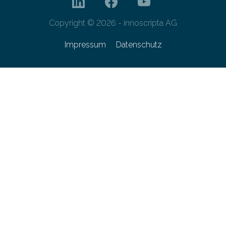
Copyright © 2026 - innoscripta AG
Impressum
Datenschutz