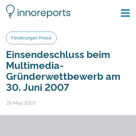
Förderungen Preise
Einsendeschluss beim
Multimedia-
Gründerwettbewerb am
30. Juni 2007
29 May 2007