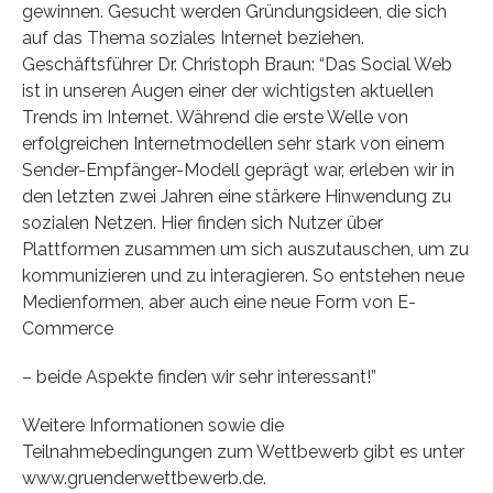
gewinnen. Gesucht werden Gründungsideen, die sich
auf das Thema soziales Internet beziehen.
Geschäftsführer Dr. Christoph Braun: “Das Social Web
ist in unseren Augen einer der wichtigsten aktuellen
Trends im Internet. Während die erste Welle von
erfolgreichen Internetmodellen sehr stark von einem
Sender-Empfänger-Modell geprägt war, erleben wir in
den letzten zwei Jahren eine stärkere Hinwendung zu
sozialen Netzen. Hier finden sich Nutzer über
Plattformen zusammen um sich auszutauschen, um zu
kommunizieren und zu interagieren. So entstehen neue
Medienformen, aber auch eine neue Form von E-
Commerce
– beide Aspekte finden wir sehr interessant!”
Weitere Informationen sowie die
Teilnahmebedingungen zum Wettbewerb gibt es unter
www.gruenderwettbewerb.de.