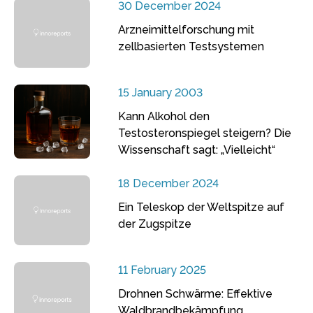
30 December 2024
Arzneimittelforschung mit
zellbasierten Testsystemen
15 January 2003
Kann Alkohol den
Testosteronspiegel steigern? Die
Wissenschaft sagt: „Vielleicht“
18 December 2024
Ein Teleskop der Weltspitze auf
der Zugspitze
11 February 2025
Drohnen Schwärme: Effektive
Waldbrandbekämpfung