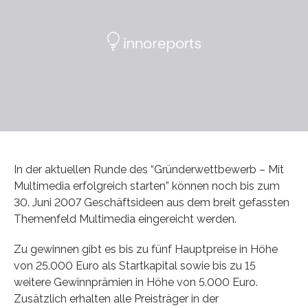
In der aktuellen Runde des “Gründerwettbewerb – Mit
Multimedia erfolgreich starten” können noch bis zum
30. Juni 2007 Geschäftsideen aus dem breit gefassten
Themenfeld Multimedia eingereicht werden.
Zu gewinnen gibt es bis zu fünf Hauptpreise in Höhe
von 25.000 Euro als Startkapital sowie bis zu 15
weitere Gewinnprämien in Höhe von 5.000 Euro.
Zusätzlich erhalten alle Preisträger in der