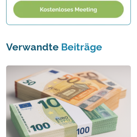
Verwandte
Beiträge