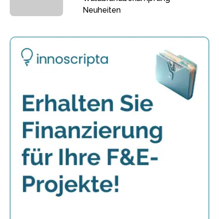
Neuheiten