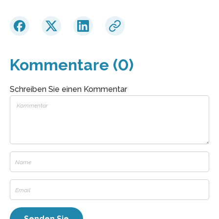
Kommentare (0)
Schreiben Sie einen Kommentar