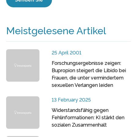
Meistgelesene Artikel
25 April 2001
Forschungsergebnisse zeigen:
Bupropion steigert die Libido bei
Frauen, die unter vermindertem
sexuellen Verlangen leiden
13 February 2025
Widerstandsfähig gegen
Fehlinformationen: KI stärkt den
sozialen Zusammenhalt