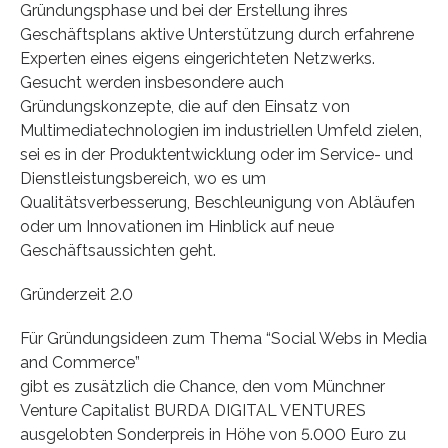
Gründungsphase und bei der Erstellung ihres
Geschäftsplans aktive Unterstützung durch erfahrene
Experten eines eigens eingerichteten Netzwerks.
Gesucht werden insbesondere auch
Gründungskonzepte, die auf den Einsatz von
Multimediatechnologien im industriellen Umfeld zielen,
sei es in der Produktentwicklung oder im Service- und
Dienstleistungsbereich, wo es um
Qualitätsverbesserung, Beschleunigung von Abläufen
oder um Innovationen im Hinblick auf neue
Geschäftsaussichten geht.
Gründerzeit 2.0
Für Gründungsideen zum Thema “Social Webs in Media
and Commerce”
gibt es zusätzlich die Chance, den vom Münchner
Venture Capitalist BURDA DIGITAL VENTURES
ausgelobten Sonderpreis in Höhe von 5.000 Euro zu