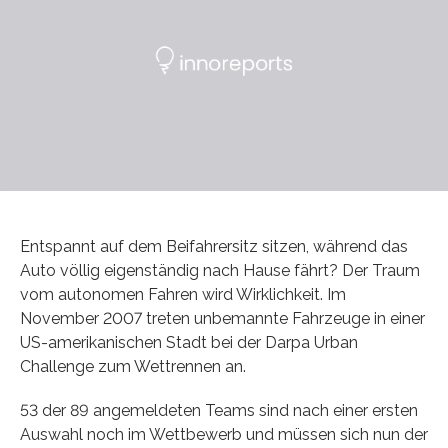
Entspannt auf dem Beifahrersitz sitzen, während das
Auto völlig eigenständig nach Hause fährt? Der Traum
vom autonomen Fahren wird Wirklichkeit. Im
November 2007 treten unbemannte Fahrzeuge in einer
US-amerikanischen Stadt bei der Darpa Urban
Challenge zum Wettrennen an.
53 der 89 angemeldeten Teams sind nach einer ersten
Auswahl noch im Wettbewerb und müssen sich nun der