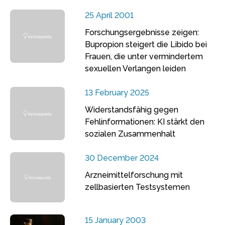
25 April 2001
Forschungsergebnisse zeigen:
Bupropion steigert die Libido bei
Frauen, die unter vermindertem
sexuellen Verlangen leiden
13 February 2025
Widerstandsfähig gegen
Fehlinformationen: KI stärkt den
sozialen Zusammenhalt
30 December 2024
Arzneimittelforschung mit
zellbasierten Testsystemen
15 January 2003