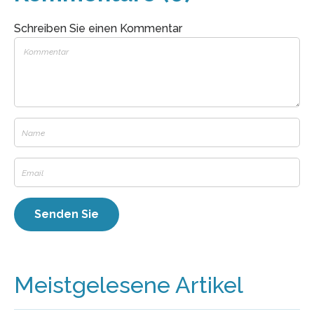
Schreiben Sie einen Kommentar
Meistgelesene Artikel