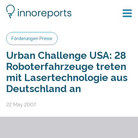
Förderungen Preise
Urban Challenge USA: 28
Roboterfahrzeuge treten
mit Lasertechnologie aus
Deutschland an
22 May 2007