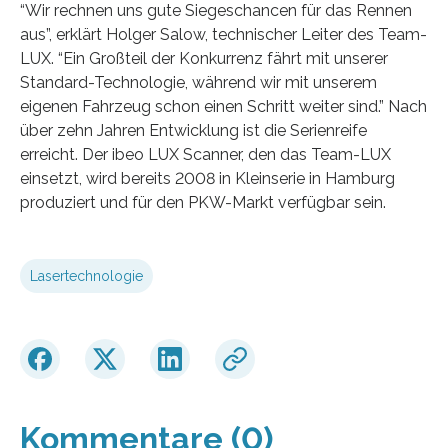
“Wir rechnen uns gute Siegeschancen für das Rennen
aus”, erklärt Holger Salow, technischer Leiter des Team-
LUX. “Ein Großteil der Konkurrenz fährt mit unserer
Standard-Technologie, während wir mit unserem
eigenen Fahrzeug schon einen Schritt weiter sind.” Nach
über zehn Jahren Entwicklung ist die Serienreife
erreicht. Der ibeo LUX Scanner, den das Team-LUX
einsetzt, wird bereits 2008 in Kleinserie in Hamburg
produziert und für den PKW-Markt verfügbar sein.
Lasertechnologie
Kommentare (0)