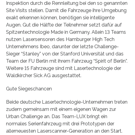
Inspektion durch die Rennleitung bei den so genannten
Site Visits stellen. Damit die Fahrzeuge ihre Umgebung
exakt erkennen können, benötigen sie intelligente
Augen. Gut die Hälfte der Teilnehmer setzt dafür auf
Spitzentechnologie Made in Germany. Allein 13 Teams
nutzen Lasersensoren des Hamburger High Tech
Unternehmens Ibeo, darunter der letzte Challenge-
Sieger “Stanley” von der Stanford Universität und das
Team der FU Berlin mit ihrem Fahrzeug “Spirit of Berlin”.
Weitere 15 Fahrzeuge sind mit Lasertechnologie der
Waldkircher Sick AG ausgestattet.
Gute Siegeschancen
Beide deutsche Lasertechnologie-Unternehmen treten
zudem gemeinsam mit einem eigenen Wagen zur
Urban Challenge an. Das Team-LUX bringt ein
normales Serienfahrzeug mit drei Prototypen der
allerneuesten Laserscanner-Generation an den Start.