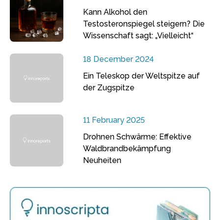
Kann Alkohol den
Testosteronspiegel steigern? Die
Wissenschaft sagt: „Vielleicht“
18 December 2024
Ein Teleskop der Weltspitze auf
der Zugspitze
11 February 2025
Drohnen Schwärme: Effektive
Waldbrandbekämpfung
Neuheiten