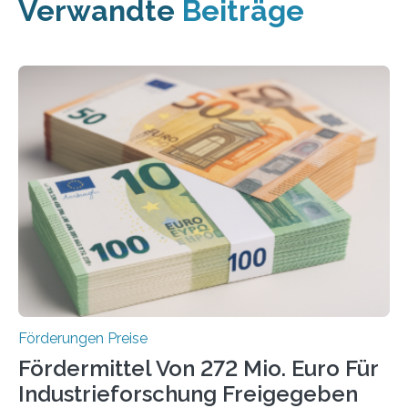
Verwandte
Beiträge
Förderungen Preise
Fördermittel Von 272 Mio. Euro Für
Industrieforschung Freigegeben