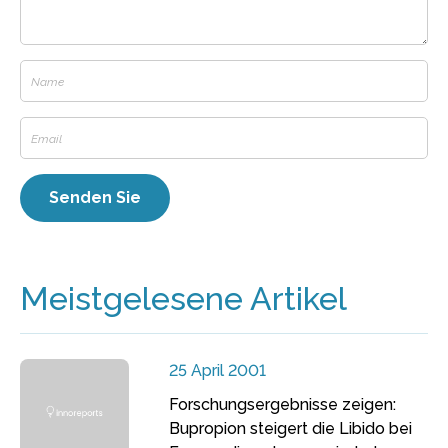
Meistgelesene Artikel
25 April 2001
Forschungsergebnisse zeigen:
Bupropion steigert die Libido bei