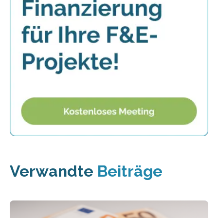
Verwandte
Beiträge