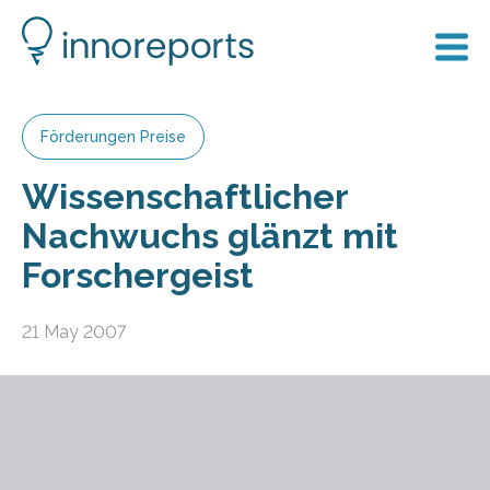
Förderungen Preise
Wissenschaftlicher
Nachwuchs glänzt mit
Forschergeist
21 May 2007