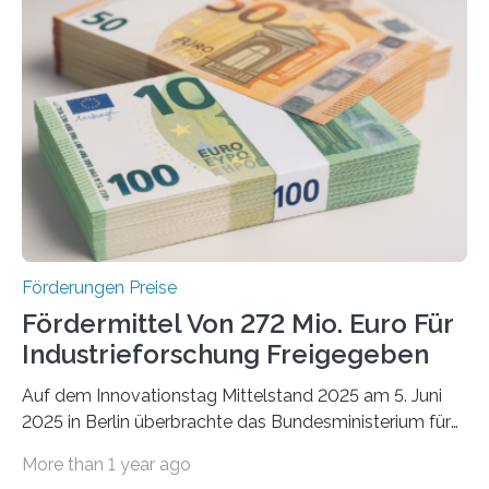
Förderungen Preise
Fördermittel Von 272 Mio. Euro Für
Industrieforschung Freigegeben
Auf dem Innovationstag Mittelstand 2025 am 5. Juni
2025 in Berlin überbrachte das Bundesministerium für
Wirtschaft und Energie eine gute Nachricht:
More than 1 year ago
Überplanmäßige Verpflichtungsermächtigungen in