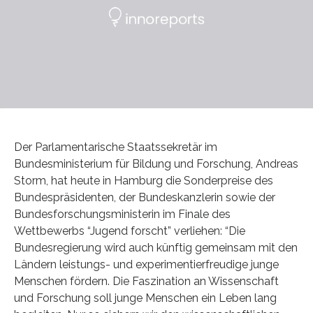
Der Parlamentarische Staatssekretär im
Bundesministerium für Bildung und Forschung, Andreas
Storm, hat heute in Hamburg die Sonderpreise des
Bundespräsidenten, der Bundeskanzlerin sowie der
Bundesforschungsministerin im Finale des
Wettbewerbs “Jugend forscht” verliehen: “Die
Bundesregierung wird auch künftig gemeinsam mit den
Ländern leistungs- und experimentierfreudige junge
Menschen fördern. Die Faszination an Wissenschaft
und Forschung soll junge Menschen ein Leben lang