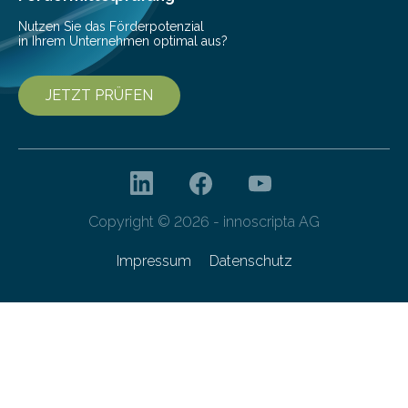
entwickelt. Mit nur…
Nutzen Sie das Förderpotenzial
in Ihrem Unternehmen optimal aus?
JETZT PRÜFEN
Copyright © 2026 - innoscripta AG
Impressum
Datenschutz