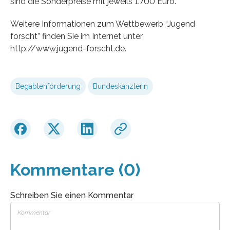
sind die Sonderpreise mit jeweils 1.700 Euro.
Weitere Informationen zum Wettbewerb “Jugend
forscht” finden Sie im Internet unter
http://www.jugend-forscht.de.
Begabtenförderung
Bundeskanzlerin
Kommentare (0)
Schreiben Sie einen Kommentar