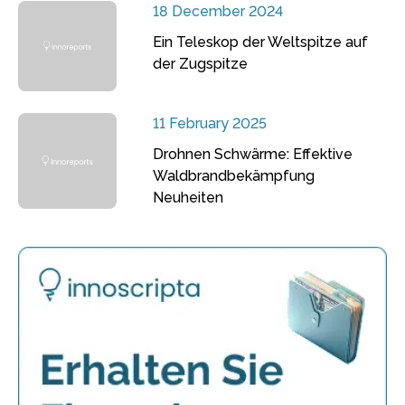
18 December 2024
Ein Teleskop der Weltspitze auf
der Zugspitze
11 February 2025
Drohnen Schwärme: Effektive
Waldbrandbekämpfung
Neuheiten