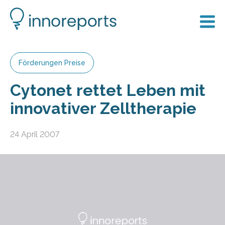
Förderungen Preise
Cytonet rettet Leben mit
innovativer Zelltherapie
24 April 2007