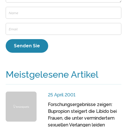
Meistgelesene Artikel
25 April 2001
Forschungsergebnisse zeigen:
Bupropion steigert die Libido bei
Frauen, die unter vermindertem
sexuellen Verlangen leiden