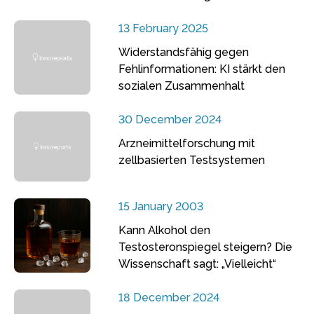
13 February 2025
Widerstandsfähig gegen
Fehlinformationen: KI stärkt den
sozialen Zusammenhalt
30 December 2024
Arzneimittelforschung mit
zellbasierten Testsystemen
15 January 2003
Kann Alkohol den
Testosteronspiegel steigern? Die
Wissenschaft sagt: „Vielleicht“
18 December 2024