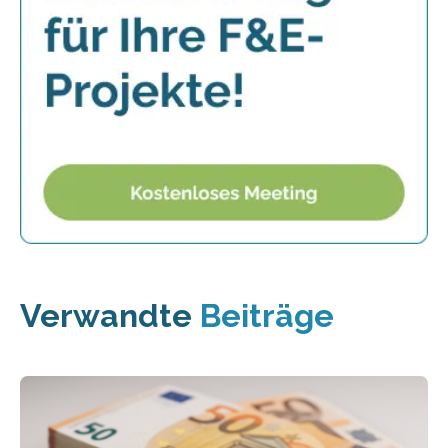
Verwandte
Beiträge