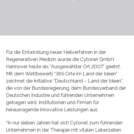
Für die Entwicklung neuer Heilverfahren in der
Regenerativen Medizin wurde die Cytonet GmbH
Hannover heute als “Ausgewählter Ort 2007” geehrt.
Mit dem Wettbewerb “365 Orte im Land der Ideen”
zeichnet die Initiative “Deutschland – Land der Ideen”,
die von der Bundesregierung, dem Bundesverband der
Deutschen Industrie und führenden Unternehmen
getragen wird, Institutionen und Firmen für
herausragende innovative Leistungen aus.
“In nur sieben Jahren hat sich Cytonet zum führenden
Unternehmen in der Therapie mit vitalen Leberzellen