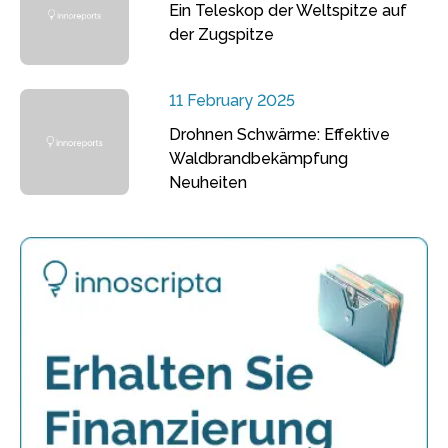
Ein Teleskop der Weltspitze auf
der Zugspitze
11 February 2025
Drohnen Schwärme: Effektive
Waldbrandbekämpfung
Neuheiten