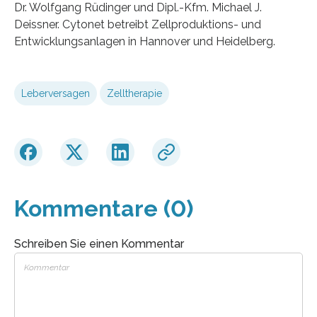
Dr. Wolfgang Rüdinger und Dipl.-Kfm. Michael J.
Deissner. Cytonet betreibt Zellproduktions- und
Entwicklungsanlagen in Hannover und Heidelberg.
Leberversagen
Zelltherapie
Kommentare (0)
Schreiben Sie einen Kommentar