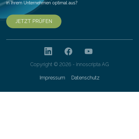
in Ihrem Unternehmen optimal aus?
JETZT PRÜFEN
Copyright © 2026 - innoscripta AG
Impressum
Datenschutz