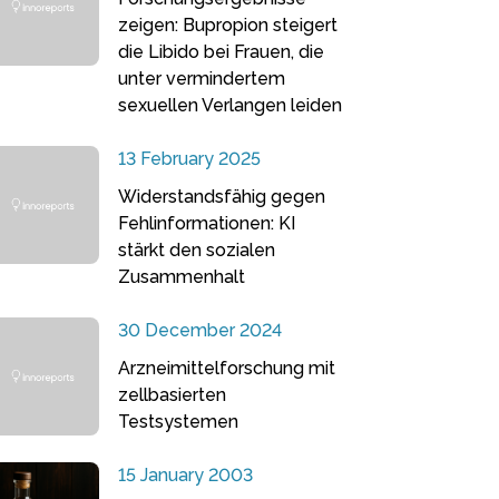
zeigen: Bupropion steigert
die Libido bei Frauen, die
unter vermindertem
sexuellen Verlangen leiden
13 February 2025
Widerstandsfähig gegen
Fehlinformationen: KI
stärkt den sozialen
Zusammenhalt
30 December 2024
Arzneimittelforschung mit
zellbasierten
Testsystemen
15 January 2003