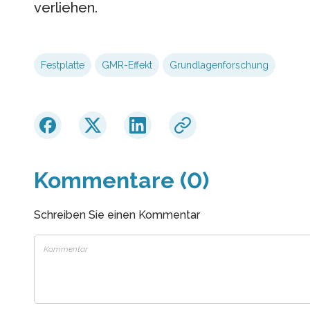
verliehen.
Festplatte
GMR-Effekt
Grundlagenforschung
Kommentare (0)
Schreiben Sie einen Kommentar