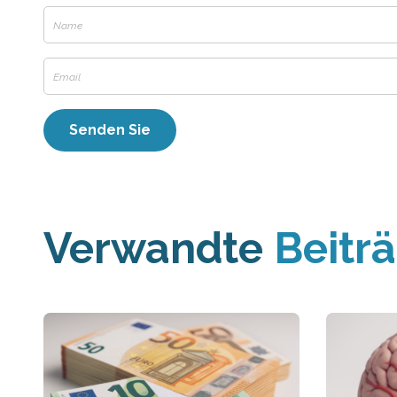
Verwandte
Beitr