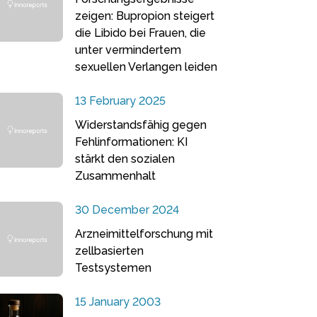
zeigen: Bupropion steigert
die Libido bei Frauen, die
unter vermindertem
sexuellen Verlangen leiden
13 February 2025
Widerstandsfähig gegen
Fehlinformationen: KI
stärkt den sozialen
Zusammenhalt
30 December 2024
Arzneimittelforschung mit
zellbasierten
Testsystemen
15 January 2003