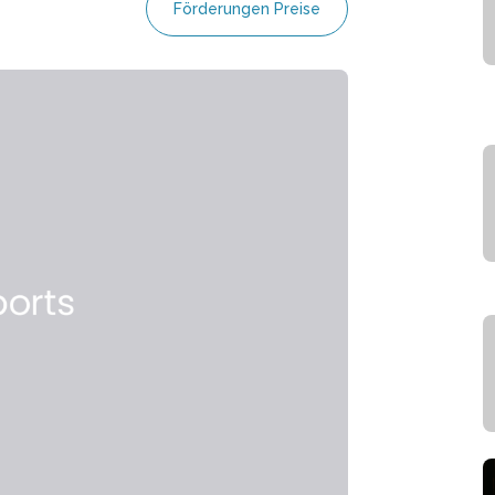
Förderungen Preise