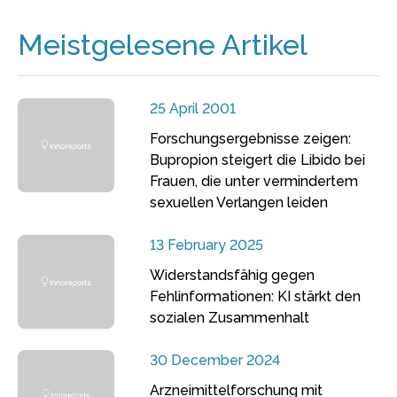
Meistgelesene Artikel
25 April 2001
Forschungsergebnisse zeigen:
Bupropion steigert die Libido bei
Frauen, die unter vermindertem
sexuellen Verlangen leiden
13 February 2025
Widerstandsfähig gegen
Fehlinformationen: KI stärkt den
sozialen Zusammenhalt
30 December 2024
Arzneimittelforschung mit