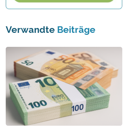
Verwandte
Beiträge