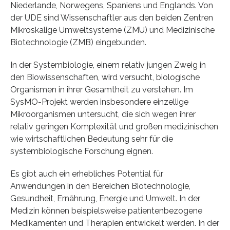
Niederlande, Norwegens, Spaniens und Englands. Von
der UDE sind Wissenschaftler aus den beiden Zentren
Mikroskalige Umweltsysteme (ZMU) und Medizinische
Biotechnologie (ZMB) eingebunden.
In der Systembiologie, einem relativ jungen Zweig in
den Biowissenschaften, wird versucht, biologische
Organismen in ihrer Gesamtheit zu verstehen. Im
SysMO-Projekt werden insbesondere einzellige
Mikroorganismen untersucht, die sich wegen ihrer
relativ geringen Komplexität und großen medizinischen
wie wirtschaftlichen Bedeutung sehr für die
systembiologische Forschung eignen.
Es gibt auch ein erhebliches Potential für
Anwendungen in den Bereichen Biotechnologie,
Gesundheit, Ernährung, Energie und Umwelt. In der
Medizin können beispielsweise patientenbezogene
Medikamenten und Therapien entwickelt werden. In der