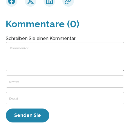
Kommentare (0)
Schreiben Sie einen Kommentar