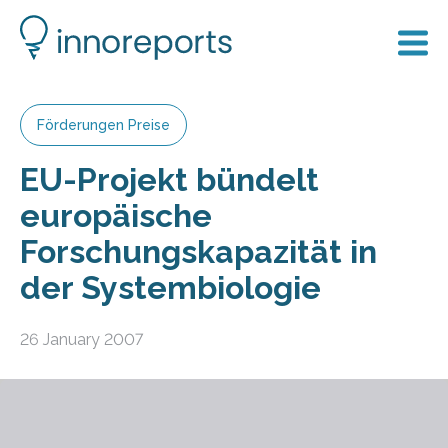
Förderungen Preise
EU-Projekt bündelt
europäische
Forschungskapazität in
der Systembiologie
26 January 2007