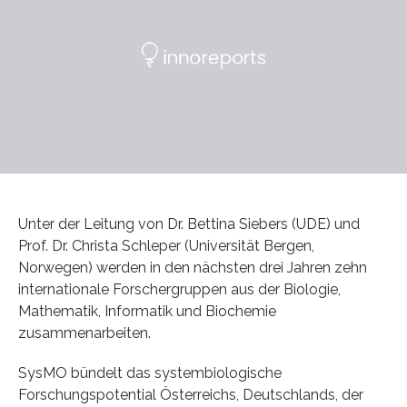
Unter der Leitung von Dr. Bettina Siebers (UDE) und
Prof. Dr. Christa Schleper (Universität Bergen,
Norwegen) werden in den nächsten drei Jahren zehn
internationale Forschergruppen aus der Biologie,
Mathematik, Informatik und Biochemie
zusammenarbeiten.
SysMO bündelt das systembiologische
Forschungspotential Österreichs, Deutschlands, der