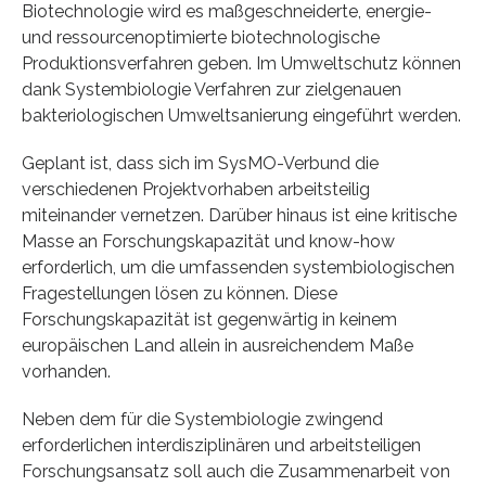
Biotechnologie wird es maßgeschneiderte, energie-
und ressourcenoptimierte biotechnologische
Produktionsverfahren geben. Im Umweltschutz können
dank Systembiologie Verfahren zur zielgenauen
bakteriologischen Umweltsanierung eingeführt werden.
Geplant ist, dass sich im SysMO-Verbund die
verschiedenen Projektvorhaben arbeitsteilig
miteinander vernetzen. Darüber hinaus ist eine kritische
Masse an Forschungskapazität und know-how
erforderlich, um die umfassenden systembiologischen
Fragestellungen lösen zu können. Diese
Forschungskapazität ist gegenwärtig in keinem
europäischen Land allein in ausreichendem Maße
vorhanden.
Neben dem für die Systembiologie zwingend
erforderlichen interdisziplinären und arbeitsteiligen
Forschungsansatz soll auch die Zusammenarbeit von