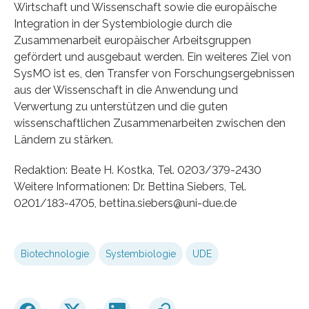
Wirtschaft und Wissenschaft sowie die europäische
Integration in der Systembiologie durch die
Zusammenarbeit europäischer Arbeitsgruppen
gefördert und ausgebaut werden. Ein weiteres Ziel von
SysMO ist es, den Transfer von Forschungsergebnissen
aus der Wissenschaft in die Anwendung und
Verwertung zu unterstützen und die guten
wissenschaftlichen Zusammenarbeiten zwischen den
Ländern zu stärken.
Redaktion: Beate H. Kostka, Tel. 0203/379-2430
Weitere Informationen: Dr. Bettina Siebers, Tel.
0201/183-4705, bettina.siebers@uni-due.de
Biotechnologie
Systembiologie
UDE