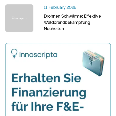
11 February 2025
Drohnen Schwärme: Effektive
Waldbrandbekämpfung
Neuheiten