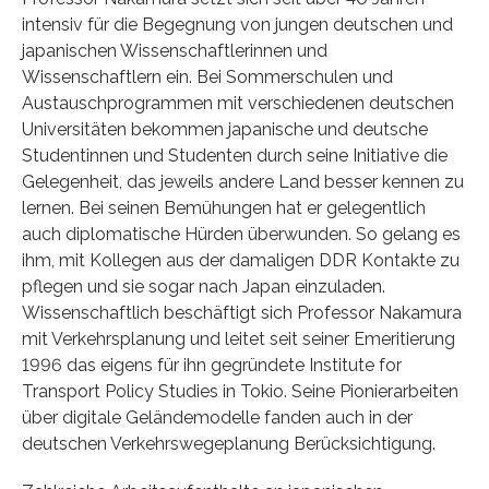
intensiv für die Begegnung von jungen deutschen und
japanischen Wissenschaftlerinnen und
Wissenschaftlern ein. Bei Sommerschulen und
Austauschprogrammen mit verschiedenen deutschen
Universitäten bekommen japanische und deutsche
Studentinnen und Studenten durch seine Initiative die
Gelegenheit, das jeweils andere Land besser kennen zu
lernen. Bei seinen Bemühungen hat er gelegentlich
auch diplomatische Hürden überwunden. So gelang es
ihm, mit Kollegen aus der damaligen DDR Kontakte zu
pflegen und sie sogar nach Japan einzuladen.
Wissenschaftlich beschäftigt sich Professor Nakamura
mit Verkehrsplanung und leitet seit seiner Emeritierung
1996 das eigens für ihn gegründete Institute for
Transport Policy Studies in Tokio. Seine Pionierarbeiten
über digitale Geländemodelle fanden auch in der
deutschen Verkehrswegeplanung Berücksichtigung.