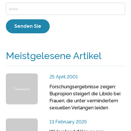
Meistgelesene Artikel
25 April 2001
Forschungsergebnisse zeigen:
Bupropion steigert die Libido bei
Frauen, die unter vermindertem
sexuellen Verlangen leiden
13 February 2025