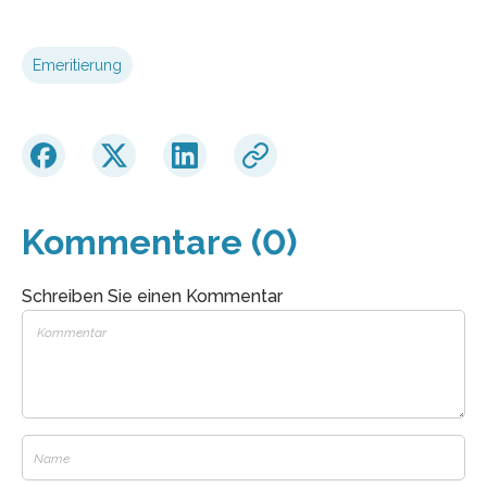
Emeritierung
Kommentare (0)
Schreiben Sie einen Kommentar