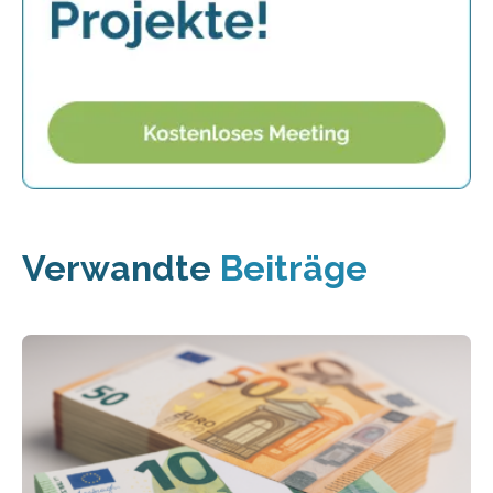
Verwandte
Beiträge