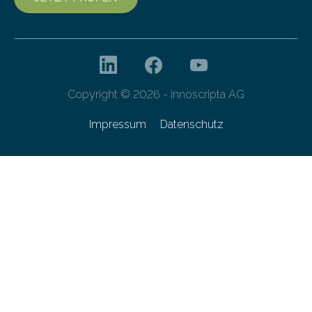
Copyright © 2026 - innoscripta AG
Impressum
Datenschutz