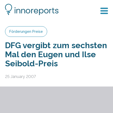
Förderungen Preise
DFG vergibt zum sechsten
Mal den Eugen und Ilse
Seibold-Preis
25 January 2007