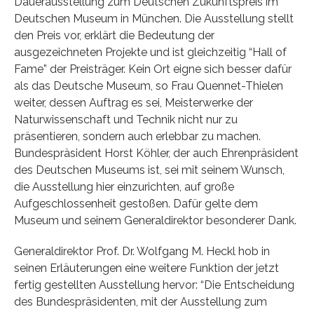
Dauerausstellung zum Deutschen Zukunftspreis im
Deutschen Museum in München. Die Ausstellung stellt
den Preis vor, erklärt die Bedeutung der
ausgezeichneten Projekte und ist gleichzeitig “Hall of
Fame” der Preisträger. Kein Ort eigne sich besser dafür
als das Deutsche Museum, so Frau Quennet-Thielen
weiter, dessen Auftrag es sei, Meisterwerke der
Naturwissenschaft und Technik nicht nur zu
präsentieren, sondern auch erlebbar zu machen.
Bundespräsident Horst Köhler, der auch Ehrenpräsident
des Deutschen Museums ist, sei mit seinem Wunsch,
die Ausstellung hier einzurichten, auf große
Aufgeschlossenheit gestoßen. Dafür gelte dem
Museum und seinem Generaldirektor besonderer Dank.
Generaldirektor Prof. Dr. Wolfgang M. Heckl hob in
seinen Erläuterungen eine weitere Funktion der jetzt
fertig gestellten Ausstellung hervor: “Die Entscheidung
des Bundespräsidenten, mit der Ausstellung zum