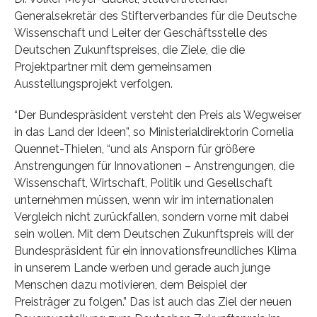
Generalsekretär des Stifterverbandes für die Deutsche
Wissenschaft und Leiter der Geschäftsstelle des
Deutschen Zukunftspreises, die Ziele, die die
Projektpartner mit dem gemeinsamen
Ausstellungsprojekt verfolgen.
“Der Bundespräsident versteht den Preis als Wegweiser
in das Land der Ideen”, so Ministerialdirektorin Cornelia
Quennet-Thielen, “und als Ansporn für größere
Anstrengungen für Innovationen – Anstrengungen, die
Wissenschaft, Wirtschaft, Politik und Gesellschaft
unternehmen müssen, wenn wir im internationalen
Vergleich nicht zurückfallen, sondern vorne mit dabei
sein wollen. Mit dem Deutschen Zukunftspreis will der
Bundespräsident für ein innovationsfreundliches Klima
in unserem Lande werben und gerade auch junge
Menschen dazu motivieren, dem Beispiel der
Preisträger zu folgen.” Das ist auch das Ziel der neuen