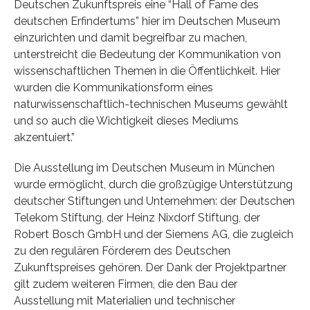
Deutschen Zukunftspreis eine “Hall of Fame des
deutschen Erfindertums” hier im Deutschen Museum
einzurichten und damit begreifbar zu machen,
unterstreicht die Bedeutung der Kommunikation von
wissenschaftlichen Themen in die Öffentlichkeit. Hier
wurden die Kommunikationsform eines
naturwissenschaftlich-technischen Museums gewählt
und so auch die Wichtigkeit dieses Mediums
akzentuiert.”
Die Ausstellung im Deutschen Museum in München
wurde ermöglicht, durch die großzügige Unterstützung
deutscher Stiftungen und Unternehmen: der Deutschen
Telekom Stiftung, der Heinz Nixdorf Stiftung, der
Robert Bosch GmbH und der Siemens AG, die zugleich
zu den regulären Förderern des Deutschen
Zukunftspreises gehören. Der Dank der Projektpartner
gilt zudem weiteren Firmen, die den Bau der
Ausstellung mit Materialien und technischer