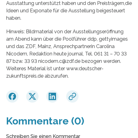
Ausstattung unterstützt haben und den Preisträgern,die
Ideen und Exponate für die Ausstellung beigesteuert
haben.
Hinweis: Bildmaterial von der Ausstellungseröffnung
am Abend kann über die Poolführer ddp, gettyimages
und das ZDF, Mainz, Ansprechpartnerin Carolina
Nicodem, Redaktion heute journal, Tel. 061 31 – 70 33
87 bzw. 33 93 nicodem.c@zdf.de bezogen werden.
Weiteres Material ist unter www.deutscher-
zukunftspreis.de abzurufen.
Kommentare (0)
Schreiben Sie einen Kommentar