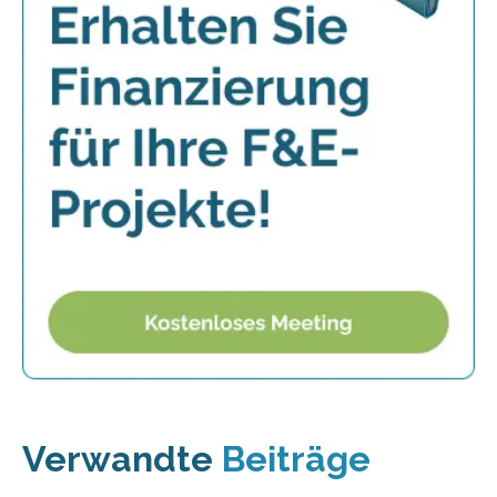
Verwandte
Beiträge