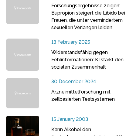
Forschungsergebnisse zeigen:
Bupropion steigert die Libido bei
Frauen, die unter vermindertem
sexuellen Verlangen leiden
13 February 2025
Widerstandsfähig gegen
Fehlinformationen: KI stärkt den
sozialen Zusammenhalt
30 December 2024
Arzneimittelforschung mit
zellbasierten Testsystemen
15 January 2003
Kann Alkohol den