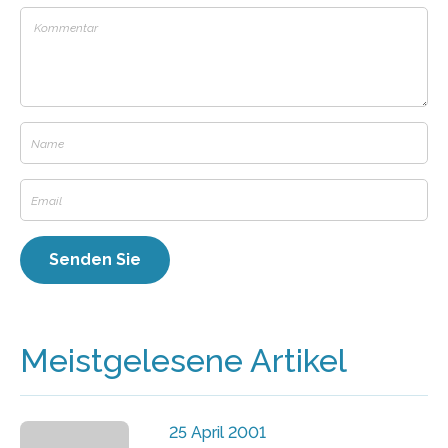
Meistgelesene Artikel
25 April 2001