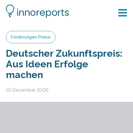
Förderungen Preise
Deutscher Zukunftspreis:
Aus Ideen Erfolge
machen
19 December 2006