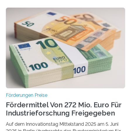
Förderungen Preise
Fördermittel Von 272 Mio. Euro Für
Industrieforschung Freigegeben
Auf dem Innovationstag Mittelstand 2025 am 5. Juni