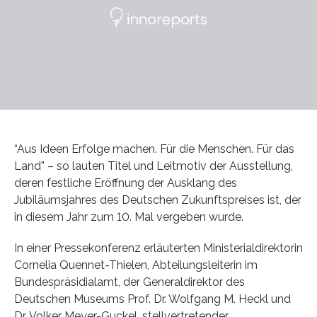
“Aus Ideen Erfolge machen. Für die Menschen. Für das
Land” – so lauten Titel und Leitmotiv der Ausstellung,
deren festliche Eröffnung der Ausklang des
Jubiläumsjahres des Deutschen Zukunftspreises ist, der
in diesem Jahr zum 10. Mal vergeben wurde.
In einer Pressekonferenz erläuterten Ministerialdirektorin
Cornelia Quennet-Thielen, Abteilungsleiterin im
Bundespräsidialamt, der Generaldirektor des
Deutschen Museums Prof. Dr. Wolfgang M. Heckl und
Dr. Volker Meyer-Guckel, stellvertretender