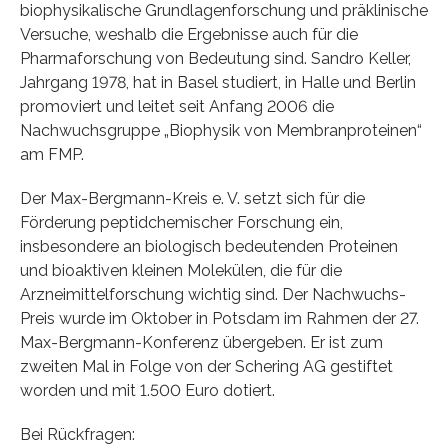
biophysikalische Grundlagenforschung und präklinische
Versuche, weshalb die Ergebnisse auch für die
Pharmaforschung von Bedeutung sind. Sandro Keller,
Jahrgang 1978, hat in Basel studiert, in Halle und Berlin
promoviert und leitet seit Anfang 2006 die
Nachwuchsgruppe „Biophysik von Membranproteinen“
am FMP.
Der Max-Bergmann-Kreis e. V. setzt sich für die
Förderung peptidchemischer Forschung ein,
insbesondere an biologisch bedeutenden Proteinen
und bioaktiven kleinen Molekülen, die für die
Arzneimittelforschung wichtig sind. Der Nachwuchs-
Preis wurde im Oktober in Potsdam im Rahmen der 27.
Max-Bergmann-Konferenz übergeben. Er ist zum
zweiten Mal in Folge von der Schering AG gestiftet
worden und mit 1.500 Euro dotiert.
Bei Rückfragen: