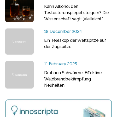
Kann Alkohol den
Testosteronspiegel steigern? Die
Wissenschaft sagt: „Vielleicht“
18 December 2024
Ein Teleskop der Weltspitze auf
der Zugspitze
11 February 2025
Drohnen Schwärme: Effektive
Waldbrandbekämpfung
Neuheiten