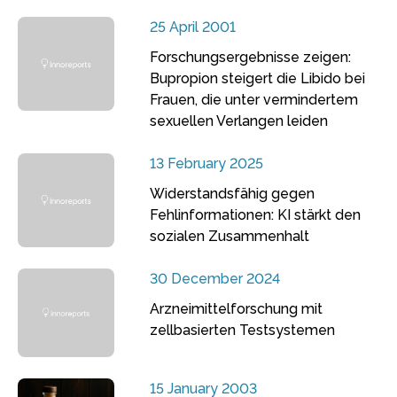
25 April 2001
Forschungsergebnisse zeigen:
Bupropion steigert die Libido bei
Frauen, die unter vermindertem
sexuellen Verlangen leiden
13 February 2025
Widerstandsfähig gegen
Fehlinformationen: KI stärkt den
sozialen Zusammenhalt
30 December 2024
Arzneimittelforschung mit
zellbasierten Testsystemen
15 January 2003