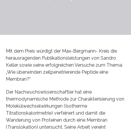
Mit dem Preis würdigt der Max-Bergmann- Kreis die
herausragenden Publikationsleistungen von Sandro
Keller sowie seine erfolgreichen Versuche zum Thema:
„Wie überwinden zellpenetrierende Peptide eine
Membran?“
Der Nachwuchswissenschaftler hat eine
thermodynamische Methode zur Charakterisierung von
Molekülwechselwirkungen (Isotherme
Titrationskalorimetrie) verfeinert und damit die
Wanderung von Proteinen durch eine Membran
(Translokation) untersucht. Seine Arbeit vereint