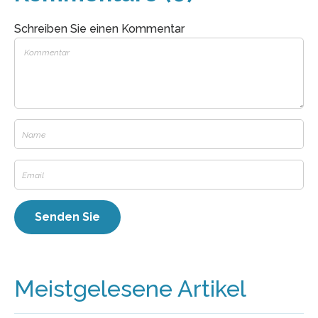
Schreiben Sie einen Kommentar
Meistgelesene Artikel