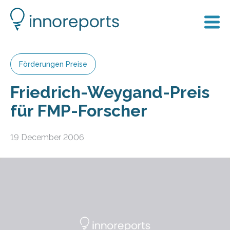
Förderungen Preise
Friedrich-Weygand-Preis
für FMP-Forscher
19 December 2006