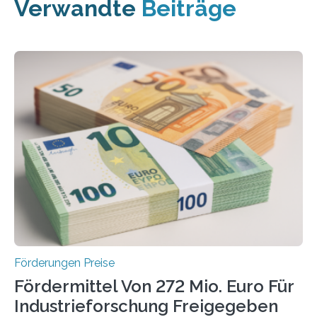
Verwandte
Beiträge
Förderungen Preise
Fördermittel Von 272 Mio. Euro Für
Industrieforschung Freigegeben