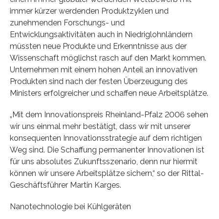
immer kürzer werdenden Produktzyklen und
zunehmenden Forschungs- und
Entwicklungsaktivitäten auch in Niedriglohnländern
müssten neue Produkte und Erkenntnisse aus der
Wissenschaft möglichst rasch auf den Markt kommen.
Unternehmen mit einem hohen Anteil an innovativen
Produkten sind nach der festen Überzeugung des
Ministers erfolgreicher und schaffen neue Arbeitsplätze.
„Mit dem Innovationspreis Rheinland-Pfalz 2006 sehen
wir uns einmal mehr bestätigt, dass wir mit unserer
konsequenten Innovationsstrategie auf dem richtigen
Weg sind. Die Schaffung permanenter Innovationen ist
für uns absolutes Zukunftsszenario, denn nur hiermit
können wir unsere Arbeitsplätze sichern,“ so der Rittal-
Geschäftsführer Martin Karges.
Nanotechnologie bei Kühlgeräten