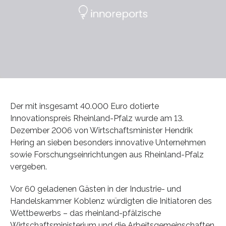
Der mit insgesamt 40.000 Euro dotierte
Innovationspreis Rheinland-Pfalz wurde am 13.
Dezember 2006 von Wirtschaftsminister Hendrik
Hering an sieben besonders innovative Unternehmen
sowie Forschungseinrichtungen aus Rheinland-Pfalz
vergeben.
Vor 60 geladenen Gästen in der Industrie- und
Handelskammer Koblenz würdigten die Initiatoren des
Wettbewerbs – das rheinland-pfälzische
Wirtschaftsministerium und die Arbeitsgemeinschaften