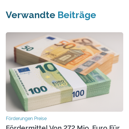
Verwandte
Beiträge
Förderungen Preise
Fördermittel Von 272 Mio. Euro Für