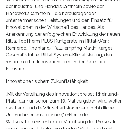
der Industrie- und Handelskammern sowie der
Handwerkskammern – die herausragenden
unternehmerischen Leistungen und den Einsatz für
Innovationen in der Wirtschaft des Landes. Als
Anerkennung der erfolgreichen Entwicklung der neuen
Rittal TopTherm PLUS Kühlgeräte im Rittal-Werk
Rennerod, Rheinland-Pfalz, empfing Martin Karges,
Geschäftsführer Rittal System-Klimatisierung, den
renommierten Innovationspreis in der Kategorie
Industrie.
Innovationen sichern Zukunftsfähigkeit
„Mit der Verleihung des Innovationspreises Rheinland-
Pfalz, der nun schon zum 19. Mal vergeben wird, wollen
das Land und die Wirtschaftskammern vorbildliche
Unternehmen auszeichnen,“ erklärte der
Wirtschaftsminister bei der Verleihung des Preises. In
einem immer globaler werdenden Wettbewerb mit