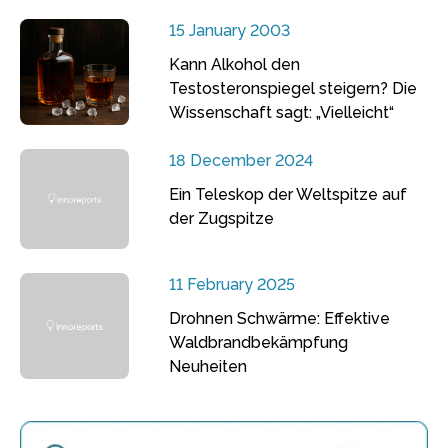
15 January 2003
Kann Alkohol den
Testosteronspiegel steigern? Die
Wissenschaft sagt: „Vielleicht“
18 December 2024
Ein Teleskop der Weltspitze auf
der Zugspitze
11 February 2025
Drohnen Schwärme: Effektive
Waldbrandbekämpfung
Neuheiten