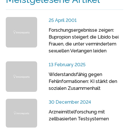
25 April 2001
Forschungsergebnisse zeigen:
Bupropion steigert die Libido bei
Frauen, die unter vermindertem
sexuellen Verlangen leiden
13 February 2025
Widerstandsfähig gegen
Fehlinformationen: KI stärkt den
sozialen Zusammenhalt
30 December 2024
Arzneimittelforschung mit
zellbasierten Testsystemen