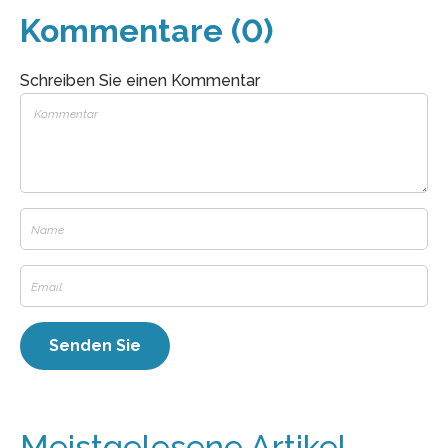
Kommentare (0)
Schreiben Sie einen Kommentar
Meistgelesene Artikel