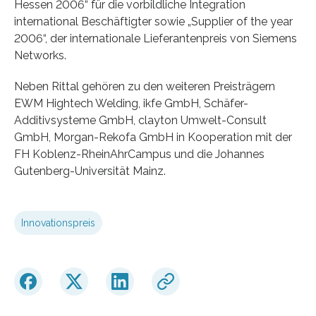
Hessen 2006“ für die vorbildliche Integration
international Beschäftigter sowie „Supplier of the year
2006“, der internationale Lieferantenpreis von Siemens
Networks.
Neben Rittal gehören zu den weiteren Preisträgern
EWM Hightech Welding, ikfe GmbH, Schäfer-
Additivsysteme GmbH, clayton Umwelt-Consult
GmbH, Morgan-Rekofa GmbH in Kooperation mit der
FH Koblenz-RheinAhrCampus und die Johannes
Gutenberg-Universität Mainz.
Innovationspreis