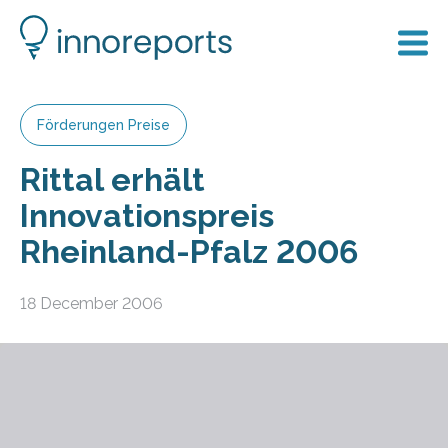
Förderungen Preise
Rittal erhält
Innovationspreis
Rheinland-Pfalz 2006
18 December 2006