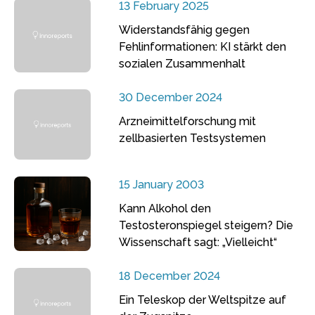
13 February 2025
Widerstandsfähig gegen
Fehlinformationen: KI stärkt den
sozialen Zusammenhalt
30 December 2024
Arzneimittelforschung mit
zellbasierten Testsystemen
15 January 2003
Kann Alkohol den
Testosteronspiegel steigern? Die
Wissenschaft sagt: „Vielleicht“
18 December 2024
Ein Teleskop der Weltspitze auf