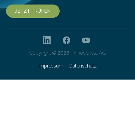
JETZT PRÜFEN
Copyright © 2026 - innoscripta AG
Impressum
Datenschutz