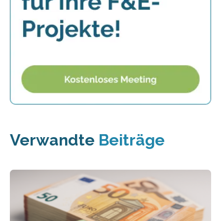
Verwandte
Beiträge