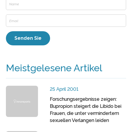
Meistgelesene Artikel
25 April 2001
Forschungsergebnisse zeigen:
Bupropion steigert die Libido bei
Frauen, die unter vermindertem
sexuellen Verlangen leiden