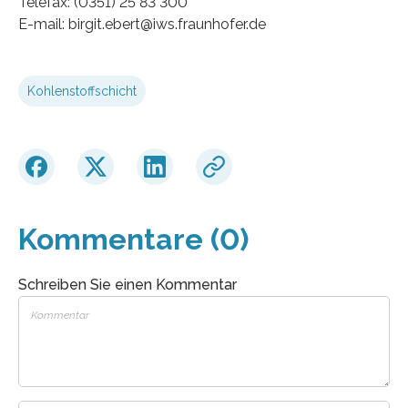
Telefax: (0351) 25 83 300
E-mail: birgit.ebert@iws.fraunhofer.de
Kohlenstoffschicht
Kommentare (0)
Schreiben Sie einen Kommentar