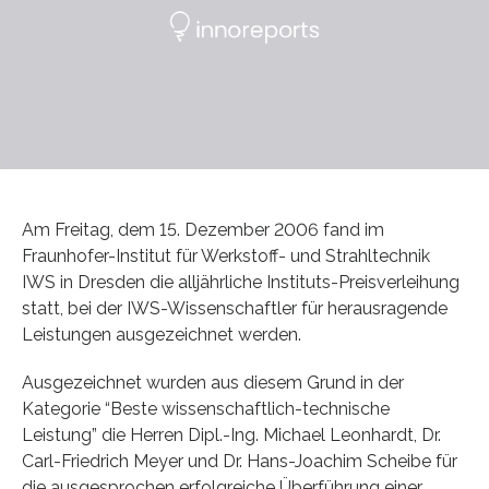
Am Freitag, dem 15. Dezember 2006 fand im
Fraunhofer-Institut für Werkstoff- und Strahltechnik
IWS in Dresden die alljährliche Instituts-Preisverleihung
statt, bei der IWS-Wissenschaftler für herausragende
Leistungen ausgezeichnet werden.
Ausgezeichnet wurden aus diesem Grund in der
Kategorie “Beste wissenschaftlich-technische
Leistung” die Herren Dipl.-Ing. Michael Leonhardt, Dr.
Carl-Friedrich Meyer und Dr. Hans-Joachim Scheibe für
die ausgesprochen erfolgreiche Überführung einer