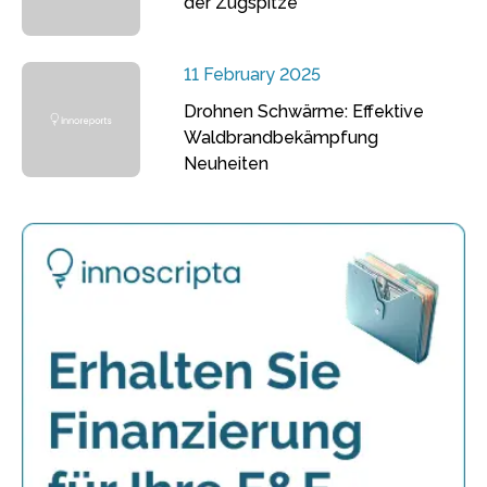
der Zugspitze
11 February 2025
Drohnen Schwärme: Effektive
Waldbrandbekämpfung
Neuheiten