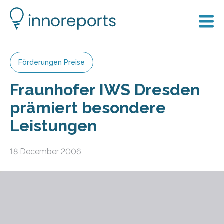
Förderungen Preise
Fraunhofer IWS Dresden
prämiert besondere
Leistungen
18 December 2006