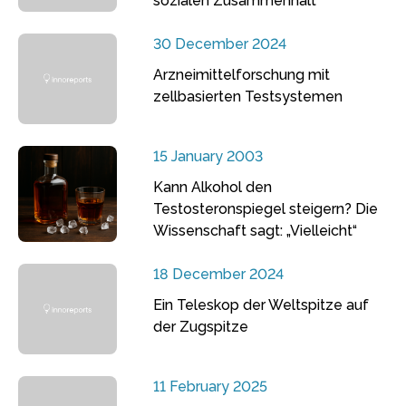
sozialen Zusammenhalt
30 December 2024
Arzneimittelforschung mit
zellbasierten Testsystemen
15 January 2003
Kann Alkohol den
Testosteronspiegel steigern? Die
Wissenschaft sagt: „Vielleicht“
18 December 2024
Ein Teleskop der Weltspitze auf
der Zugspitze
11 February 2025