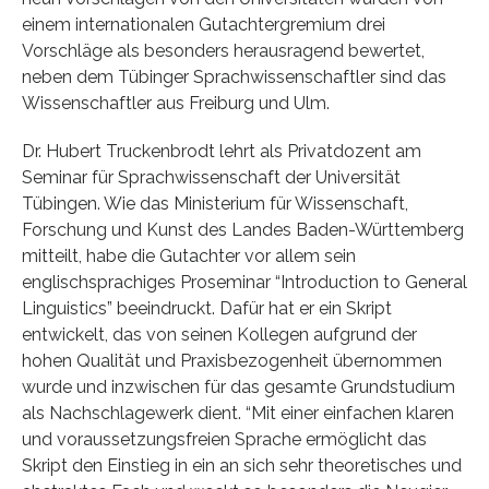
einem internationalen Gutachtergremium drei
Vorschläge als besonders herausragend bewertet,
neben dem Tübinger Sprachwissenschaftler sind das
Wissenschaftler aus Freiburg und Ulm.
Dr. Hubert Truckenbrodt lehrt als Privatdozent am
Seminar für Sprachwissenschaft der Universität
Tübingen. Wie das Ministerium für Wissenschaft,
Forschung und Kunst des Landes Baden-Württemberg
mitteilt, habe die Gutachter vor allem sein
englischsprachiges Proseminar “Introduction to General
Linguistics” beeindruckt. Dafür hat er ein Skript
entwickelt, das von seinen Kollegen aufgrund der
hohen Qualität und Praxisbezogenheit übernommen
wurde und inzwischen für das gesamte Grundstudium
als Nachschlagewerk dient. “Mit einer einfachen klaren
und voraussetzungsfreien Sprache ermöglicht das
Skript den Einstieg in ein an sich sehr theoretisches und