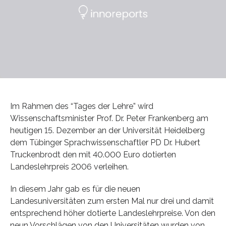
Im Rahmen des “Tages der Lehre” wird
Wissenschaftsminister Prof. Dr. Peter Frankenberg am
heutigen 15. Dezember an der Universität Heidelberg
dem Tübinger Sprachwissenschaftler PD Dr. Hubert
Truckenbrodt den mit 40.000 Euro dotierten
Landeslehrpreis 2006 verleihen.
In diesem Jahr gab es für die neuen
Landesuniversitäten zum ersten Mal nur drei und damit
entsprechend höher dotierte Landeslehrpreise. Von den
neun Vorschlägen von den Universitäten wurden von