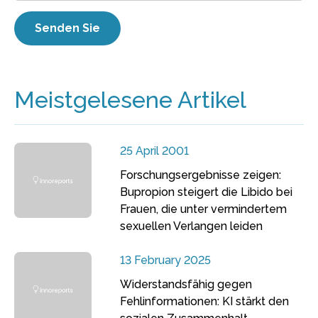
Meistgelesene Artikel
25 April 2001
Forschungsergebnisse zeigen:
Bupropion steigert die Libido bei
Frauen, die unter vermindertem
sexuellen Verlangen leiden
13 February 2025
Widerstandsfähig gegen
Fehlinformationen: KI stärkt den