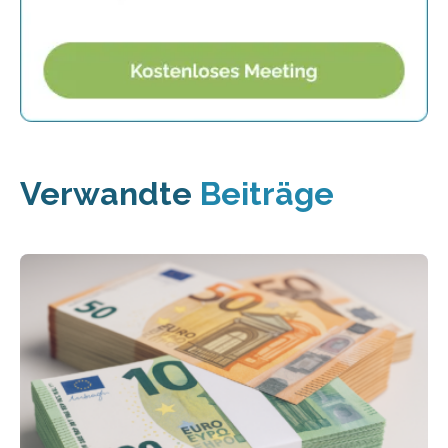
Verwandte
Beiträge