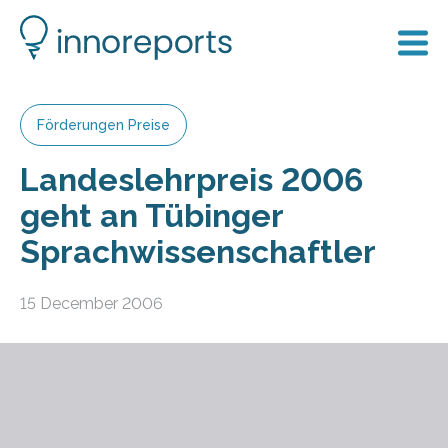
Förderungen Preise
Landeslehrpreis 2006
geht an Tübinger
Sprachwissenschaftler
15 December 2006