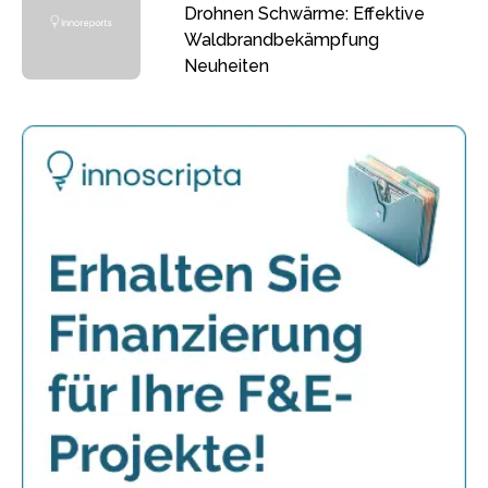
Drohnen Schwärme: Effektive
Waldbrandbekämpfung
Neuheiten