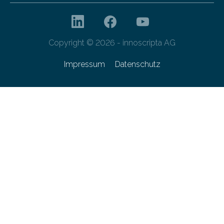
Copyright © 2026 - innoscripta AG
Impressum
Datenschutz