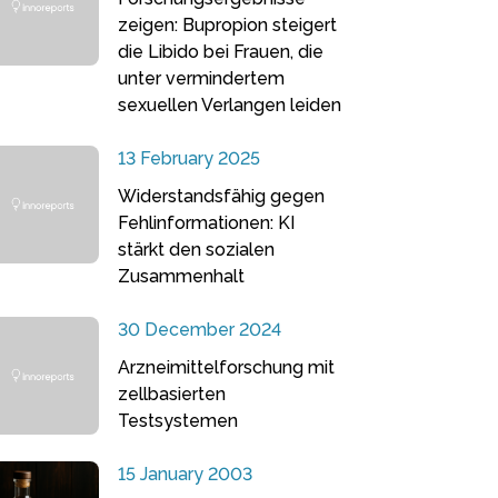
zeigen: Bupropion steigert
die Libido bei Frauen, die
unter vermindertem
sexuellen Verlangen leiden
13 February 2025
Widerstandsfähig gegen
Fehlinformationen: KI
stärkt den sozialen
Zusammenhalt
30 December 2024
Arzneimittelforschung mit
zellbasierten
Testsystemen
15 January 2003