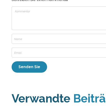
Verwandte
Beitr