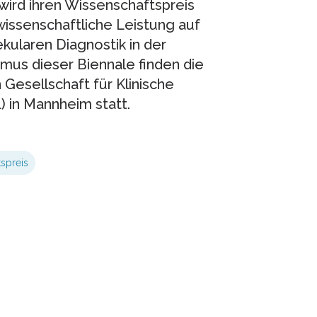
wird ihren Wissenschaftspreis
wissenschaftliche Leistung auf
ularen Diagnostik in der
us dieser Biennale finden die
Gesellschaft für Klinische
 in Mannheim statt.
spreis