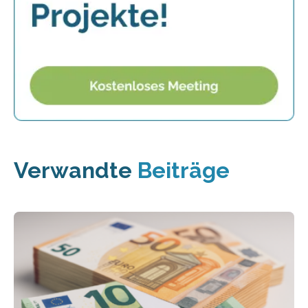
Verwandte
Beiträge