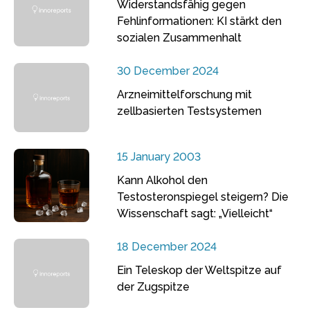
Widerstandsfähig gegen
Fehlinformationen: KI stärkt den
sozialen Zusammenhalt
30 December 2024
Arzneimittelforschung mit
zellbasierten Testsystemen
15 January 2003
Kann Alkohol den
Testosteronspiegel steigern? Die
Wissenschaft sagt: „Vielleicht“
18 December 2024
Ein Teleskop der Weltspitze auf
der Zugspitze