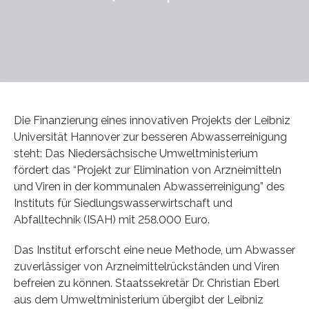
Die Finanzierung eines innovativen Projekts der Leibniz
Universität Hannover zur besseren Abwasserreinigung
steht: Das Niedersächsische Umweltministerium
fördert das “Projekt zur Elimination von Arzneimitteln
und Viren in der kommunalen Abwasserreinigung” des
Instituts für Siedlungswasserwirtschaft und
Abfalltechnik (ISAH) mit 258.000 Euro.
Das Institut erforscht eine neue Methode, um Abwasser
zuverlässiger von Arzneimittelrückständen und Viren
befreien zu können. Staatssekretär Dr. Christian Eberl
aus dem Umweltministerium übergibt der Leibniz