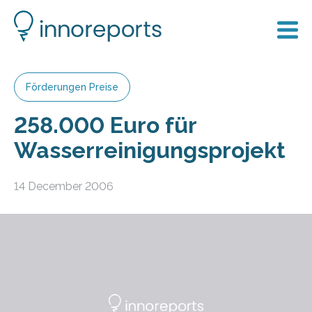
Förderungen Preise
258.000 Euro für
Wasserreinigungsprojekt
14 December 2006