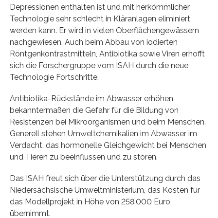
Depressionen enthalten ist und mit herkömmlicher
Technologie sehr schlecht in Kläranlagen eliminiert
werden kann. Er wird in vielen Oberflächengewässern
nachgewiesen. Auch beim Abbau von iodierten
Röntgenkontrastmitteln, Antibiotika sowie Viren erhofft
sich die Forschergruppe vom ISAH durch die neue
Technologie Fortschritte.
Antibiotika-Rückstände im Abwasser erhöhen
bekanntermaßen die Gefahr für die Bildung von
Resistenzen bei Mikroorganismen und beim Menschen.
Generell stehen Umweltchemikalien im Abwasser im
Verdacht, das hormonelle Gleichgewicht bei Menschen
und Tieren zu beeinflussen und zu stören.
Das ISAH freut sich über die Unterstützung durch das
Niedersächsische Umweltministerium, das Kosten für
das Modellprojekt in Höhe von 258.000 Euro
übernimmt.