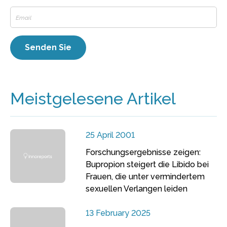
Meistgelesene Artikel
25 April 2001
Forschungsergebnisse zeigen:
Bupropion steigert die Libido bei
Frauen, die unter vermindertem
sexuellen Verlangen leiden
13 February 2025