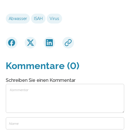
Abwasser
ISAH
Virus
Kommentare (0)
Schreiben Sie einen Kommentar