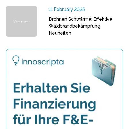
11 February 2025
Drohnen Schwärme: Effektive
Waldbrandbekämpfung
Neuheiten