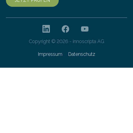
JETZT PRÜFEN
Copyright © 2026 - innoscripta AG
Impressum
Datenschutz