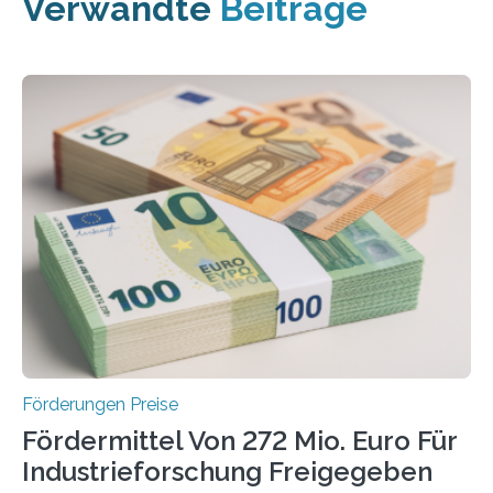
Verwandte
Beiträge
Förderungen Preise
Fördermittel Von 272 Mio. Euro Für
Industrieforschung Freigegeben