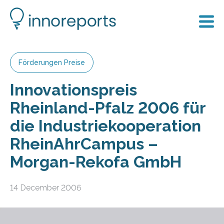
Förderungen Preise
Innovationspreis
Rheinland-Pfalz 2006 für
die Industriekooperation
RheinAhrCampus –
Morgan-Rekofa GmbH
14 December 2006