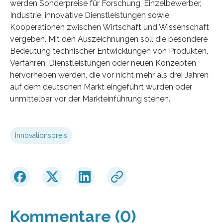
werden Sonderpreise für Forschung, Einzelbewerber,
Industrie, innovative Dienstleistungen sowie
Kooperationen zwischen Wirtschaft und Wissenschaft
vergeben. Mit den Auszeichnungen soll die besondere
Bedeutung technischer Entwicklungen von Produkten,
Verfahren, Dienstleistungen oder neuen Konzepten
hervorheben werden, die vor nicht mehr als drei Jahren
auf dem deutschen Markt eingeführt wurden oder
unmittelbar vor der Markteinführung stehen.
Innovationspreis
Kommentare (0)