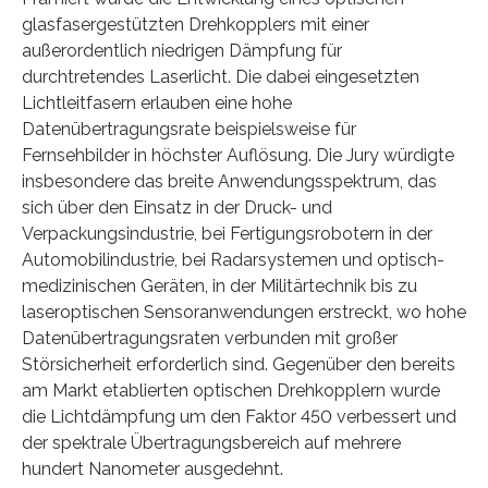
glasfasergestützten Drehkopplers mit einer
außerordentlich niedrigen Dämpfung für
durchtretendes Laserlicht. Die dabei eingesetzten
Lichtleitfasern erlauben eine hohe
Datenübertragungsrate beispielsweise für
Fernsehbilder in höchster Auflösung. Die Jury würdigte
insbesondere das breite Anwendungsspektrum, das
sich über den Einsatz in der Druck- und
Verpackungsindustrie, bei Fertigungsrobotern in der
Automobilindustrie, bei Radarsystemen und optisch-
medizinischen Geräten, in der Militärtechnik bis zu
laseroptischen Sensoranwendungen erstreckt, wo hohe
Datenübertragungsraten verbunden mit großer
Störsicherheit erforderlich sind. Gegenüber den bereits
am Markt etablierten optischen Drehkopplern wurde
die Lichtdämpfung um den Faktor 450 verbessert und
der spektrale Übertragungsbereich auf mehrere
hundert Nanometer ausgedehnt.