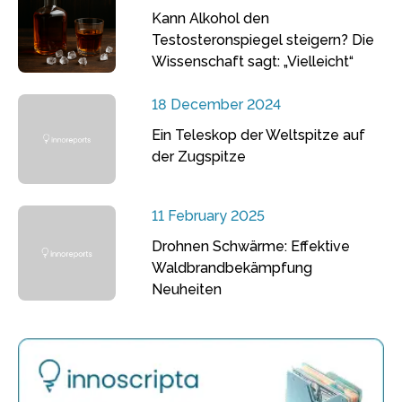
Kann Alkohol den
Testosteronspiegel steigern? Die
Wissenschaft sagt: „Vielleicht“
18 December 2024
Ein Teleskop der Weltspitze auf
der Zugspitze
11 February 2025
Drohnen Schwärme: Effektive
Waldbrandbekämpfung
Neuheiten