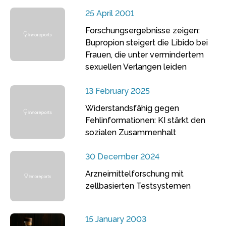
25 April 2001
Forschungsergebnisse zeigen:
Bupropion steigert die Libido bei
Frauen, die unter vermindertem
sexuellen Verlangen leiden
13 February 2025
Widerstandsfähig gegen
Fehlinformationen: KI stärkt den
sozialen Zusammenhalt
30 December 2024
Arzneimittelforschung mit
zellbasierten Testsystemen
15 January 2003