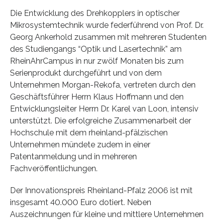
Die Entwicklung des Drehkopplers in optischer
Mikrosystemtechnik wurde federführend von Prof. Dr.
Georg Ankerhold zusammen mit mehreren Studenten
des Studiengangs “Optik und Lasertechnik” am
RheinAhrCampus in nur zwölf Monaten bis zum
Serienprodukt durchgeführt und von dem
Unternehmen Morgan-Rekofa, vertreten durch den
Geschäftsführer Herrn Klaus Hoffmann und den
Entwicklungsleiter Herrn Dr. Karel van Loon, intensiv
unterstützt. Die erfolgreiche Zusammenarbeit der
Hochschule mit dem rheinland-pfälzischen
Unternehmen mündete zudem in einer
Patentanmeldung und in mehreren
Fachveröffentlichungen.
Der Innovationspreis Rheinland-Pfalz 2006 ist mit
insgesamt 40.000 Euro dotiert. Neben
Auszeichnungen für kleine und mittlere Unternehmen