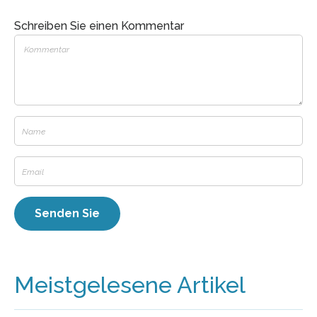
Schreiben Sie einen Kommentar
Meistgelesene Artikel