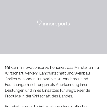
Mit dem Innovationspreis honoriert das Ministerium für
Wirtschaft, Verkehr, Landwirtschaft und Weinbau
jährlich besonders innovative Unternehmen und
Forschungseinrichtungen als Anerkennung ihrer
Leistungen und ihres Einsatzes für wegweisende
Produkte in der Wirtschaft des Landes.
Prämiert wurde die Entwicklung eines optischen