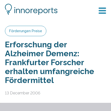
Förderungen Preise
Erforschung der
Alzheimer Demenz:
Frankfurter Forscher
erhalten umfangreiche
Fördermittel
13 December 2006