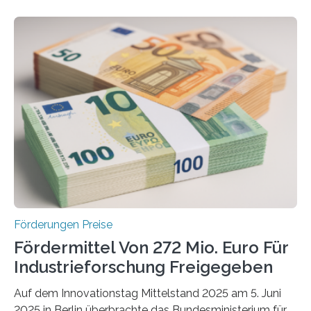
Förderungen Preise
Fördermittel Von 272 Mio. Euro Für
Industrieforschung Freigegeben
Auf dem Innovationstag Mittelstand 2025 am 5. Juni
2025 in Berlin überbrachte das Bundesministerium für