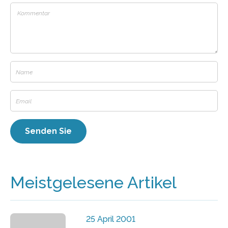
Meistgelesene Artikel
25 April 2001