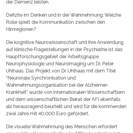
der Demenz leisten.
Defizite im Denken und in der Wahrnehmung: Welche
Rolle spielt die Kommunikation zwischen den
Hirnregionen?
Die kognitive Neurowissenschaft und ihre Anwendung
auf klinische Fragestellungen in der Psychiatrie ist das
Hauptforschungsgebiet der Arbeitsgruppe
Neurophysiologie und Neuroimaging um Dr. Peter
Uhlhaas. Das Projekt von Dr. Uhlhaas mit dem Titel
“Neuronale Synchronisation und
Wahrnehmungsorganisation bei der Alzheimer-
Krankheit” wurde von internationalen Wissenschaftlern
und dem wissenschaftlichen Beirat der AFI ebenfalls
als herausragend beurteilt und wird für die kommenden
zwei Jahre mit 40.000 Euro gefördert.
Die visuelle Wahrnehmung des Menschen erfordert