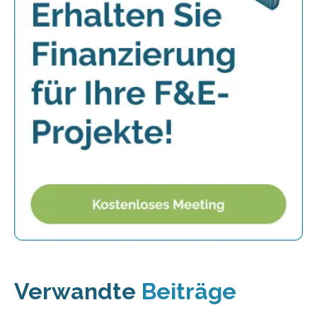
Verwandte
Beiträge