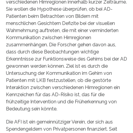
verschiedenen Hirnregionen innerhalb kurzer Zeiträume.
Sie wollen die Hypothese überprüfen, ob bei AD-
Patienten beim Betrachten von Bildern mit
menschlichen Gesichtern Defizite bei der visuellen
Wahrnehmung auftreten, die mit einer verminderten
Kommunikation zwischen Hirnregionen
zusammenhängen. Die Forscher gehen davon aus,
dass durch diese Beobachtungen wichtige
Erkenntnisse zur Funktionsweise des Gehirns bei der AD
gewonnen werden können. Ziel ist es durch die
Untersuchung der Kommunikation im Gehirn von
Patienten mit LKB festzustellen, ob die gestörte
Interaktion zwischen verschiedenen Hirnregionen ein
Kennzeichen für das AD-Risiko ist, das für die
frühzeitige Intervention und die Früherkennung von
Bedeutung sein könnte.
Die AFI ist ein gemeinnütziger Verein, der sich aus
Spendengeldern von Privatpersonen finanziert. Seit