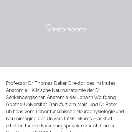
Professor Dr. Thomas Deller, Direktor des Institutes
Anatomie I: Klinische Neuroanatomie der Dr.
Senkenbergischen Anatomie der Johann Wolfgang
Goethe-Universität Frankfurt am Main, und Dr. Peter
Uhlhaas vom Labor für klinische Neurophysiologie und
Neuroimaging des Universitätsklinikums Frankfurt
erhalten für ihre Forschungsprojekte zur Alzheimer-