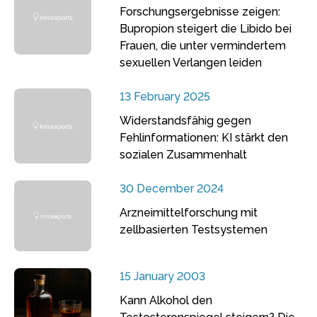
Forschungsergebnisse zeigen:
Bupropion steigert die Libido bei
Frauen, die unter vermindertem
sexuellen Verlangen leiden
13 February 2025
Widerstandsfähig gegen
Fehlinformationen: KI stärkt den
sozialen Zusammenhalt
30 December 2024
Arzneimittelforschung mit
zellbasierten Testsystemen
15 January 2003
Kann Alkohol den