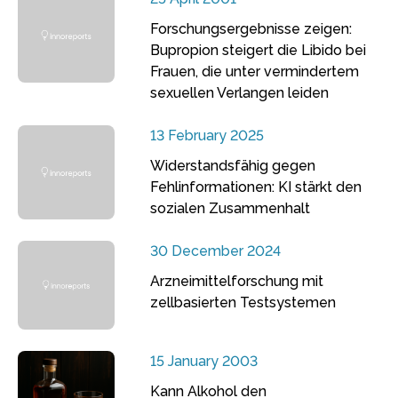
Forschungsergebnisse zeigen:
Bupropion steigert die Libido bei
Frauen, die unter vermindertem
sexuellen Verlangen leiden
13 February 2025
Widerstandsfähig gegen
Fehlinformationen: KI stärkt den
sozialen Zusammenhalt
30 December 2024
Arzneimittelforschung mit
zellbasierten Testsystemen
15 January 2003
Kann Alkohol den