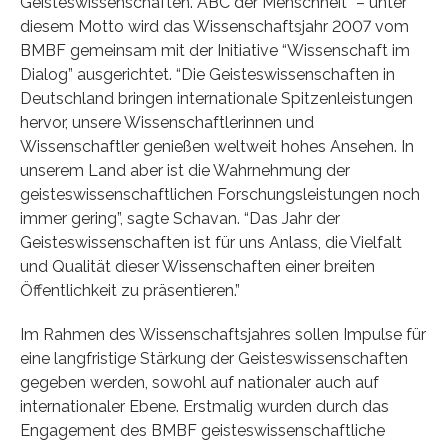
Geisteswissenschaften. ABC der Menschheit” – unter
diesem Motto wird das Wissenschaftsjahr 2007 vom
BMBF gemeinsam mit der Initiative “Wissenschaft im
Dialog” ausgerichtet. “Die Geisteswissenschaften in
Deutschland bringen internationale Spitzenleistungen
hervor, unsere Wissenschaftlerinnen und
Wissenschaftler genießen weltweit hohes Ansehen. In
unserem Land aber ist die Wahrnehmung der
geisteswissenschaftlichen Forschungsleistungen noch
immer gering”, sagte Schavan. “Das Jahr der
Geisteswissenschaften ist für uns Anlass, die Vielfalt
und Qualität dieser Wissenschaften einer breiten
Öffentlichkeit zu präsentieren.”
Im Rahmen des Wissenschaftsjahres sollen Impulse für
eine langfristige Stärkung der Geisteswissenschaften
gegeben werden, sowohl auf nationaler auch auf
internationaler Ebene. Erstmalig wurden durch das
Engagement des BMBF geisteswissenschaftliche