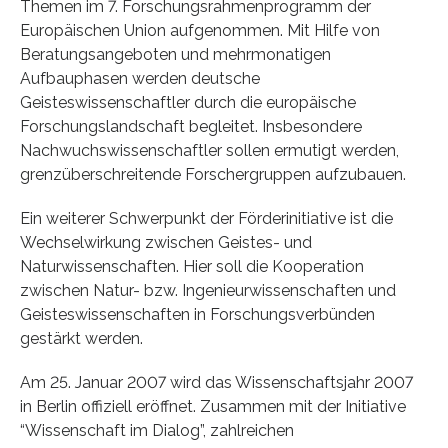
Themen im 7. Forschungsrahmenprogramm der
Europäischen Union aufgenommen. Mit Hilfe von
Beratungsangeboten und mehrmonatigen
Aufbauphasen werden deutsche
Geisteswissenschaftler durch die europäische
Forschungslandschaft begleitet. Insbesondere
Nachwuchswissenschaftler sollen ermutigt werden,
grenzüberschreitende Forschergruppen aufzubauen.
Ein weiterer Schwerpunkt der Förderinitiative ist die
Wechselwirkung zwischen Geistes- und
Naturwissenschaften. Hier soll die Kooperation
zwischen Natur- bzw. Ingenieurwissenschaften und
Geisteswissenschaften in Forschungsverbünden
gestärkt werden.
Am 25. Januar 2007 wird das Wissenschaftsjahr 2007
in Berlin offiziell eröffnet. Zusammen mit der Initiative
“Wissenschaft im Dialog”, zahlreichen