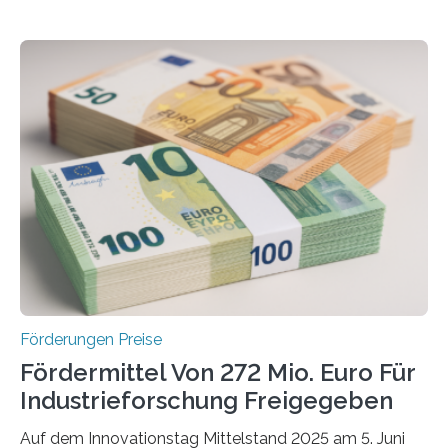
Förderungen Preise
Fördermittel Von 272 Mio. Euro Für
Industrieforschung Freigegeben
Auf dem Innovationstag Mittelstand 2025 am 5. Juni