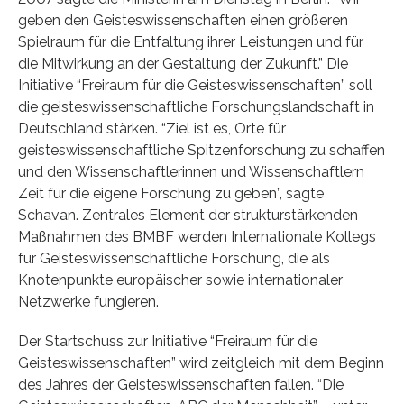
geben den Geisteswissenschaften einen größeren
Spielraum für die Entfaltung ihrer Leistungen und für
die Mitwirkung an der Gestaltung der Zukunft.” Die
Initiative “Freiraum für die Geisteswissenschaften” soll
die geisteswissenschaftliche Forschungslandschaft in
Deutschland stärken. “Ziel ist es, Orte für
geisteswissenschaftliche Spitzenforschung zu schaffen
und den Wissenschaftlerinnen und Wissenschaftlern
Zeit für die eigene Forschung zu geben”, sagte
Schavan. Zentrales Element der strukturstärkenden
Maßnahmen des BMBF werden Internationale Kollegs
für Geisteswissenschaftliche Forschung, die als
Knotenpunkte europäischer sowie internationaler
Netzwerke fungieren.
Der Startschuss zur Initiative “Freiraum für die
Geisteswissenschaften” wird zeitgleich mit dem Beginn
des Jahres der Geisteswissenschaften fallen. “Die