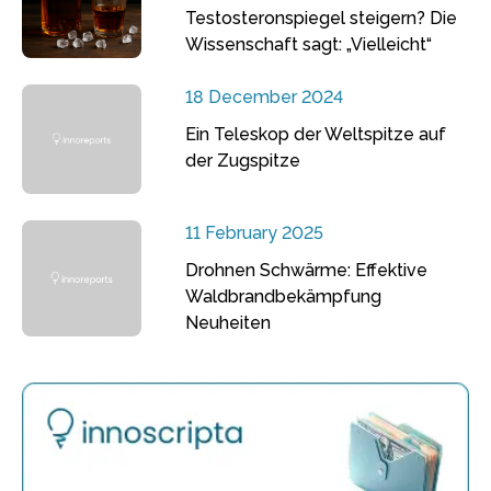
Testosteronspiegel steigern? Die
Wissenschaft sagt: „Vielleicht“
18 December 2024
Ein Teleskop der Weltspitze auf
der Zugspitze
11 February 2025
Drohnen Schwärme: Effektive
Waldbrandbekämpfung
Neuheiten