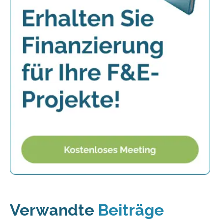
Verwandte
Beiträge