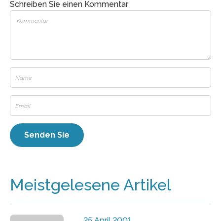
Schreiben Sie einen Kommentar
Meistgelesene Artikel
25 April 2001