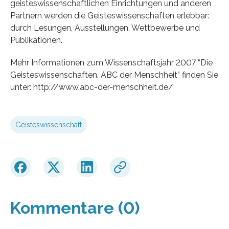
geisteswissenschaftlichen Einrichtungen und anderen
Partnern werden die Geisteswissenschaften erlebbar:
durch Lesungen, Ausstellungen, Wettbewerbe und
Publikationen.
Mehr Informationen zum Wissenschaftsjahr 2007 “Die
Geisteswissenschaften. ABC der Menschheit” finden Sie
unter: http://www.abc-der-menschheit.de/
Geisteswissenschaft
Kommentare (0)