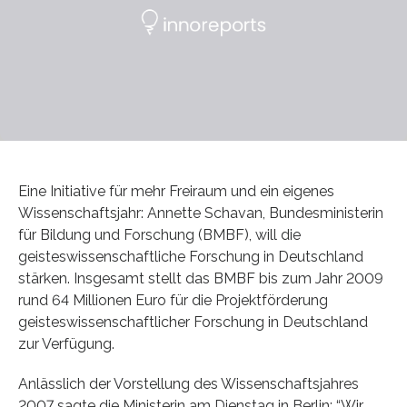
Eine Initiative für mehr Freiraum und ein eigenes
Wissenschaftsjahr: Annette Schavan, Bundesministerin
für Bildung und Forschung (BMBF), will die
geisteswissenschaftliche Forschung in Deutschland
stärken. Insgesamt stellt das BMBF bis zum Jahr 2009
rund 64 Millionen Euro für die Projektförderung
geisteswissenschaftlicher Forschung in Deutschland
zur Verfügung.
Anlässlich der Vorstellung des Wissenschaftsjahres
2007 sagte die Ministerin am Dienstag in Berlin: “Wir