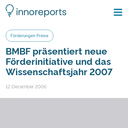
Förderungen Preise
BMBF präsentiert neue
Förderinitiative und das
Wissenschaftsjahr 2007
12 December 2006