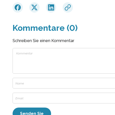
Kommentare (0)
Schreiben Sie einen Kommentar