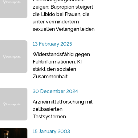
zeigen: Bupropion steigert
die Libido bei Frauen, die
unter vermindertem
sexuellen Verlangen leiden
13 February 2025
Widerstandsfähig gegen
Fehlinformationen: KI
stärkt den sozialen
Zusammenhalt
30 December 2024
Arzneimittelforschung mit
zellbasierten
Testsystemen
15 January 2003