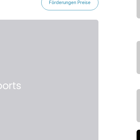
Förderungen Preise