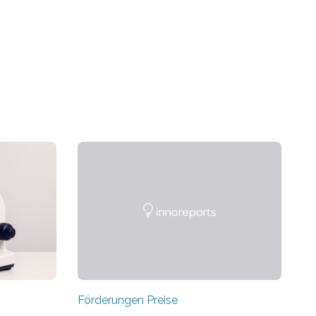
Förderungen Preise