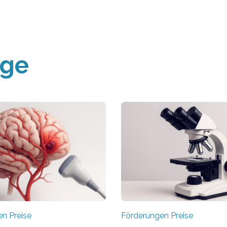
äge
n Preise
Förderungen Preise