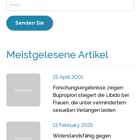
Meistgelesene Artikel
25 April 2001
Forschungsergebnisse zeigen:
Bupropion steigert die Libido bei
Frauen, die unter vermindertem
sexuellen Verlangen leiden
13 February 2025
Widerstandsfähig gegen