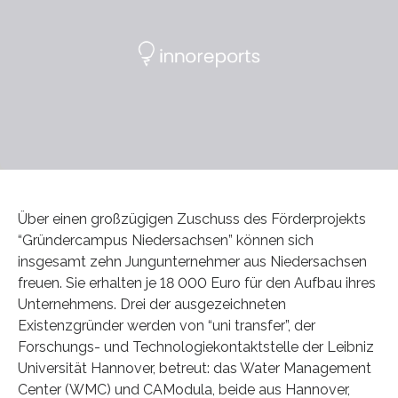
Über einen großzügigen Zuschuss des Förderprojekts
“Gründercampus Niedersachsen” können sich
insgesamt zehn Jungunternehmer aus Niedersachsen
freuen. Sie erhalten je 18 000 Euro für den Aufbau ihres
Unternehmens. Drei der ausgezeichneten
Existenzgründer werden von “uni transfer”, der
Forschungs- und Technologiekontaktstelle der Leibniz
Universität Hannover, betreut: das Water Management
Center (WMC) und CAModula, beide aus Hannover,