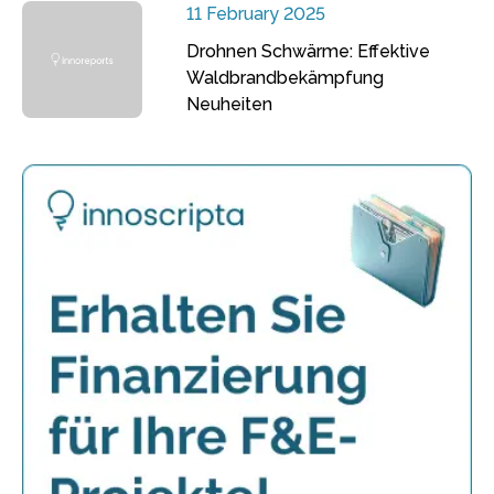
11 February 2025
Drohnen Schwärme: Effektive
Waldbrandbekämpfung
Neuheiten