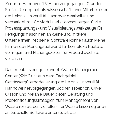
Zentrum Hannover (PZH) hervorgegangen. Gründer
Stefan Rehling hat als wissenschaftlicher Mitarbeiter an
der Leibniz Universität Hannover gearbeitet und
vermarktet mit CAModula jetzt computergestützte
Prozessplanungs- und Visualisierungswerkzeuge für
Fertigungsmaschinen an kleine und mittlere
Unternehmen. Mit seiner Software können auch kleine
Firmen den Planungsaufwand für komplexe Bauteile
verringern und Planungszeiten für Produktwechsel
verkürzen.
Das ebenfalls ausgezeichnete Water Management
Center (WMC) ist aus dem Fachgebiet
Gewässergütemodellierung der Leibniz Universität
Hannover hervorgegangen. Jochen Froebrich, Oliver
Olsson und Melanie Bauer bieten Beratung und
Problemlösungsstrategien zum Management von
Wasserressourcen vor allem für Wasserkrisenregionen
an. Spezielle Software unterstützt das