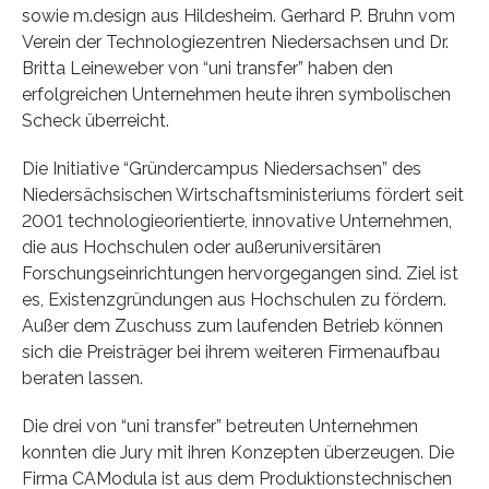
sowie m.design aus Hildesheim. Gerhard P. Bruhn vom
Verein der Technologiezentren Niedersachsen und Dr.
Britta Leineweber von “uni transfer” haben den
erfolgreichen Unternehmen heute ihren symbolischen
Scheck überreicht.
Die Initiative “Gründercampus Niedersachsen” des
Niedersächsischen Wirtschaftsministeriums fördert seit
2001 technologieorientierte, innovative Unternehmen,
die aus Hochschulen oder außeruniversitären
Forschungseinrichtungen hervorgegangen sind. Ziel ist
es, Existenzgründungen aus Hochschulen zu fördern.
Außer dem Zuschuss zum laufenden Betrieb können
sich die Preisträger bei ihrem weiteren Firmenaufbau
beraten lassen.
Die drei von “uni transfer” betreuten Unternehmen
konnten die Jury mit ihren Konzepten überzeugen. Die
Firma CAModula ist aus dem Produktionstechnischen