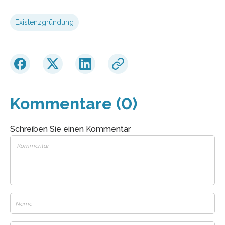
Existenzgründung
Kommentare (0)
Schreiben Sie einen Kommentar