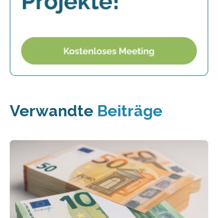
Verwandte
Beiträge