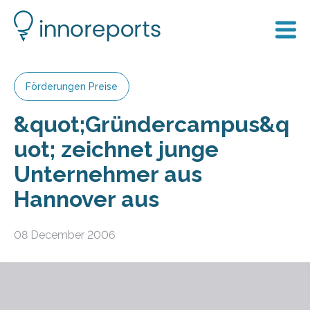
Förderungen Preise
&quot;Gründercampus&q
uot; zeichnet junge
Unternehmer aus
Hannover aus
08 December 2006