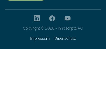
Copyright © 2026 - innoscripta AG
Impressum
Datenschutz