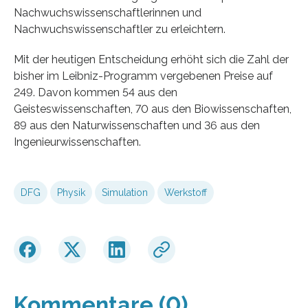
Nachwuchswissenschaftlerinnen und
Nachwuchswissenschaftler zu erleichtern.
Mit der heutigen Entscheidung erhöht sich die Zahl der
bisher im Leibniz-Programm vergebenen Preise auf
249. Davon kommen 54 aus den
Geisteswissenschaften, 70 aus den Biowissenschaften,
89 aus den Naturwissenschaften und 36 aus den
Ingenieurwissenschaften.
DFG
Physik
Simulation
Werkstoff
Kommentare (0)