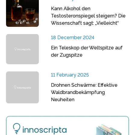
Kann Alkohol den
Testosteronspiegel steigern? Die
Wissenschaft sagt: „Vielleicht“
18 December 2024
Ein Teleskop der Weltspitze auf
der Zugspitze
11 February 2025
Drohnen Schwärme: Effektive
Waldbrandbekämpfung
Neuheiten