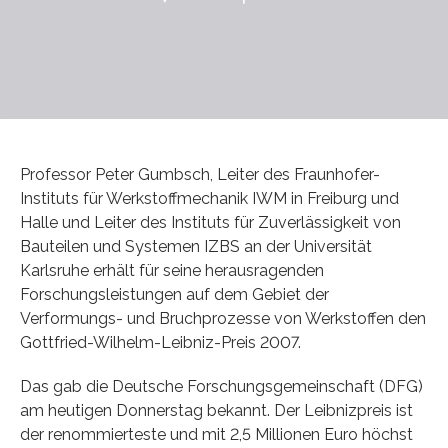
Professor Peter Gumbsch, Leiter des Fraunhofer-
Instituts für Werkstoffmechanik IWM in Freiburg und
Halle und Leiter des Instituts für Zuverlässigkeit von
Bauteilen und Systemen IZBS an der Universität
Karlsruhe erhält für seine herausragenden
Forschungsleistungen auf dem Gebiet der
Verformungs- und Bruchprozesse von Werkstoffen den
Gottfried-Wilhelm-Leibniz-Preis 2007.
Das gab die Deutsche Forschungsgemeinschaft (DFG)
am heutigen Donnerstag bekannt. Der Leibnizpreis ist
der renommierteste und mit 2,5 Millionen Euro höchst