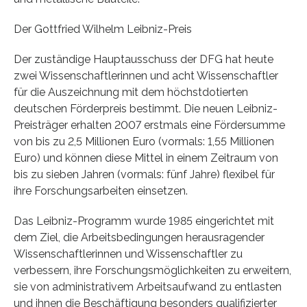
Der Gottfried Wilhelm Leibniz-Preis
Der zuständige Hauptausschuss der DFG hat heute
zwei Wissenschaftlerinnen und acht Wissenschaftler
für die Auszeichnung mit dem höchstdotierten
deutschen Förderpreis bestimmt. Die neuen Leibniz-
Preisträger erhalten 2007 erstmals eine Fördersumme
von bis zu 2,5 Millionen Euro (vormals: 1,55 Millionen
Euro) und können diese Mittel in einem Zeitraum von
bis zu sieben Jahren (vormals: fünf Jahre) flexibel für
ihre Forschungsarbeiten einsetzen.
Das Leibniz-Programm wurde 1985 eingerichtet mit
dem Ziel, die Arbeitsbedingungen herausragender
Wissenschaftlerinnen und Wissenschaftler zu
verbessern, ihre Forschungsmöglichkeiten zu erweitern,
sie von administrativem Arbeitsaufwand zu entlasten
und ihnen die Beschäftigung besonders qualifizierter