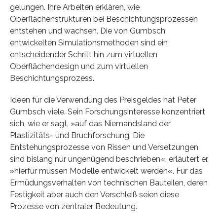
gelungen. Ihre Arbeiten erklären, wie
Oberflächenstrukturen bei Beschichtungsprozessen
entstehen und wachsen. Die von Gumbsch
entwickelten Simulationsmethoden sind ein
entscheidender Schritt hin zum virtuellen
Oberflächendesign und zum virtuellen
Beschichtungsprozess.
Ideen für die Verwendung des Preisgeldes hat Peter
Gumbsch viele. Sein Forschungsinteresse konzentriert
sich, wie er sagt, »auf das Niemandsland der
Plastizitäts- und Bruchforschung. Die
Entstehungsprozesse von Rissen und Versetzungen
sind bislang nur ungenügend beschrieben«, erläutert er,
»hierfür müssen Modelle entwickelt werden«. Für das
Ermüdungsverhalten von technischen Bauteilen, deren
Festigkeit aber auch den Verschleiß seien diese
Prozesse von zentraler Bedeutung.