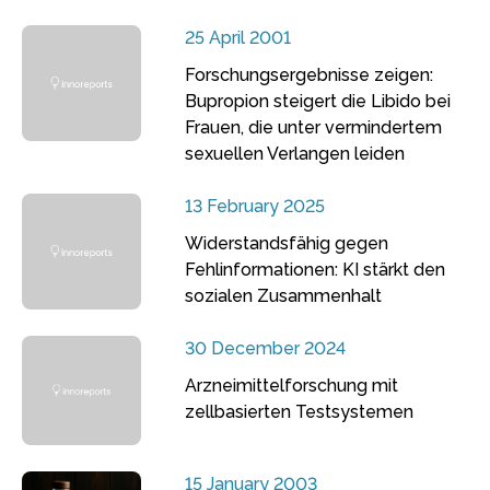
25 April 2001
Forschungsergebnisse zeigen:
Bupropion steigert die Libido bei
Frauen, die unter vermindertem
sexuellen Verlangen leiden
13 February 2025
Widerstandsfähig gegen
Fehlinformationen: KI stärkt den
sozialen Zusammenhalt
30 December 2024
Arzneimittelforschung mit
zellbasierten Testsystemen
15 January 2003