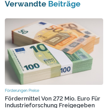
Verwandte
Beiträge
Förderungen Preise
Fördermittel Von 272 Mio. Euro Für
Industrieforschung Freigegeben