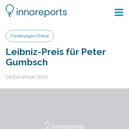
Förderungen Preise
Leibniz-Preis für Peter
Gumbsch
08 December 2006