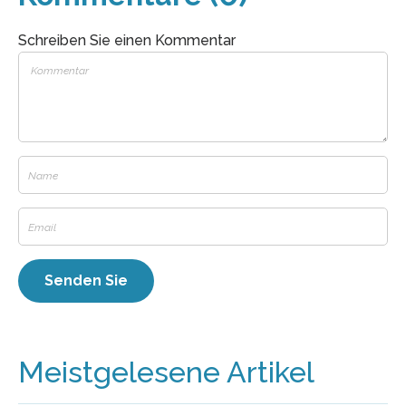
Schreiben Sie einen Kommentar
Meistgelesene Artikel