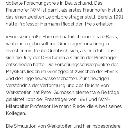
dotierte Forschungspreis in Deutschland. Das
Fraunhofer IWM ist damit als erstes Fraunhofer-Institut,
das einen zweiten Leibnizpreisträger stellt. Bereits 1991
hatte Professor Hermann Riedel den Preis erhalten.
»Eine sehr große Ehre und natürlich eine ideale Basis,
weiter in ergebnisoffene Grundlagenforschung zu
investieren«, freute Gumbsch sich, als er erfuhr, dass
sich die Jury der DFG für ihn als einen der Preisträger
entschieden hatte. Die Forschungsschwerpunkte des
Physikers liegen im Grenzgebiet zwischen der Physik
und den Ingenieurwissenschaften. Zum heutigen
Verständnis der Verformung und des Bruchs von
Werkstoffen hat Peter Gumbsch elementare Beiträge
geleistet, lobt der Preisträger von 1991 und IWM-
Mitarbeiter Professor Hermann Riedel die Arbeit seines
Kollegen.
Die Simulation von Werkstoffen und hier insbesondere