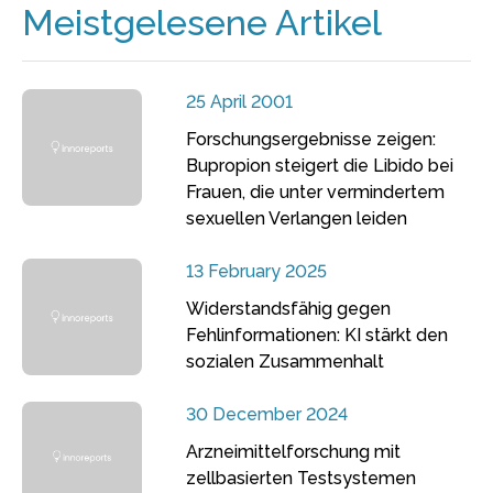
Meistgelesene Artikel
25 April 2001
Forschungsergebnisse zeigen:
Bupropion steigert die Libido bei
Frauen, die unter vermindertem
sexuellen Verlangen leiden
13 February 2025
Widerstandsfähig gegen
Fehlinformationen: KI stärkt den
sozialen Zusammenhalt
30 December 2024
Arzneimittelforschung mit
zellbasierten Testsystemen