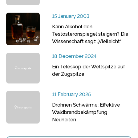
15 January 2003
Kann Alkohol den
Testosteronspiegel steigern? Die
Wissenschaft sagt: „Vielleicht“
18 December 2024
Ein Teleskop der Weltspitze auf
der Zugspitze
11 February 2025
Drohnen Schwärme: Effektive
Waldbrandbekämpfung
Neuheiten