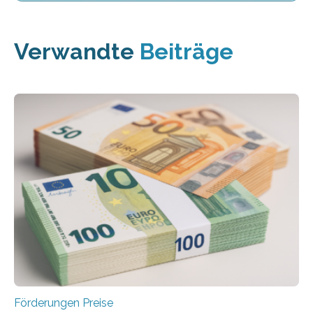
Verwandte
Beiträge
Förderungen Preise