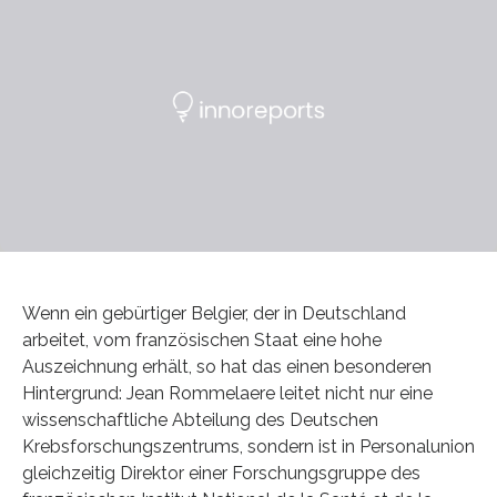
Wenn ein gebürtiger Belgier, der in Deutschland
arbeitet, vom französischen Staat eine hohe
Auszeichnung erhält, so hat das einen besonderen
Hintergrund: Jean Rommelaere leitet nicht nur eine
wissenschaftliche Abteilung des Deutschen
Krebsforschungszentrums, sondern ist in Personalunion
gleichzeitig Direktor einer Forschungsgruppe des