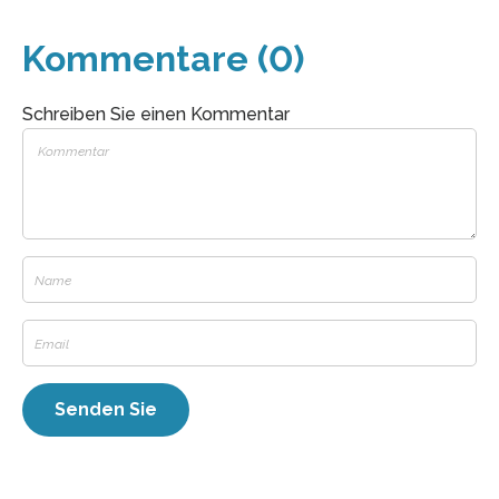
Kommentare (0)
Schreiben Sie einen Kommentar