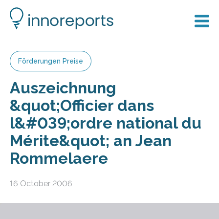
Förderungen Preise
Auszeichnung
&quot;Officier dans
l&#039;ordre national du
Mérite&quot; an Jean
Rommelaere
16 October 2006