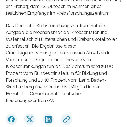
am Freitag, dem 13. Oktober im Rahmen eines
festlichen Empfangs im Krebsforschungszentrum.
Das Deutsche Krebsforschungszentrum hat die
Aufgabe, die Mechanismen der Krebsentstehung
systematisch zu untersuchen und Krebsrisikofaktoren
zu erfassen. Die Ergebnisse dieser
Grundlagenforschung sollen zu neuen Ansätzen in
Vorbeugung, Diagnose und Therapie von
Krebserkrankungen führen. Das Zentrum wird zu 90
Prozent vom Bundesministerium für Bildung und
Forschung und zu 10 Prozent vom Land Baden-
Württemberg finanziert und ist Mitglied in der
Helmholtz-Gemeinschaft Deutscher
Forschungszentren e.V.