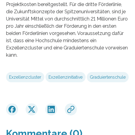
Projektkosten bereitgestellt. Für die dritte Förderlinie,
die Zukunftskonzepte der Spitzenuniversitäten, sind je
Universität Mittel von durchschnittlich 21 Millionen Euro
pro Jahr einschließlich der Förderung in den ersten
beiden Förderlinien vorgesehen. Voraussetzung dafür
ist, dass eine Hochschule mindestens ein
Exzellenzcluster und eine Graduiertenschule vorweisen
kann.
Exzellenzcluster
Exzellenzinitiative
Graduiertenschule
Kommentare (0)