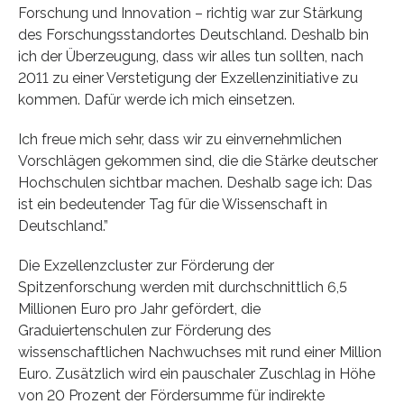
Forschung und Innovation – richtig war zur Stärkung
des Forschungsstandortes Deutschland. Deshalb bin
ich der Überzeugung, dass wir alles tun sollten, nach
2011 zu einer Verstetigung der Exzellenzinitiative zu
kommen. Dafür werde ich mich einsetzen.
Ich freue mich sehr, dass wir zu einvernehmlichen
Vorschlägen gekommen sind, die die Stärke deutscher
Hochschulen sichtbar machen. Deshalb sage ich: Das
ist ein bedeutender Tag für die Wissenschaft in
Deutschland.”
Die Exzellenzcluster zur Förderung der
Spitzenforschung werden mit durchschnittlich 6,5
Millionen Euro pro Jahr gefördert, die
Graduiertenschulen zur Förderung des
wissenschaftlichen Nachwuchses mit rund einer Million
Euro. Zusätzlich wird ein pauschaler Zuschlag in Höhe
von 20 Prozent der Fördersumme für indirekte