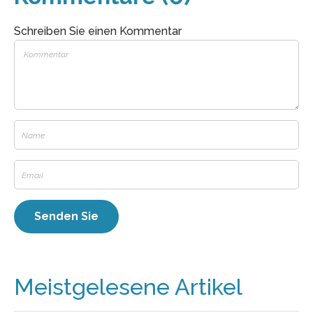
Schreiben Sie einen Kommentar
Meistgelesene Artikel