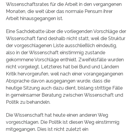
Wissenschaftsrates für die Arbeit in den vergangenen
Monaten, die weit über das normale Pensum ihrer
Arbeit hinausgegangen ist.
Eine Sachdebatte über die vorliegenden Vorschläge der
Wissenschaft fand deshalb nicht statt, weil die Struktur
der vorgeschlagenen Liste ausschließlich eindeutig,
also in der Wissenschaft einstimmig zustande
gekommene Vorschläge enthielt. Zweifelsfälle wurden
nicht vorgelegt. Letzteres hat bei Bund und Ländern
Kritik hervorgerufen, weil nach einer vorangegangenen
Absprache davon ausgegangen wurde, dass die
heutige Sitzung auch dazu dient, bislang strittige Fälle
in gemeinsamer Beratung zwischen Wissenschaft und
Politik zu behandeln.
Die Wissenschaft hat heute einen anderen Weg
vorgeschlagen. Die Politik ist diesen Weg einstimmig
mitgegangen. Dies ist nicht zuletzt ein