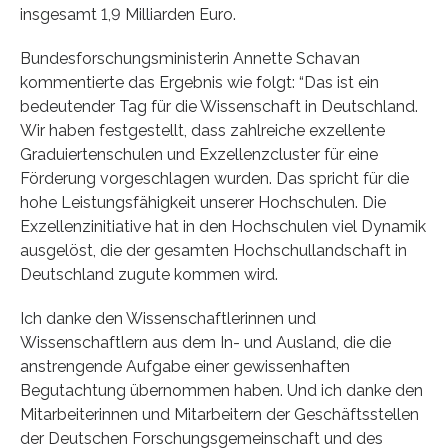
insgesamt 1,9 Milliarden Euro.
Bundesforschungsministerin Annette Schavan
kommentierte das Ergebnis wie folgt: “Das ist ein
bedeutender Tag für die Wissenschaft in Deutschland.
Wir haben festgestellt, dass zahlreiche exzellente
Graduiertenschulen und Exzellenzcluster für eine
Förderung vorgeschlagen wurden. Das spricht für die
hohe Leistungsfähigkeit unserer Hochschulen. Die
Exzellenzinitiative hat in den Hochschulen viel Dynamik
ausgelöst, die der gesamten Hochschullandschaft in
Deutschland zugute kommen wird.
Ich danke den Wissenschaftlerinnen und
Wissenschaftlern aus dem In- und Ausland, die die
anstrengende Aufgabe einer gewissenhaften
Begutachtung übernommen haben. Und ich danke den
Mitarbeiterinnen und Mitarbeitern der Geschäftsstellen
der Deutschen Forschungsgemeinschaft und des