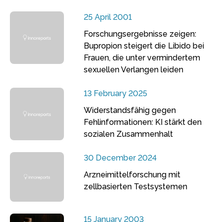
25 April 2001
Forschungsergebnisse zeigen:
Bupropion steigert die Libido bei
Frauen, die unter vermindertem
sexuellen Verlangen leiden
13 February 2025
Widerstandsfähig gegen
Fehlinformationen: KI stärkt den
sozialen Zusammenhalt
30 December 2024
Arzneimittelforschung mit
zellbasierten Testsystemen
15 January 2003