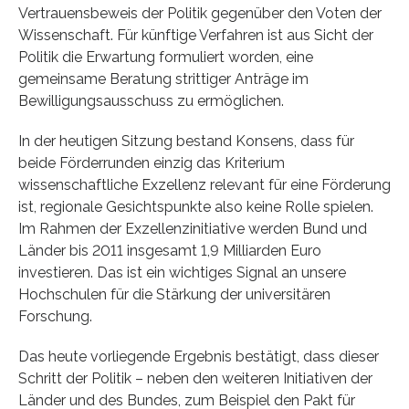
Vertrauensbeweis der Politik gegenüber den Voten der
Wissenschaft. Für künftige Verfahren ist aus Sicht der
Politik die Erwartung formuliert worden, eine
gemeinsame Beratung strittiger Anträge im
Bewilligungsausschuss zu ermöglichen.
In der heutigen Sitzung bestand Konsens, dass für
beide Förderrunden einzig das Kriterium
wissenschaftliche Exzellenz relevant für eine Förderung
ist, regionale Gesichtspunkte also keine Rolle spielen.
Im Rahmen der Exzellenzinitiative werden Bund und
Länder bis 2011 insgesamt 1,9 Milliarden Euro
investieren. Das ist ein wichtiges Signal an unsere
Hochschulen für die Stärkung der universitären
Forschung.
Das heute vorliegende Ergebnis bestätigt, dass dieser
Schritt der Politik – neben den weiteren Initiativen der
Länder und des Bundes, zum Beispiel den Pakt für