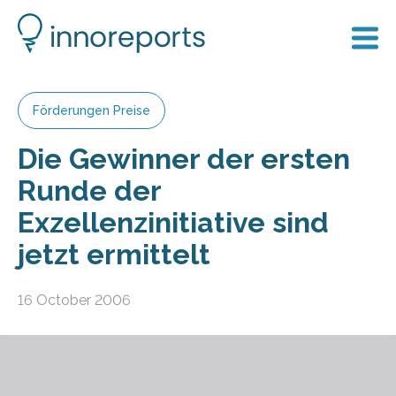
Förderungen Preise
Die Gewinner der ersten
Runde der
Exzellenzinitiative sind
jetzt ermittelt
16 October 2006