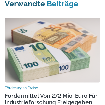
Verwandte
Beiträge
Förderungen Preise
Fördermittel Von 272 Mio. Euro Für
Industrieforschung Freigegeben