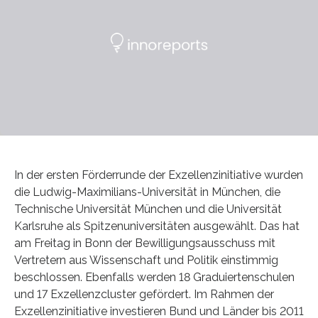
In der ersten Förderrunde der Exzellenzinitiative wurden
die Ludwig-Maximilians-Universität in München, die
Technische Universität München und die Universität
Karlsruhe als Spitzenuniversitäten ausgewählt. Das hat
am Freitag in Bonn der Bewilligungsausschuss mit
Vertretern aus Wissenschaft und Politik einstimmig
beschlossen. Ebenfalls werden 18 Graduiertenschulen
und 17 Exzellenzcluster gefördert. Im Rahmen der
Exzellenzinitiative investieren Bund und Länder bis 2011