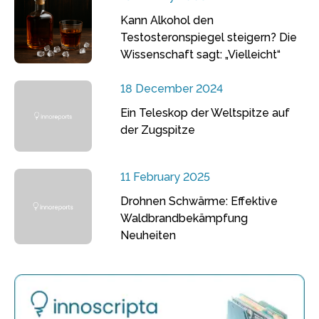
Kann Alkohol den
Testosteronspiegel steigern? Die
Wissenschaft sagt: „Vielleicht“
18 December 2024
Ein Teleskop der Weltspitze auf
der Zugspitze
11 February 2025
Drohnen Schwärme: Effektive
Waldbrandbekämpfung
Neuheiten