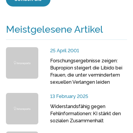
Meistgelesene Artikel
25 April 2001
Forschungsergebnisse zeigen:
Bupropion steigert die Libido bei
Frauen, die unter vermindertem
sexuellen Verlangen leiden
13 February 2025
Widerstandsfähig gegen
Fehlinformationen: KI stärkt den
sozialen Zusammenhalt