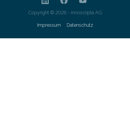
Copyright © 2026 - innoscripta AG
Impressum
Datenschutz