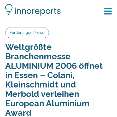
Förderungen Preise
Weltgrößte
Branchenmesse
ALUMINIUM 2006 öffnet
in Essen – Colani,
Kleinschmidt und
Merbold verleihen
European Aluminium
Award