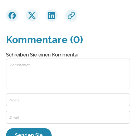
Kommentare (0)
Schreiben Sie einen Kommentar