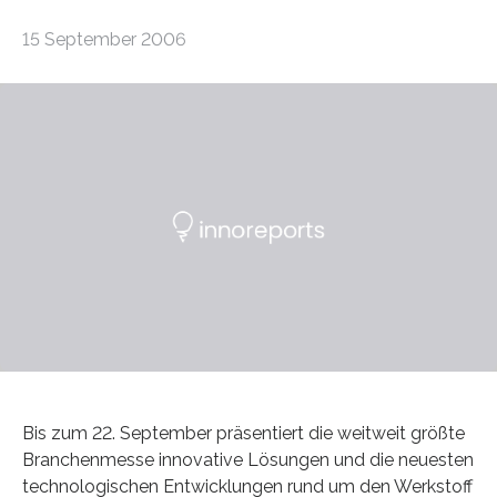
15 September 2006
Bis zum 22. September präsentiert die weitweit größte
Branchenmesse innovative Lösungen und die neuesten
technologischen Entwicklungen rund um den Werkstoff