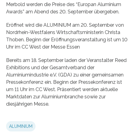
Merbold werden die Preise des “Europan Aluminium
Awards” am Abend des 20. September übergeben.
Eröffnet wird die ALUMINIUM am 20. September von
Nordrhein-Westfalens Wirtschaftsministerin Christa
Thoben. Beginn der Eröffnungsveranstaltung ist um 10
Uhr im CC West der Messe Essen
Bereits am 18. September laden der Veranstalter Reed
Exhibitions und der Gesamtverband der
Aluminiumindustrie e.V. (GDA) zu einer gemeinsamen
Pressekonferenz ein. Beginn der Pressekonferenz ist
um 11 Uhr im CC West. Präsentiert werden aktuelle
Marktdaten zur Aluminiumbranche sowie zur
diesjährigen Messe.
ALUMINIUM