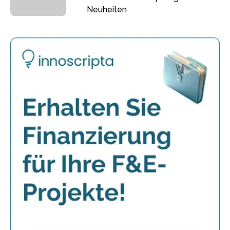
Neuheiten