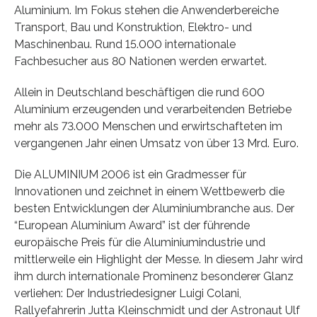
Aluminium. Im Fokus stehen die Anwenderbereiche
Transport, Bau und Konstruktion, Elektro- und
Maschinenbau. Rund 15.000 internationale
Fachbesucher aus 80 Nationen werden erwartet.
Allein in Deutschland beschäftigen die rund 600
Aluminium erzeugenden und verarbeitenden Betriebe
mehr als 73.000 Menschen und erwirtschafteten im
vergangenen Jahr einen Umsatz von über 13 Mrd. Euro.
Die ALUMINIUM 2006 ist ein Gradmesser für
Innovationen und zeichnet in einem Wettbewerb die
besten Entwicklungen der Aluminiumbranche aus. Der
“European Aluminium Award” ist der führende
europäische Preis für die Aluminiumindustrie und
mittlerweile ein Highlight der Messe. In diesem Jahr wird
ihm durch internationale Prominenz besonderer Glanz
verliehen: Der Industriedesigner Luigi Colani,
Rallyefahrerin Jutta Kleinschmidt und der Astronaut Ulf