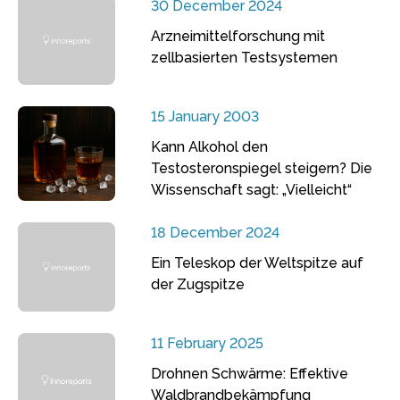
30 December 2024
Arzneimittelforschung mit
zellbasierten Testsystemen
15 January 2003
Kann Alkohol den
Testosteronspiegel steigern? Die
Wissenschaft sagt: „Vielleicht“
18 December 2024
Ein Teleskop der Weltspitze auf
der Zugspitze
11 February 2025
Drohnen Schwärme: Effektive
Waldbrandbekämpfung