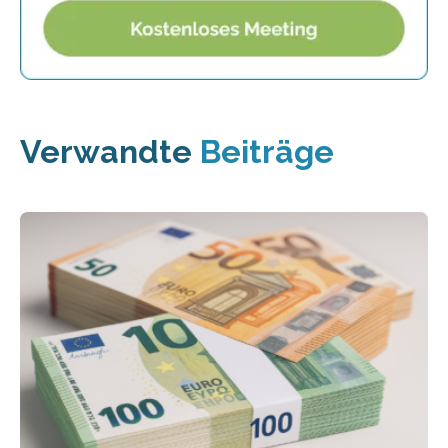
Verwandte
Beiträge