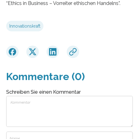
“Ethics in Business – Vorreiter ethischen Handelns”.
Innovationskraft
Kommentare (0)
Schreiben Sie einen Kommentar