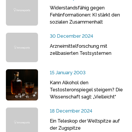
Widerstandsfähig gegen
Fehlinformationen: KI stärkt den
sozialen Zusammenhalt
30 December 2024
Arzneimittelforschung mit
zellbasierten Testsystemen
15 January 2003
Kann Alkohol den
Testosteronspiegel steigern? Die
Wissenschaft sagt: „Vielleicht“
18 December 2024
Ein Teleskop der Weltspitze auf
der Zugspitze