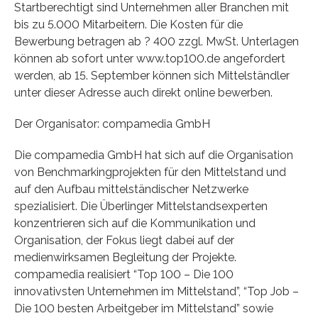
Startberechtigt sind Unternehmen aller Branchen mit
bis zu 5.000 Mitarbeitern. Die Kosten für die
Bewerbung betragen ab ? 400 zzgl. MwSt. Unterlagen
können ab sofort unter www.top100.de angefordert
werden, ab 15. September können sich Mittelständler
unter dieser Adresse auch direkt online bewerben.
Der Organisator: compamedia GmbH
Die compamedia GmbH hat sich auf die Organisation
von Benchmarkingprojekten für den Mittelstand und
auf den Aufbau mittelständischer Netzwerke
spezialisiert. Die Überlinger Mittelstandsexperten
konzentrieren sich auf die Kommunikation und
Organisation, der Fokus liegt dabei auf der
medienwirksamen Begleitung der Projekte.
compamedia realisiert “Top 100 – Die 100
innovativsten Unternehmen im Mittelstand”, “Top Job –
Die 100 besten Arbeitgeber im Mittelstand” sowie