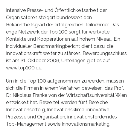
Intensive Presse- und Öffentlichkeitsarbeit der
Organisatoren steigert bundesweit den
Bekanntheitsgrad der erfolgreichen Teilnehmer. Das
enge Netzwerk der Top 100 sorgt für wertvolle
Kontakte und Kooperationen auf hohem Niveau. Ein
individueller Benchmarkingbericht dient dazu, die
Innovationskraft weiter zu stärken. Bewerbungsschluss
ist am 31. Oktober 2006, Unterlagen gibt es auf
www.top100.de.
Um in die Top 100 aufgenommen zu werden, müssen
sich die Firmen in einem Verfahren beweisen, das Prof.
Dr. Nikolaus Franke von der Wirtschaftsuniversität Wien
entwickelt hat. Bewertet werden fünf Bereiche:
Innovationserfolg, Innovationsklima, innovative
Prozesse und Organisation, innovationsförderndes
Top-Management sowie Innovationsmarketing.