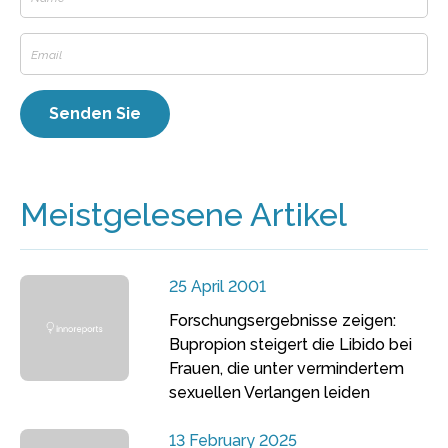
Meistgelesene Artikel
25 April 2001
Forschungsergebnisse zeigen:
Bupropion steigert die Libido bei
Frauen, die unter vermindertem
sexuellen Verlangen leiden
13 February 2025