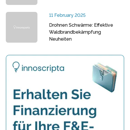
11 February 2025
Drohnen Schwärme: Effektive
Waldbrandbekämpfung
Neuheiten