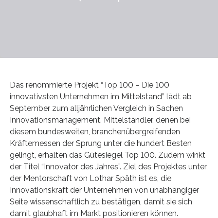
Das renommierte Projekt “Top 100 – Die 100
innovativsten Unternehmen im Mittelstand” lädt ab
September zum alljährlichen Vergleich in Sachen
Innovationsmanagement. Mittelständler, denen bei
diesem bundesweiten, branchenübergreifenden
Kräftemessen der Sprung unter die hundert Besten
gelingt, erhalten das Gütesiegel Top 100. Zudem winkt
der Titel “Innovator des Jahres”. Ziel des Projektes unter
der Mentorschaft von Lothar Späth ist es, die
Innovationskraft der Unternehmen von unabhängiger
Seite wissenschaftlich zu bestätigen, damit sie sich
damit glaubhaft im Markt positionieren können.