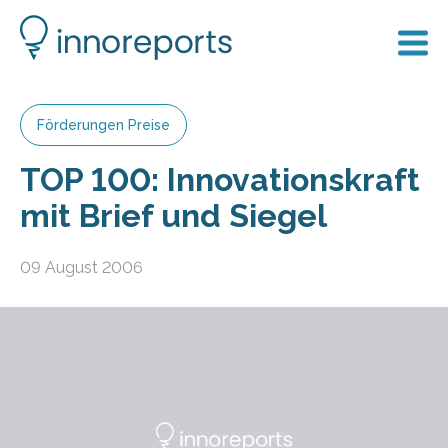
Förderungen Preise
TOP 100: Innovationskraft
mit Brief und Siegel
09 August 2006