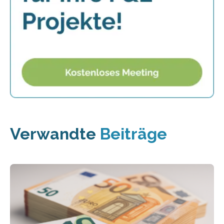
Verwandte
Beiträge