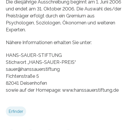
Die diesjährige Ausschreibung beginnt am 1. Juni 2006
und endet am 31. Oktober 2006. Die Auswahl des/der
Preisträger erfolgt durch ein Gremium aus
Psychologen, Soziologen, Ökonomen und weiteren
Experten.
Nähere Informationen erhalten Sie unter:
HANS-SAUER-STIFTUNG
Stichwort „HANS-SAUER-PREIS“
sauer@hanssauerstiftung
Fichtenstraße 5
82041 Deisenhofen
sowie auf der Homepage: www.hanssauerstiftung.de
Erfinder