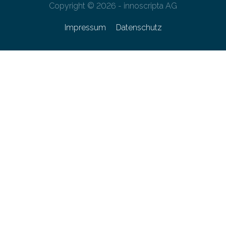
Copyright © 2026 - innoscripta AG
Impressum
Datenschutz