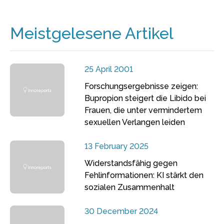
Meistgelesene Artikel
25 April 2001
Forschungsergebnisse zeigen:
Bupropion steigert die Libido bei
Frauen, die unter vermindertem
sexuellen Verlangen leiden
13 February 2025
Widerstandsfähig gegen
Fehlinformationen: KI stärkt den
sozialen Zusammenhalt
30 December 2024