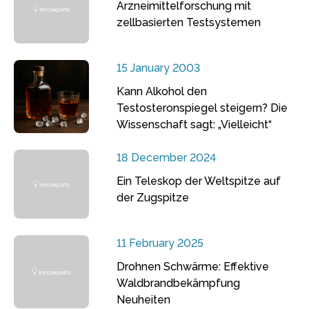
Arzneimittelforschung mit
zellbasierten Testsystemen
15 January 2003
Kann Alkohol den
Testosteronspiegel steigern? Die
Wissenschaft sagt: „Vielleicht“
18 December 2024
Ein Teleskop der Weltspitze auf
der Zugspitze
11 February 2025
Drohnen Schwärme: Effektive
Waldbrandbekämpfung
Neuheiten