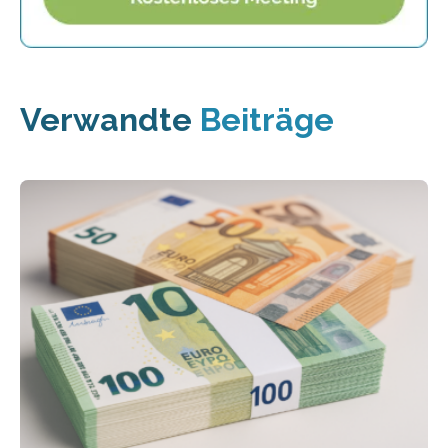
Verwandte
Beiträge