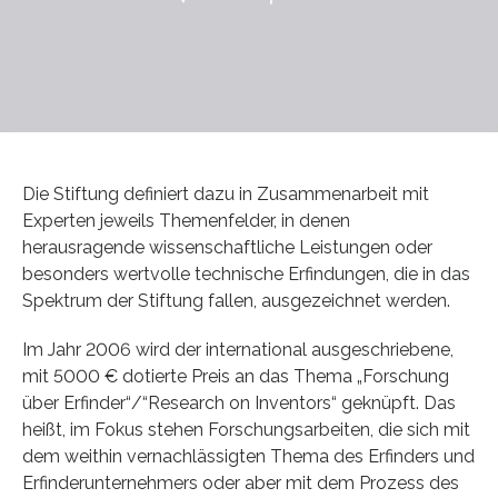
Die Stiftung definiert dazu in Zusammenarbeit mit
Experten jeweils Themenfelder, in denen
herausragende wissenschaftliche Leistungen oder
besonders wertvolle technische Erfindungen, die in das
Spektrum der Stiftung fallen, ausgezeichnet werden.
Im Jahr 2006 wird der international ausgeschriebene,
mit 5000 € dotierte Preis an das Thema „Forschung
über Erfinder“/“Research on Inventors“ geknüpft. Das
heißt, im Fokus stehen Forschungsarbeiten, die sich mit
dem weithin vernachlässigten Thema des Erfinders und
Erfinderunternehmers oder aber mit dem Prozess des