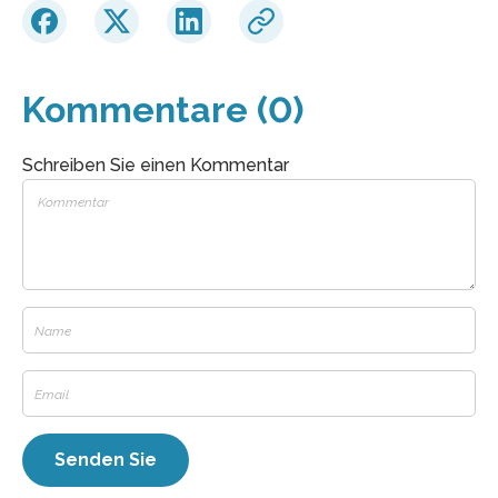
Kommentare (0)
Schreiben Sie einen Kommentar