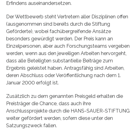
Erfindens auseinandersetzen.
Der Wettbewerb steht Vertretern aller Disziplinen offen
(ausgenommen sind bereits durch die Stiftung
Geförderte), wobei fachübergreifende Ansätze
besonders gewürdigt werden. Der Preis kann an
Einzelpersonen, aber auch Forschungsteams vergeben
werden, wenn aus den jeweiligen Arbeiten hervorgeht,
dass alle Beteiligten substantielle Beiträge zum
Ergebnis geleistet haben. Antragsfähig sind Arbeiten,
deren Abschluss oder Veröffentlichung nach dem 1.
Januar 2000 erfolgt ist.
Zusätzlich zu dem genannten Preisgeld erhalten die
Preisträger die Chance, dass auch ihre
Anschlussprojekte durch die HANS-SAUER-STIFTUNG
weiter gefördert werden, sofern diese unter den
Satzungszweck fallen.