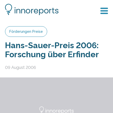
Förderungen Preise
Hans-Sauer-Preis 2006:
Forschung über Erfinder
09 August 2006