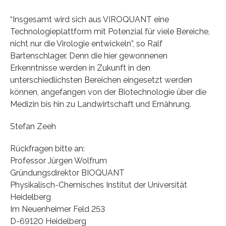
“Insgesamt wird sich aus VIROQUANT eine
Technologieplattform mit Potenzial für viele Bereiche,
nicht nur die Virologie entwickeln”, so Ralf
Bartenschlager. Denn die hier gewonnenen
Erkenntnisse werden in Zukunft in den
unterschiedlichsten Bereichen eingesetzt werden
können, angefangen von der Biotechnologie über die
Medizin bis hin zu Landwirtschaft und Ernährung.
Stefan Zeeh
Rückfragen bitte an:
Professor Jürgen Wolfrum
Gründungsdirektor BIOQUANT
Physikalisch-Chemisches Institut der Universität
Heidelberg
Im Neuenheimer Feld 253
D-69120 Heidelberg