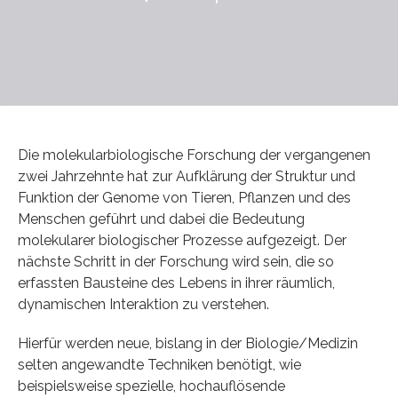
Die molekularbiologische Forschung der vergangenen
zwei Jahrzehnte hat zur Aufklärung der Struktur und
Funktion der Genome von Tieren, Pflanzen und des
Menschen geführt und dabei die Bedeutung
molekularer biologischer Prozesse aufgezeigt. Der
nächste Schritt in der Forschung wird sein, die so
erfassten Bausteine des Lebens in ihrer räumlich,
dynamischen Interaktion zu verstehen.
Hierfür werden neue, bislang in der Biologie/Medizin
selten angewandte Techniken benötigt, wie
beispielsweise spezielle, hochauflösende