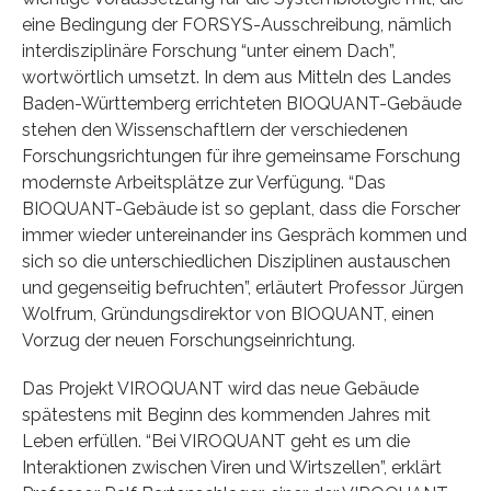
eine Bedingung der FORSYS-Ausschreibung, nämlich
interdisziplinäre Forschung “unter einem Dach”,
wortwörtlich umsetzt. In dem aus Mitteln des Landes
Baden-Württemberg errichteten BIOQUANT-Gebäude
stehen den Wissenschaftlern der verschiedenen
Forschungsrichtungen für ihre gemeinsame Forschung
modernste Arbeitsplätze zur Verfügung. “Das
BIOQUANT-Gebäude ist so geplant, dass die Forscher
immer wieder untereinander ins Gespräch kommen und
sich so die unterschiedlichen Disziplinen austauschen
und gegenseitig befruchten”, erläutert Professor Jürgen
Wolfrum, Gründungsdirektor von BIOQUANT, einen
Vorzug der neuen Forschungseinrichtung.
Das Projekt VIROQUANT wird das neue Gebäude
spätestens mit Beginn des kommenden Jahres mit
Leben erfüllen. “Bei VIROQUANT geht es um die
Interaktionen zwischen Viren und Wirtszellen”, erklärt