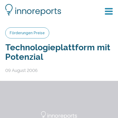
Förderungen Preise
Technologieplattform mit
Potenzial
09 August 2006