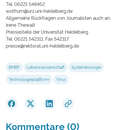
Tel. 06221 548462
wolfrum@urz.uni-heidelberg.de
Allgemeine Rückfragen von Journalisten auch an:
Irene Thewalt
Pressestelle der Universität Heidelberg
Tel. 06221 542311, Fax 542317
presse@rektorat.uni-heidelberg.de
BMBF
Lebenswissenschaft
Systembiologie
Technologieplattform
Virus
Kommentare (0)