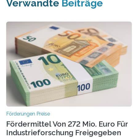
Verwandte
Beiträge
Förderungen Preise
Fördermittel Von 272 Mio. Euro Für
Industrieforschung Freigegeben