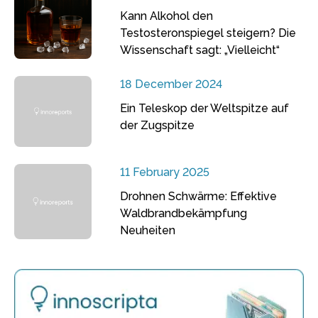
Kann Alkohol den
Testosteronspiegel steigern? Die
Wissenschaft sagt: „Vielleicht“
18 December 2024
Ein Teleskop der Weltspitze auf
der Zugspitze
11 February 2025
Drohnen Schwärme: Effektive
Waldbrandbekämpfung
Neuheiten