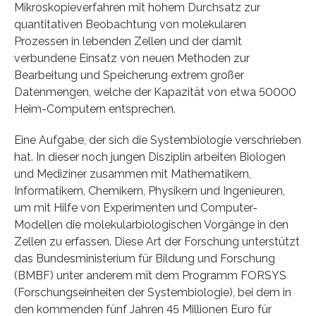
Mikroskopieverfahren mit hohem Durchsatz zur
quantitativen Beobachtung von molekularen
Prozessen in lebenden Zellen und der damit
verbundene Einsatz von neuen Methoden zur
Bearbeitung und Speicherung extrem großer
Datenmengen, welche der Kapazität von etwa 50000
Heim-Computern entsprechen.
Eine Aufgabe, der sich die Systembiologie verschrieben
hat. In dieser noch jungen Disziplin arbeiten Biologen
und Mediziner zusammen mit Mathematikern,
Informatikern, Chemikern, Physikern und Ingenieuren,
um mit Hilfe von Experimenten und Computer-
Modellen die molekularbiologischen Vorgänge in den
Zellen zu erfassen. Diese Art der Forschung unterstützt
das Bundesministerium für Bildung und Forschung
(BMBF) unter anderem mit dem Programm FORSYS
(Forschungseinheiten der Systembiologie), bei dem in
den kommenden fünf Jahren 45 Millionen Euro für