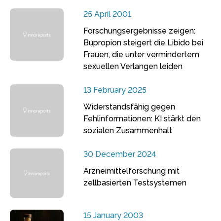
25 April 2001
Forschungsergebnisse zeigen:
Bupropion steigert die Libido bei
Frauen, die unter vermindertem
sexuellen Verlangen leiden
13 February 2025
Widerstandsfähig gegen
Fehlinformationen: KI stärkt den
sozialen Zusammenhalt
30 December 2024
Arzneimittelforschung mit
zellbasierten Testsystemen
15 January 2003