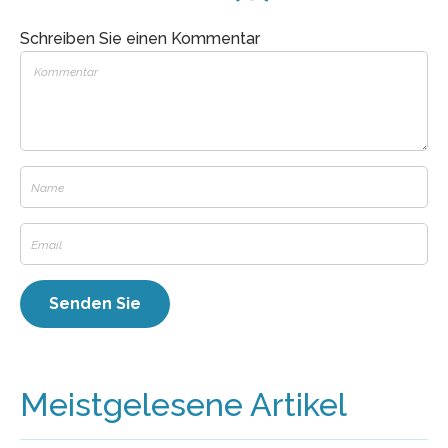
Schreiben Sie einen Kommentar
Meistgelesene Artikel