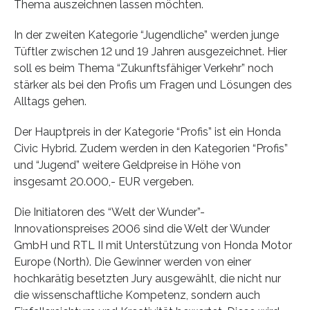
Thema auszeichnen lassen möchten.
In der zweiten Kategorie “Jugendliche” werden junge
Tüftler zwischen 12 und 19 Jahren ausgezeichnet. Hier
soll es beim Thema “Zukunftsfähiger Verkehr” noch
stärker als bei den Profis um Fragen und Lösungen des
Alltags gehen.
Der Hauptpreis in der Kategorie “Profis” ist ein Honda
Civic Hybrid. Zudem werden in den Kategorien “Profis”
und “Jugend” weitere Geldpreise in Höhe von
insgesamt 20.000,- EUR vergeben.
Die Initiatoren des “Welt der Wunder”-
Innovationspreises 2006 sind die Welt der Wunder
GmbH und RTL II mit Unterstützung von Honda Motor
Europe (North). Die Gewinner werden von einer
hochkarätig besetzten Jury ausgewählt, die nicht nur
die wissenschaftliche Kompetenz, sondern auch