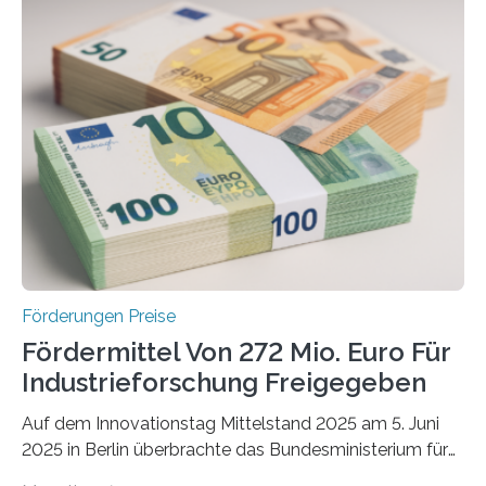
Förderungen Preise
Fördermittel Von 272 Mio. Euro Für
Industrieforschung Freigegeben
Auf dem Innovationstag Mittelstand 2025 am 5. Juni
2025 in Berlin überbrachte das Bundesministerium für
Wirtschaft und Energie eine gute Nachricht: