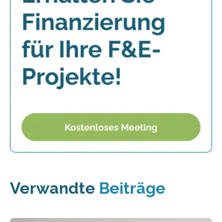
Verwandte
Beiträge