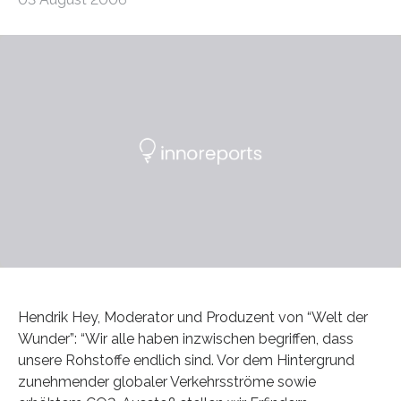
Hendrik Hey, Moderator und Produzent von “Welt der
Wunder”: “Wir alle haben inzwischen begriffen, dass
unsere Rohstoffe endlich sind. Vor dem Hintergrund
zunehmender globaler Verkehrsströme sowie