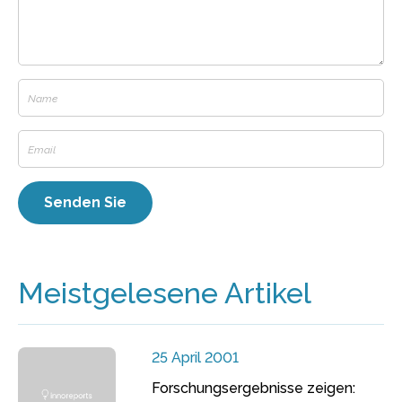
Meistgelesene Artikel
25 April 2001
Forschungsergebnisse zeigen: