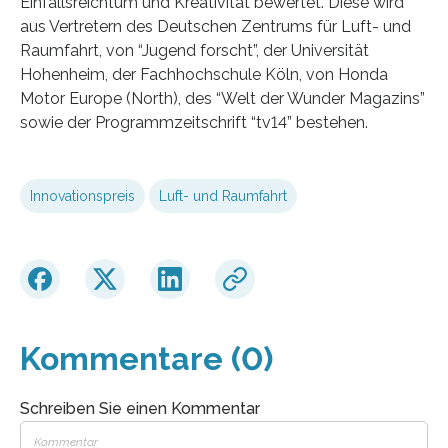
Einfallsreichtum und Kreativität bewertet. Diese wird
aus Vertretern des Deutschen Zentrums für Luft- und
Raumfahrt, von “Jugend forscht”, der Universität
Hohenheim, der Fachhochschule Köln, von Honda
Motor Europe (North), des “Welt der Wunder Magazins”
sowie der Programmzeitschrift “tv14” bestehen.
Innovationspreis
Luft- und Raumfahrt
Kommentare (0)
Schreiben Sie einen Kommentar