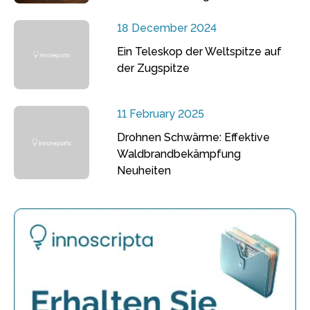
18 December 2024
Ein Teleskop der Weltspitze auf
der Zugspitze
11 February 2025
Drohnen Schwärme: Effektive
Waldbrandbekämpfung
Neuheiten