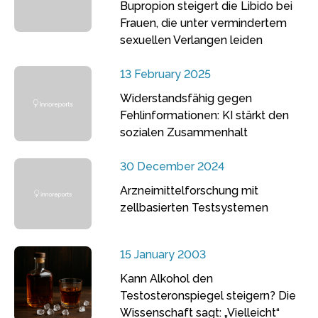
Bupropion steigert die Libido bei
Frauen, die unter vermindertem
sexuellen Verlangen leiden
13 February 2025
Widerstandsfähig gegen
Fehlinformationen: KI stärkt den
sozialen Zusammenhalt
30 December 2024
Arzneimittelforschung mit
zellbasierten Testsystemen
15 January 2003
Kann Alkohol den
Testosteronspiegel steigern? Die
Wissenschaft sagt: „Vielleicht“