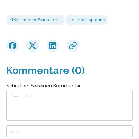
KfW-Energieeffizienzpreis
Kosteneinsparung
Kommentare (0)
Schreiben Sie einen Kommentar