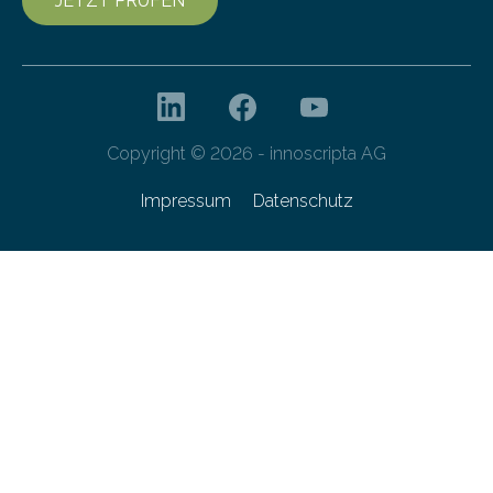
JETZT PRÜFEN
Copyright © 2026 - innoscripta AG
Impressum
Datenschutz