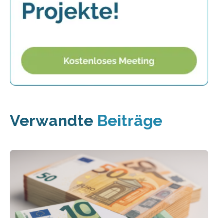
Verwandte
Beiträge