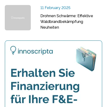
11 February 2025
Drohnen Schwärme: Effektive
Waldbrandbekämpfung
Neuheiten