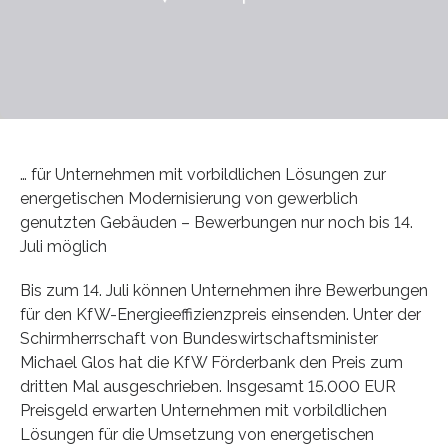
… für Unternehmen mit vorbildlichen Lösungen zur
energetischen Modernisierung von gewerblich
genutzten Gebäuden – Bewerbungen nur noch bis 14.
Juli möglich
Bis zum 14. Juli können Unternehmen ihre Bewerbungen
für den KfW-Energieeffizienzpreis einsenden. Unter der
Schirmherrschaft von Bundeswirtschaftsminister
Michael Glos hat die KfW Förderbank den Preis zum
dritten Mal ausgeschrieben. Insgesamt 15.000 EUR
Preisgeld erwarten Unternehmen mit vorbildlichen
Lösungen für die Umsetzung von energetischen