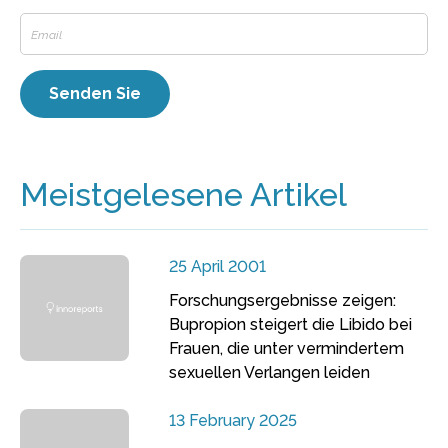
Meistgelesene Artikel
25 April 2001
Forschungsergebnisse zeigen:
Bupropion steigert die Libido bei
Frauen, die unter vermindertem
sexuellen Verlangen leiden
13 February 2025