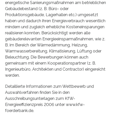
energetische Sanierungsmaßnahmen am betrieblichen
Gebäudebestand (z. B. Büro- oder
Produktionsgebäude, Lagerhallen etc.) umgesetzt
haben und dadurch ihren Energieverbrauch wesentlich
mindern und zugleich erhebliche Kosteneinsparungen
realisieren konnten. Berücksichtigt werden alle
gebäuderelevanten Energieeinsparmaßnahmen, wie z.
B. im Bereich der Wärmedämmung, Heizung,
Warmwasserbereitung, Klimatisierung, Lüftung oder
Beleuchtung. Die Bewerbungen können auch
gemeinsam mit einem Kooperationspartner (z. B.
Ingenieurbüro, Architekten und Contractor) eingereicht
werden.
Detaillierte Informationen zum Wettbewerb und
Auswahlverfahren finden Sie in den
Ausschreibungsunterlagen zum KfW-
Energieeffizienzpreis 2006 unter www.kfw-
foerderbank.de.