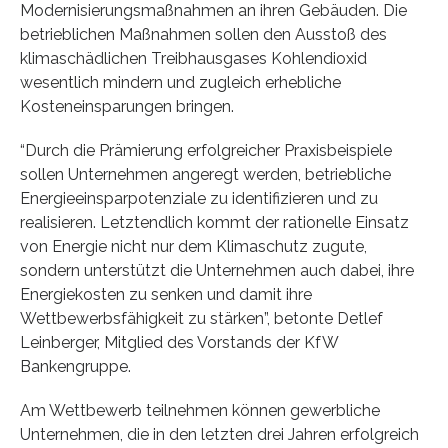
Modernisierungsmaßnahmen an ihren Gebäuden. Die
betrieblichen Maßnahmen sollen den Ausstoß des
klimaschädlichen Treibhausgases Kohlendioxid
wesentlich mindern und zugleich erhebliche
Kosteneinsparungen bringen.
“Durch die Prämierung erfolgreicher Praxisbeispiele
sollen Unternehmen angeregt werden, betriebliche
Energieeinsparpotenziale zu identifizieren und zu
realisieren. Letztendlich kommt der rationelle Einsatz
von Energie nicht nur dem Klimaschutz zugute,
sondern unterstützt die Unternehmen auch dabei, ihre
Energiekosten zu senken und damit ihre
Wettbewerbsfähigkeit zu stärken”, betonte Detlef
Leinberger, Mitglied des Vorstands der KfW
Bankengruppe.
Am Wettbewerb teilnehmen können gewerbliche
Unternehmen, die in den letzten drei Jahren erfolgreich