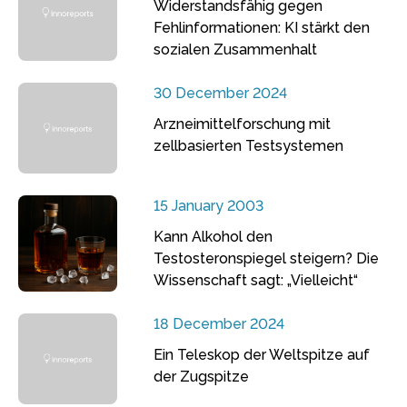
Widerstandsfähig gegen
Fehlinformationen: KI stärkt den
sozialen Zusammenhalt
30 December 2024
Arzneimittelforschung mit
zellbasierten Testsystemen
15 January 2003
Kann Alkohol den
Testosteronspiegel steigern? Die
Wissenschaft sagt: „Vielleicht“
18 December 2024
Ein Teleskop der Weltspitze auf
der Zugspitze