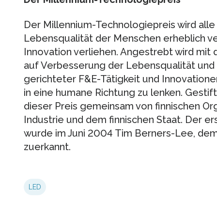
Der Millennium-Technologiepreis wird alle 
Lebensqualität der Menschen erheblich v
Innovation verliehen. Angestrebt wird mit
auf Verbesserung der Lebensqualität und 
gerichteter F&E-Tätigkeit und Innovation
in eine humane Richtung zu lenken. Gestift
dieser Preis gemeinsam von finnischen Org
Industrie und dem finnischen Staat. Der e
wurde im Juni 2004 Tim Berners-Lee, dem
zuerkannt.
LED