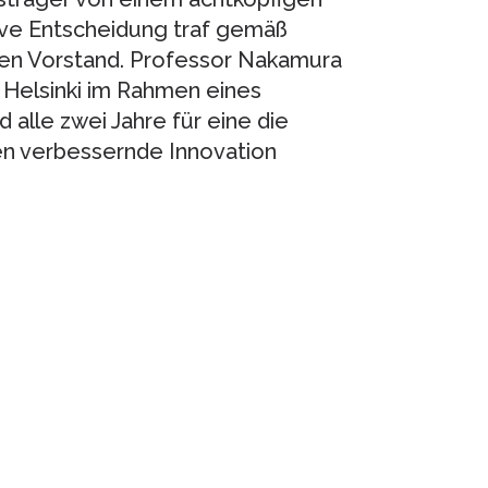
tive Entscheidung traf gemäß
ren Vorstand. Professor Nakamura
 Helsinki im Rahmen eines
alle zwei Jahre für eine die
n verbessernde Innovation