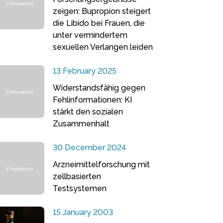
zeigen: Bupropion steigert
die Libido bei Frauen, die
unter vermindertem
sexuellen Verlangen leiden
13 February 2025
Widerstandsfähig gegen
Fehlinformationen: KI
stärkt den sozialen
Zusammenhalt
30 December 2024
Arzneimittelforschung mit
zellbasierten
Testsystemen
15 January 2003