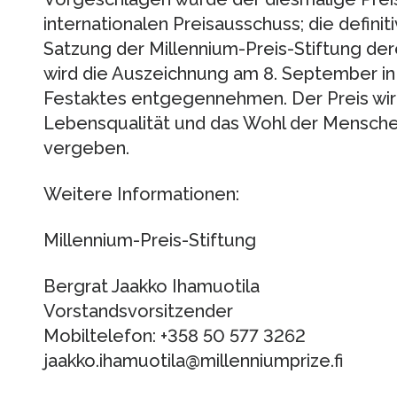
internationalen Preisausschuss; die defini
Satzung der Millennium-Preis-Stiftung de
wird die Auszeichnung am 8. September in
Festaktes entgegennehmen. Der Preis wird 
Lebensqualität und das Wohl der Mensche
vergeben.
Weitere Informationen:
Millennium-Preis-Stiftung
Bergrat Jaakko Ihamuotila
Vorstandsvorsitzender
Mobiltelefon: +358 50 577 3262
jaakko.ihamuotila@millenniumprize.fi