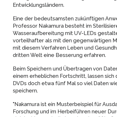
Entwicklungsländern.
Eine der bedeutsamsten zukünftigen Anw
Professor Nakamura besteht im Sterilisier
Wasseraufbereitung mit UV-LEDs gestaltet 
vorteilhafter als mit den gegenwärtigen 
mit diesem Verfahren Leben und Gesundhe
dritten Welt eine Besserung erfahren.
Beim Speichern und Übertragen von Daten 
einem erheblichen Fortschritt, lassen sich
DVDs doch etwa fünf Mal so viel Daten wi
speichern.
"Nakamura ist ein Musterbeispiel für Ausd
Forschung und im Herbeiführen neuer Durc