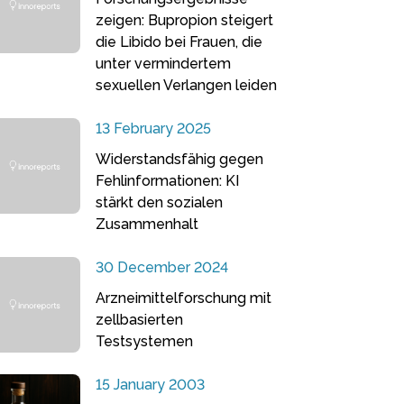
zeigen: Bupropion steigert
die Libido bei Frauen, die
unter vermindertem
sexuellen Verlangen leiden
13 February 2025
Widerstandsfähig gegen
Fehlinformationen: KI
stärkt den sozialen
Zusammenhalt
30 December 2024
Arzneimittelforschung mit
zellbasierten
Testsystemen
15 January 2003