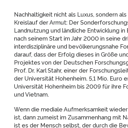
Nachhaltigkeit nicht als Luxus, sondern a
Kreislauf der Armut: Der Sonderforschung
Landnutzung und ländliche Entwicklung in
nach seinem Start im Jahr 2000 in seine dr
interdisziplinäre und bevölkerungsnahe For
darauf, dass der Erfolg dieses in Größe u
Projektes von der Deutschen Forschungsg
Prof. Dr. Karl Stahr, einer der Forschungs
der Universität Hohenheim. 5,1 Mio. Euro e
Universität Hohenheim bis 2009 für ihre 
und Vietnam.
Wenn die mediale Aufmerksamkeit wieder 
ist, dann zumeist im Zusammenhang mit N
ist es der Mensch selbst, der durch die Be