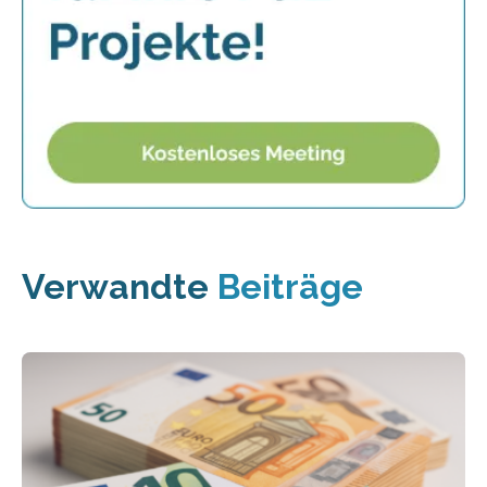
Verwandte
Beiträge