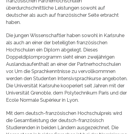
französischen Partnerhochschulen
überdurchschnittliche Leistungen sowohl auf
deutscher als auch auf französischer Seite erbracht
haben.
Die jungen Wissenschaftler haben sowohl in Karlsruhe
als auch an einer der beteiligten französischen
Hochschulen ein Diplom abgelegt. Dieses
Doppeldiplomprogramm sieht einen zweijährigen
Auslandsaufenthalt an einer der Partnerhochschulen
vor. Um die Sprachkenntnisse zu vervollkommnen
werden den Studenten Intensivsprachkurse angeboten.
Die Universität Karlsruhe kooperiert seit Jahren mit der
Universität Grenoble, dem Polytechnikum Paris und der
Ecole Normale Supérieur in Lyon.
Mit dem deutsch-französischen Hochschulpreis wird
die Gesamtleistung der deutsch-französisch
Studierenden in beiden Ländern ausgezeichnet. Die