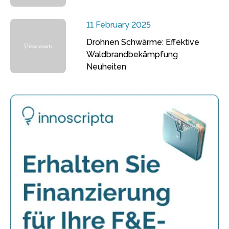
11 February 2025
Drohnen Schwärme: Effektive
Waldbrandbekämpfung
Neuheiten