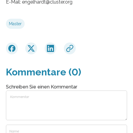
E-Mail: engelhardt@cluster.org
Master
Kommentare (0)
Schreiben Sie einen Kommentar