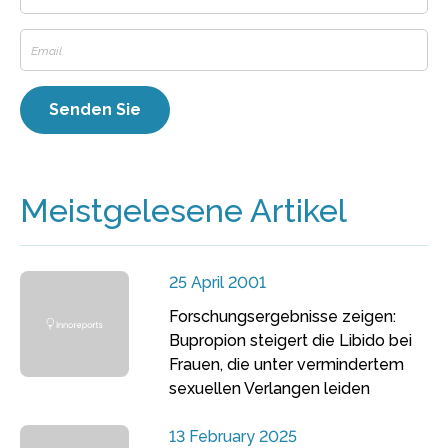
Meistgelesene Artikel
25 April 2001
Forschungsergebnisse zeigen:
Bupropion steigert die Libido bei
Frauen, die unter vermindertem
sexuellen Verlangen leiden
13 February 2025