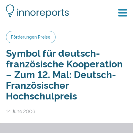
Förderungen Preise
Symbol für deutsch-
französische Kooperation
– Zum 12. Mal: Deutsch-
Französischer
Hochschulpreis
14 June 2006