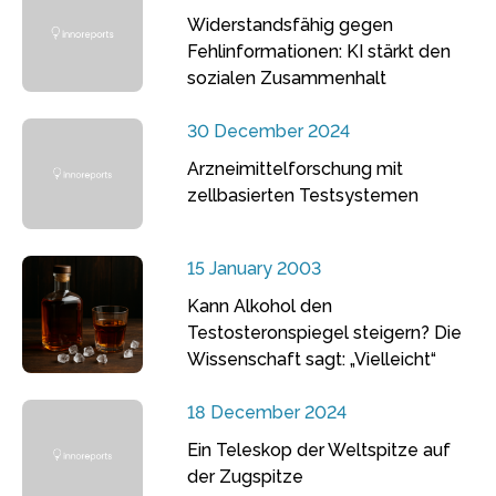
Widerstandsfähig gegen
Fehlinformationen: KI stärkt den
sozialen Zusammenhalt
30 December 2024
Arzneimittelforschung mit
zellbasierten Testsystemen
15 January 2003
Kann Alkohol den
Testosteronspiegel steigern? Die
Wissenschaft sagt: „Vielleicht“
18 December 2024
Ein Teleskop der Weltspitze auf
der Zugspitze