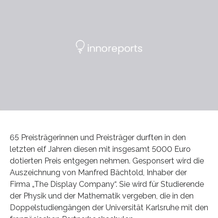
65 Preisträgerinnen und Preisträger durften in den
letzten elf Jahren diesen mit insgesamt 5000 Euro
dotierten Preis entgegen nehmen. Gesponsert wird die
Auszeichnung von Manfred Bächtold, Inhaber der
Firma „The Display Company“. Sie wird für Studierende
der Physik und der Mathematik vergeben, die in den
Doppelstudiengängen der Universität Karlsruhe mit den