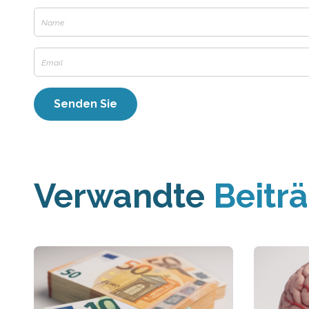
Verwandte
Beitr