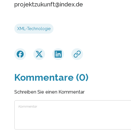
projektzukunft@index.de
XML-Technologie
Kommentare (0)
Schreiben Sie einen Kommentar