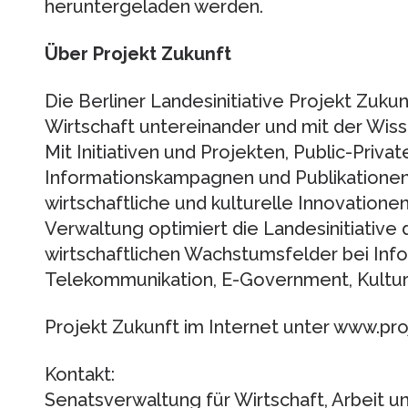
heruntergeladen werden.
Über Projekt Zukunft
Die Berliner Landesinitiative Projekt Zuku
Wirtschaft untereinander und mit der Wiss
Mit Initiativen und Projekten, Public-Priva
Informationskampagnen und Publikationen 
wirtschaftliche und kulturelle Innovationen
Verwaltung optimiert die Landesinitiativ
wirtschaftlichen Wachstumsfelder bei Inf
Telekommunikation, E-Government, Kultur
Projekt Zukunft im Internet unter www.pro
Kontakt:
Senatsverwaltung für Wirtschaft, Arbeit u