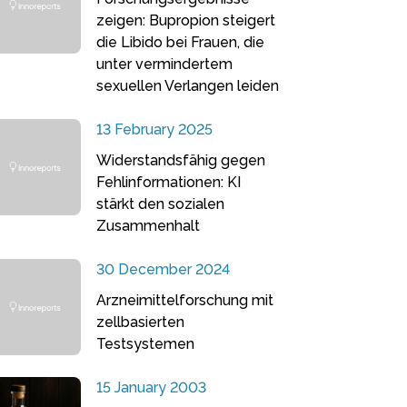
zeigen: Bupropion steigert
die Libido bei Frauen, die
unter vermindertem
sexuellen Verlangen leiden
13 February 2025
Widerstandsfähig gegen
Fehlinformationen: KI
stärkt den sozialen
Zusammenhalt
30 December 2024
Arzneimittelforschung mit
zellbasierten
Testsystemen
15 January 2003