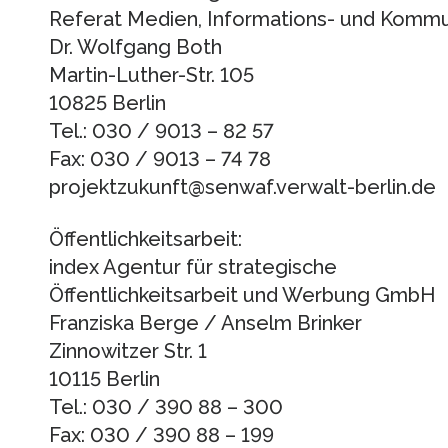
Referat Medien, Informations- und Kommu
Dr. Wolfgang Both
Martin-Luther-Str. 105
10825 Berlin
Tel.: 030 / 9013 – 82 57
Fax: 030 / 9013 – 74 78
projektzukunft@senwaf.verwalt-berlin.de
Öffentlichkeitsarbeit:
index Agentur für strategische
Öffentlichkeitsarbeit und Werbung GmbH
Franziska Berge / Anselm Brinker
Zinnowitzer Str. 1
10115 Berlin
Tel.: 030 / 390 88 – 300
Fax: 030 / 390 88 – 199