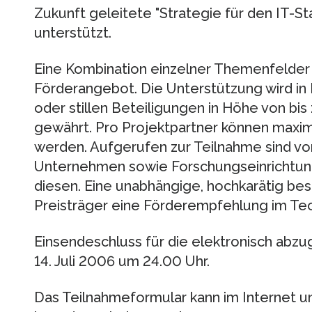
Zukunft geleitete "Strategie für den IT-St
unterstützt.
Eine Kombination einzelner Themenfelder 
Förderangebot. Die Unterstützung wird in
oder stillen Beteiligungen in Höhe von bi
gewährt. Pro Projektpartner können maxi
werden. Aufgerufen zur Teilnahme sind vor
Unternehmen sowie Forschungseinrichtun
diesen. Eine unabhängige, hochkarätig bese
Preisträger eine Förderempfehlung im T
Einsendeschluss für die elektronisch ab
14. Juli 2006 um 24.00 Uhr.
Das Teilnahmeformular kann im Internet un