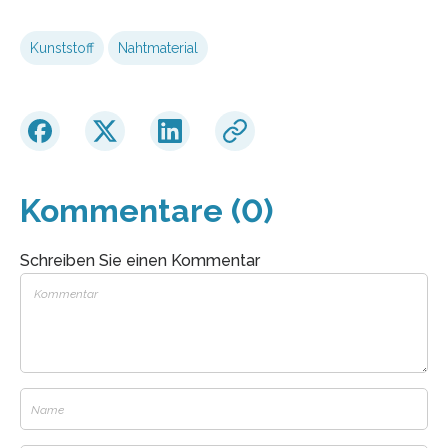
Kunststoff
Nahtmaterial
Kommentare (0)
Schreiben Sie einen Kommentar