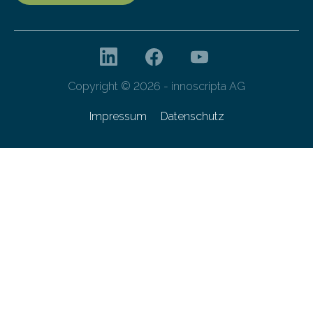
Copyright © 2026 - innoscripta AG
Impressum
Datenschutz