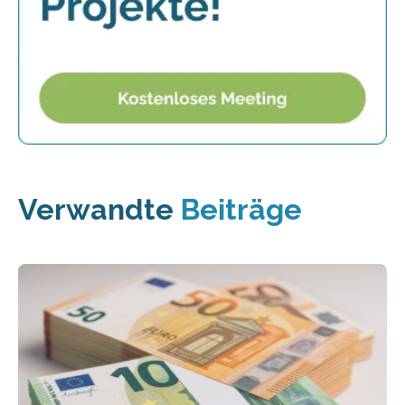
Verwandte
Beiträge