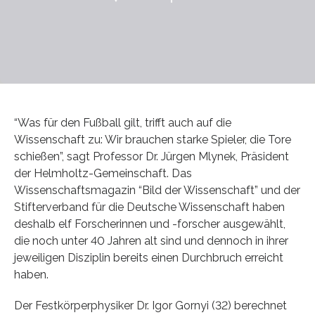
“Was für den Fußball gilt, trifft auch auf die
Wissenschaft zu: Wir brauchen starke Spieler, die Tore
schießen”, sagt Professor Dr. Jürgen Mlynek, Präsident
der Helmholtz-Gemeinschaft. Das
Wissenschaftsmagazin “Bild der Wissenschaft” und der
Stifterverband für die Deutsche Wissenschaft haben
deshalb elf Forscherinnen und -forscher ausgewählt,
die noch unter 40 Jahren alt sind und dennoch in ihrer
jeweiligen Disziplin bereits einen Durchbruch erreicht
haben.
Der Festkörperphysiker Dr. Igor Gornyi (32) berechnet