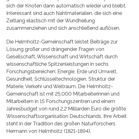
sich der Knoten dann automatisch wieder und bleibt.
Interessant sind auch Nahtmaterialien, die sich eine
Zeitlang elastisch mit der Wundheilung
zusammenziehen und sich anschließend auflösen.
Die Helmholtz-Gemeinschaft leistet Beiträge zur
Lösung großer und drängender Fragen von
Gesellschaft, Wissenschaft und Wirtschaft durch
wissenschaftliche Spitzenleistungen in sechs
Forschungsbereichen: Energie, Erde und Umwelt,
Gesundheit, Schlüsseltechnologien, Struktur der
Materie, Verkehr und Weltraum. Die Helmholtz-
Gemeinschaft ist mit 25.000 Mitarbeiterinnen und
Mitarbeitern in 15 Forschungszentren und einem
Jahresbudget von rund 2,2 Milliarden Euro die größte
Wissenschaftsorganisation Deutschlands. Ihre Arbeit
steht in der Tradition des großen Naturforschers
Hermann von Helmholtz (1821-1894).