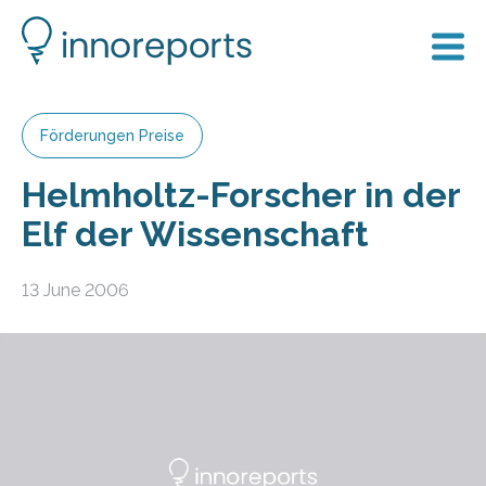
Förderungen Preise
Helmholtz-Forscher in der
Elf der Wissenschaft
13 June 2006