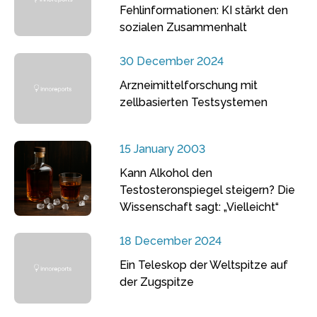
Fehlinformationen: KI stärkt den
sozialen Zusammenhalt
30 December 2024
Arzneimittelforschung mit
zellbasierten Testsystemen
15 January 2003
Kann Alkohol den
Testosteronspiegel steigern? Die
Wissenschaft sagt: „Vielleicht“
18 December 2024
Ein Teleskop der Weltspitze auf
der Zugspitze