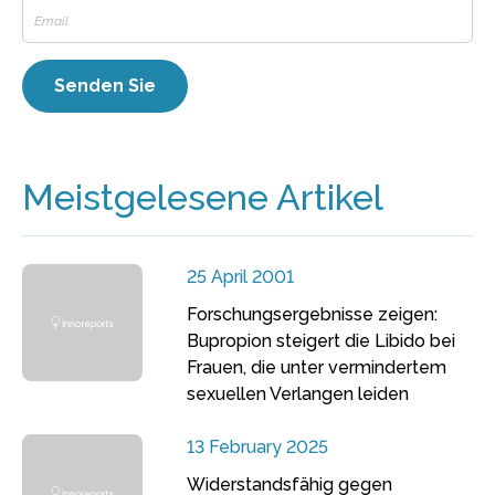
Meistgelesene Artikel
25 April 2001
Forschungsergebnisse zeigen:
Bupropion steigert die Libido bei
Frauen, die unter vermindertem
sexuellen Verlangen leiden
13 February 2025
Widerstandsfähig gegen