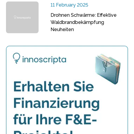
11 February 2025
Drohnen Schwärme: Effektive
Waldbrandbekämpfung
Neuheiten