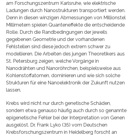
am Forschungszentrum Karlsruhe, wie elektrische
Ladungen durch Nanostrukturen transportiert werden.
Denn in diesen winzigen Abmessungen von Millionstel
Millimetern spielen Quanteneffekte die entscheidende
Rolle. Durch die Randbedingungen der jeweils
gegebenen Geometrie und der vorhandenen
Fehlstellen sind diese jedoch extrem schwer zu
modellieren. Die Arbeiten des jungen Theoretikers aus
St. Petersburg zeigen, welche Vorgänge in
Nanodrähten und Nanoröhrchen, beispielsweise aus
Kohlenstoffatomen, dominieren und wie sich solche
Strukturen für eine Nanoelektronik der Zukunft nutzen
lassen.
Krebs wird nicht nur durch genetische Schäden,
sondern etwa genauso häufig auch durch so genannte
epigenetische Fehler bei der Interpretation von Genen
ausgelöst. Dr. Frank Lyko (35) vom Deutschen
Krebsforschungszentrum in Heidelberg forscht an