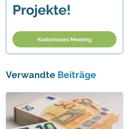
Verwandte
Beiträge