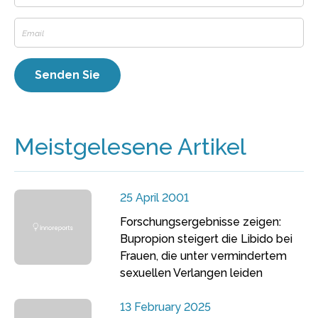
Meistgelesene Artikel
25 April 2001
Forschungsergebnisse zeigen:
Bupropion steigert die Libido bei
Frauen, die unter vermindertem
sexuellen Verlangen leiden
13 February 2025