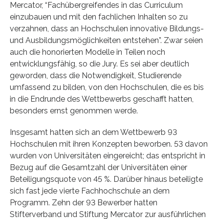
Mercator, “Fachübergreifendes in das Curriculum
einzubauen und mit den fachlichen Inhalten so zu
verzahnen, dass an Hochschulen innovative Bildungs-
und Ausbildungsmöglichkeiten entstehen”. Zwar seien
auch die honorierten Modelle in Teilen noch
entwicklungsfähig, so die Jury. Es sei aber deutlich
geworden, dass die Notwendigkeit, Studierende
umfassend zu bilden, von den Hochschulen, die es bis
in die Endrunde des Wettbewerbs geschafft hatten,
besonders ernst genommen werde.
Insgesamt hatten sich an dem Wettbewerb 93
Hochschulen mit ihren Konzepten beworben. 53 davon
wurden von Universitäten eingereicht; das entspricht in
Bezug auf die Gesamtzahl der Universitäten einer
Beteiligungsquote von 45 %. Darüber hinaus beteiligte
sich fast jede vierte Fachhochschule an dem
Programm. Zehn der 93 Bewerber hatten
Stifterverband und Stiftung Mercator zur ausführlichen