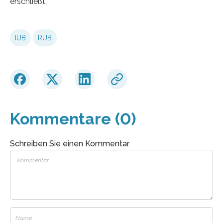
erschließt.
IUB
RUB
Kommentare (0)
Schreiben Sie einen Kommentar