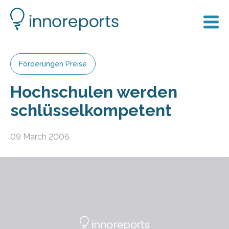
Förderungen Preise
Hochschulen werden
schlüsselkompetent
09 March 2006