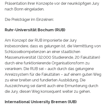
Präsentation ihrer Konzepte vor der neunköpfigen Jury
nach Bonn eingeladen.
Die Preisträger im Einzelnen:
Ruhr-Universität Bochum (RUB)
Am Konzept der RUB imponierte der Jury
insbesondere, dass es gelungen ist, die Vermittlung von
Schlüsselkompetenzen an einer staatlichen
Massenuniversität (32.000 Studierende, 20 Fakultäten)
durch eine funktionierende Organisationsform zu
verankern. Die RUB sei – auch durch das gelungene
Anreizsystem für die Fakultäten – auf einem guten Weg
zu einer breiten und fundierten Ausbildung. Die
Auszeichnung sei damit auch eine Ermunterung durch
die Jury, diesen Weg konsequent weiter zu gehen.
International University Bremen (IUB)