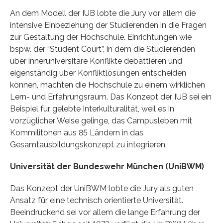
An dem Modell der IUB lobte die Jury vor allem die
intensive Einbeziehung der Studierenden in die Fragen
zur Gestaltung der Hochschule. Einrichtungen wie
bspw. der “Student Court”, in dem die Studierenden
über inneruniversitäre Konflikte debattieren und
eigenständig über Konfliktlösungen entscheiden
können, machten die Hochschule zu einem wirklichen
Lern- und Erfahrungsraum. Das Konzept der IUB sei ein
Beispiel für gelebte Interkulturalität, weil es in
vorzüglicher Weise gelinge, das Campusleben mit
Kommilitonen aus 85 Ländern in das
Gesamtausbildungskonzept zu integrieren.
Universität der Bundeswehr München (UniBWM)
Das Konzept der UniBWM lobte die Jury als guten
Ansatz für eine technisch orientierte Universität.
Beeindruckend sei vor allem die lange Erfahrung der