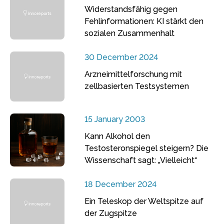
Widerstandsfähig gegen
Fehlinformationen: KI stärkt den
sozialen Zusammenhalt
30 December 2024
Arzneimittelforschung mit
zellbasierten Testsystemen
15 January 2003
Kann Alkohol den
Testosteronspiegel steigern? Die
Wissenschaft sagt: „Vielleicht“
18 December 2024
Ein Teleskop der Weltspitze auf
der Zugspitze