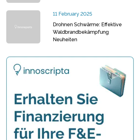
11 February 2025
Drohnen Schwärme: Effektive
Waldbrandbekämpfung
Neuheiten