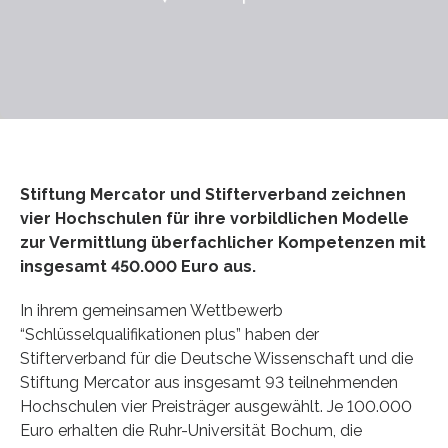
Stiftung Mercator und Stifterverband zeichnen
vier Hochschulen für ihre vorbildlichen Modelle
zur Vermittlung überfachlicher Kompetenzen mit
insgesamt 450.000 Euro aus.
In ihrem gemeinsamen Wettbewerb
“Schlüsselqualifikationen plus” haben der
Stifterverband für die Deutsche Wissenschaft und die
Stiftung Mercator aus insgesamt 93 teilnehmenden
Hochschulen vier Preisträger ausgewählt. Je 100.000
Euro erhalten die Ruhr-Universität Bochum, die