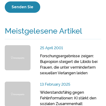
Meistgelesene Artikel
25 April 2001
Forschungsergebnisse zeigen:
Bupropion steigert die Libido bei
Frauen, die unter vermindertem
sexuellen Verlangen leiden
13 February 2025
Widerstandsfähig gegen
Fehlinformationen: KI stärkt den
sozialen Zusammenhalt