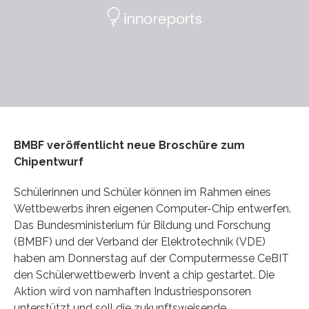
BMBF veröffentlicht neue Broschüre zum
Chipentwurf
Schülerinnen und Schüler können im Rahmen eines
Wettbewerbs ihren eigenen Computer-Chip entwerfen.
Das Bundesministerium für Bildung und Forschung
(BMBF) und der Verband der Elektrotechnik (VDE)
haben am Donnerstag auf der Computermesse CeBIT
den Schülerwettbewerb Invent a chip gestartet. Die
Aktion wird von namhaften Industriesponsoren
unterstützt und soll die zukunftsweisende