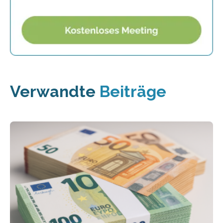
Verwandte
Beiträge