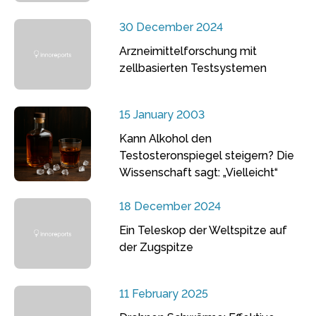
30 December 2024
Arzneimittelforschung mit
zellbasierten Testsystemen
15 January 2003
Kann Alkohol den
Testosteronspiegel steigern? Die
Wissenschaft sagt: „Vielleicht“
18 December 2024
Ein Teleskop der Weltspitze auf
der Zugspitze
11 February 2025