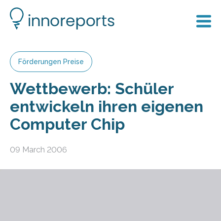
Förderungen Preise
Wettbewerb: Schüler
entwickeln ihren eigenen
Computer Chip
09 March 2006