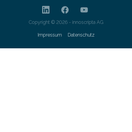
Copyright © 2026 - innoscripta AG
Impressum
Datenschutz