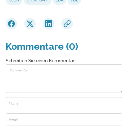
Kommentare (0)
Schreiben Sie einen Kommentar