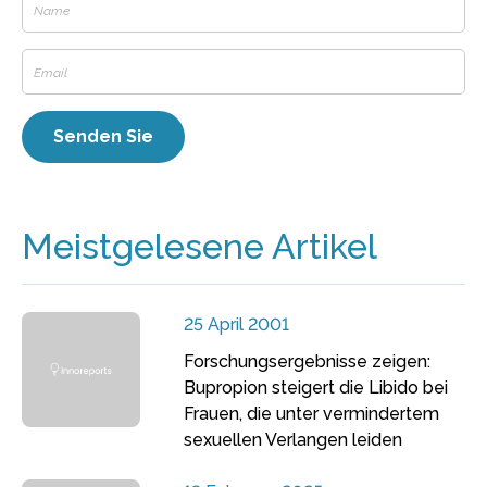
Meistgelesene Artikel
25 April 2001
Forschungsergebnisse zeigen:
Bupropion steigert die Libido bei
Frauen, die unter vermindertem
sexuellen Verlangen leiden