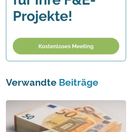
Verwandte
Beiträge