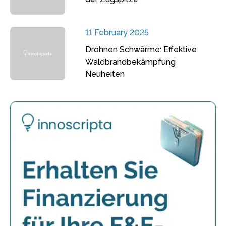
11 February 2025
Drohnen Schwärme: Effektive
Waldbrandbekämpfung
Neuheiten