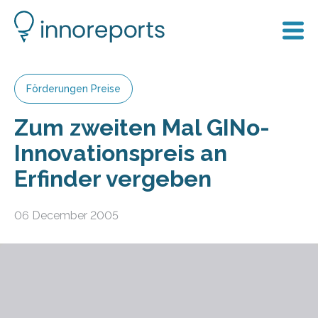
Förderungen Preise
Zum zweiten Mal GINo-
Innovationspreis an
Erfinder vergeben
06 December 2005