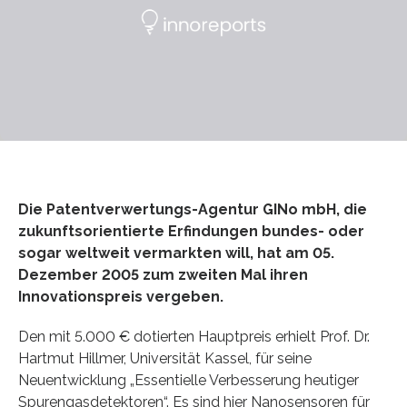
Die Patentverwertungs-Agentur GINo mbH, die
zukunftsorientierte Erfindungen bundes- oder
sogar weltweit vermarkten will, hat am 05.
Dezember 2005 zum zweiten Mal ihren
Innovationspreis vergeben.
Den mit 5.000 € dotierten Hauptpreis erhielt Prof. Dr.
Hartmut Hillmer, Universität Kassel, für seine
Neuentwicklung „Essentielle Verbesserung heutiger
Spurengasdetektoren“. Es sind hier Nanosensoren für