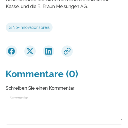
Kassel und die B. Braun Melsungen AG.
GINo-Innovationspreis
Kommentare (0)
Schreiben Sie einen Kommentar