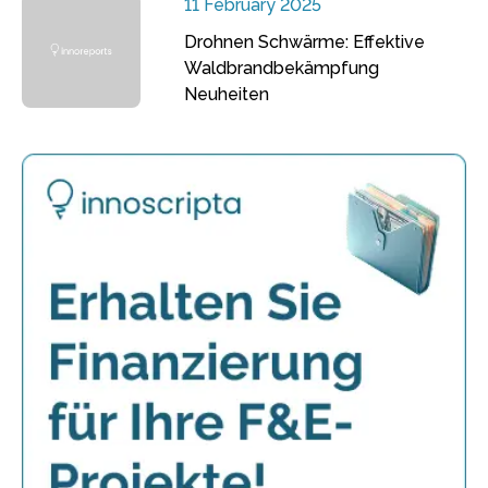
11 February 2025
Drohnen Schwärme: Effektive
Waldbrandbekämpfung
Neuheiten