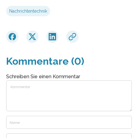
Nachrichtentechnik
Kommentare (0)
Schreiben Sie einen Kommentar