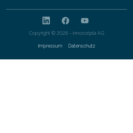
Copyright © 2026 - innoscripta AG
Impressum
Datenschutz