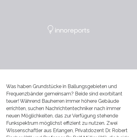
Was haben Grundstücke in Ballungsgebieten und
Frequenzbänder gemeinsam? Beide sind exorbitant
teuer! Während Bauherren immer höhere Gebäude
errichten, suchen Nachrichtentechniker nach immer
neuen Möglichkeiten, das zur Verfügung stehende
Funkspektrum möglichst effizient zu nutzen. Zwei
Wissenschaftler aus Erlangen, Privatdozent Dr. Robert