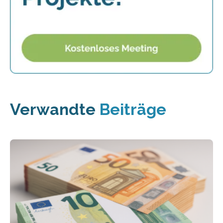
Verwandte
Beiträge