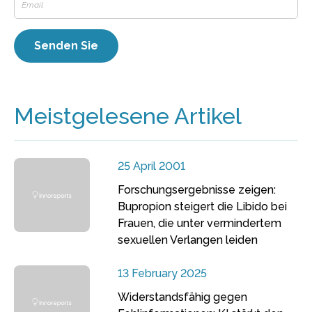
Meistgelesene Artikel
25 April 2001
Forschungsergebnisse zeigen:
Bupropion steigert die Libido bei
Frauen, die unter vermindertem
sexuellen Verlangen leiden
13 February 2025
Widerstandsfähig gegen