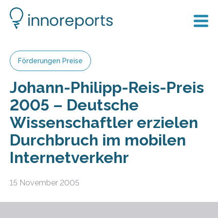
Förderungen Preise
Johann-Philipp-Reis-Preis
2005 – Deutsche
Wissenschaftler erzielen
Durchbruch im mobilen
Internetverkehr
15 November 2005