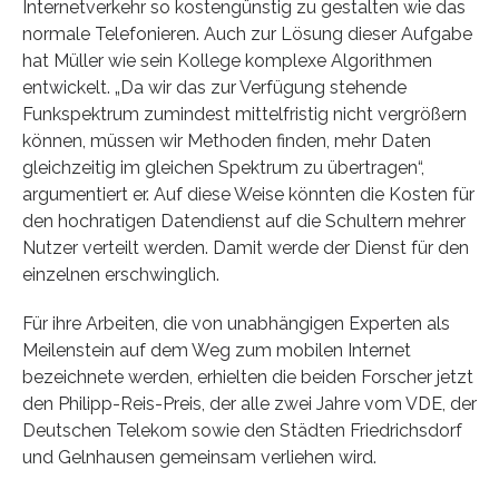
Internetverkehr so kostengünstig zu gestalten wie das
normale Telefonieren. Auch zur Lösung dieser Aufgabe
hat Müller wie sein Kollege komplexe Algorithmen
entwickelt. „Da wir das zur Verfügung stehende
Funkspektrum zumindest mittelfristig nicht vergrößern
können, müssen wir Methoden finden, mehr Daten
gleichzeitig im gleichen Spektrum zu übertragen“,
argumentiert er. Auf diese Weise könnten die Kosten für
den hochratigen Datendienst auf die Schultern mehrer
Nutzer verteilt werden. Damit werde der Dienst für den
einzelnen erschwinglich.
Für ihre Arbeiten, die von unabhängigen Experten als
Meilenstein auf dem Weg zum mobilen Internet
bezeichnete werden, erhielten die beiden Forscher jetzt
den Philipp-Reis-Preis, der alle zwei Jahre vom VDE, der
Deutschen Telekom sowie den Städten Friedrichsdorf
und Gelnhausen gemeinsam verliehen wird.