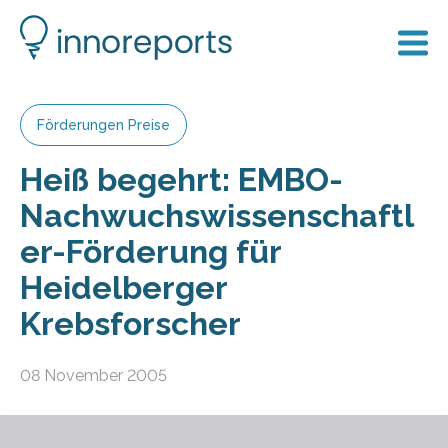
Förderungen Preise
Heiß begehrt: EMBO-
Nachwuchswissenschaftl
er-Förderung für
Heidelberger
Krebsforscher
08 November 2005