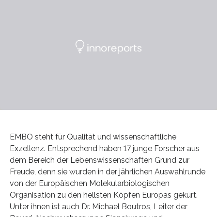
EMBO steht für Qualität und wissenschaftliche
Exzellenz. Entsprechend haben 17 junge Forscher aus
dem Bereich der Lebenswissenschaften Grund zur
Freude, denn sie wurden in der jährlichen Auswahlrunde
von der Europäischen Molekularbiologischen
Organisation zu den hellsten Köpfen Europas gekürt.
Unter ihnen ist auch Dr. Michael Boutros, Leiter der