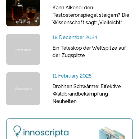
Kann Alkohol den
Testosteronspiegel steigern? Die
Wissenschaft sagt: „Vielleicht“
18 December 2024
Ein Teleskop der Weltspitze auf
der Zugspitze
11 February 2025
Drohnen Schwärme: Effektive
Waldbrandbekämpfung
Neuheiten