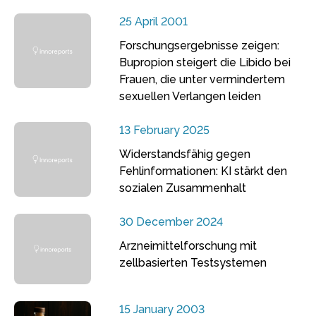
25 April 2001
Forschungsergebnisse zeigen:
Bupropion steigert die Libido bei
Frauen, die unter vermindertem
sexuellen Verlangen leiden
13 February 2025
Widerstandsfähig gegen
Fehlinformationen: KI stärkt den
sozialen Zusammenhalt
30 December 2024
Arzneimittelforschung mit
zellbasierten Testsystemen
15 January 2003