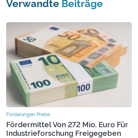
Verwandte
Beiträge
Förderungen Preise
Fördermittel Von 272 Mio. Euro Für
Industrieforschung Freigegeben