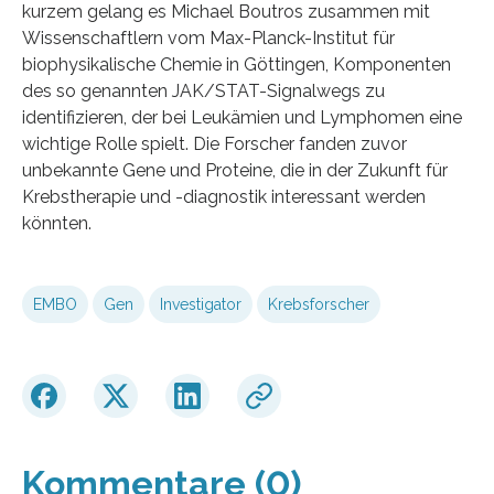
kurzem gelang es Michael Boutros zusammen mit
Wissenschaftlern vom Max-Planck-Institut für
biophysikalische Chemie in Göttingen, Komponenten
des so genannten JAK/STAT-Signalwegs zu
identifizieren, der bei Leukämien und Lymphomen eine
wichtige Rolle spielt. Die Forscher fanden zuvor
unbekannte Gene und Proteine, die in der Zukunft für
Krebstherapie und -diagnostik interessant werden
könnten.
EMBO
Gen
Investigator
Krebsforscher
Kommentare (0)