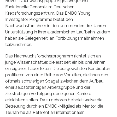
Boveri-Nachwuchsgruppe Signalwege und
Funktionelle Genomik im Deutschen
Krebsforschungszentrum. Das EMBO Young
Investigator Programme bietet den
Nachwuchsforschern in den kommenden drei Jahren
Unterstützung in ihrer akademischen Laufbahn; zudem
haben sie Gelegenheit, an Fortbildungsmaßnahmen
teilzunehmen.
Das Nachwuchsforscherprogramm richtet sich an
junge Wissenschaftler, die erst seit ein bis drei Jahren
ein eigenes Labor leiten. Die ausgewählten Kandidaten
profitieren von einer Reihe von Vorteilen, die ihnen den
oftmals schwierigen Spagat zwischen dem Aufbau
einer selbstständigen Arbeitsgruppe und der
zielstrebigen Verfolgung der eigenen Karriere
erleichtern sollen. Dazu gehören beispielsweise die
Betreuung durch ein EMBO-Mitglied als Mentor, die
Teilnahme als Referent an internationalen