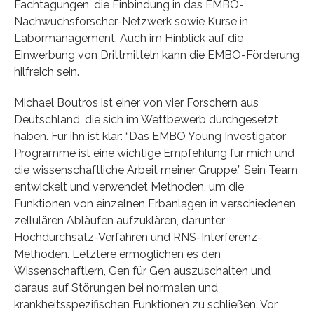
Fachtagungen, die Einbindung in das EMBO-
Nachwuchsforscher-Netzwerk sowie Kurse in
Labormanagement. Auch im Hinblick auf die
Einwerbung von Drittmitteln kann die EMBO-Förderung
hilfreich sein.
Michael Boutros ist einer von vier Forschern aus
Deutschland, die sich im Wettbewerb durchgesetzt
haben. Für ihn ist klar: “Das EMBO Young Investigator
Programme ist eine wichtige Empfehlung für mich und
die wissenschaftliche Arbeit meiner Gruppe.” Sein Team
entwickelt und verwendet Methoden, um die
Funktionen von einzelnen Erbanlagen in verschiedenen
zellulären Abläufen aufzuklären, darunter
Hochdurchsatz-Verfahren und RNS-Interferenz-
Methoden. Letztere ermöglichen es den
Wissenschaftlern, Gen für Gen auszuschalten und
daraus auf Störungen bei normalen und
krankheitsspezifischen Funktionen zu schließen. Vor