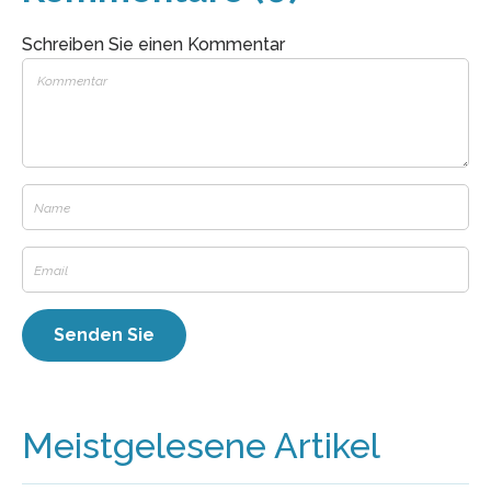
Schreiben Sie einen Kommentar
Meistgelesene Artikel