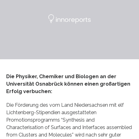
Die Physiker, Chemiker und Biologen an der
Universität Osnabrück können einen großartigen
Erfolg verbuchen:
Die Förderung des vom Land Niedersachsen mit elf
Lichtenberg-Stipendien ausgestatteten
Promotionsprogramms “Synthesis and
Characterisation of Surfaces and Interfaces assembled
from Clusters and Molecules” wird nach sehr guter