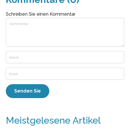
Schreiben Sie einen Kommentar
Meistgelesene Artikel