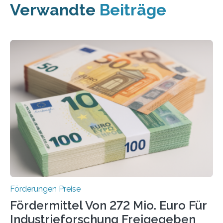
Verwandte
Beiträge
Förderungen Preise
Fördermittel Von 272 Mio. Euro Für
Industrieforschung Freigegeben