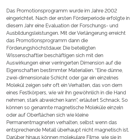
Das Promotionsprogramm wurde im Jahre 2002
eingerichtet. Nach der ersten Förderperiode erfolgte in
diesem Jahr eine Evaluation der Forschungs- und
Ausbildungsleistungen. Mit der Verlängerung erreicht
das Promotionsprogramm dann die
Förderungshöchstdauer. Die beteiligten
Wissenschaftler beschäftigen sich mit den
Auswirkungen einer verringerten Dimension auf die
Eigenschaften bestimmter Materialien. “Eine dünne,
zwei-dimensionale Schicht oder gar ein einzelnes
Molekül zeigen sehr oft ein Verhalten, das von dem
eines Festkörpers, wie wir ihn gewöhnlich in die Hand
nehmen, stark abweichen kann”, erläutert Schnack. So
können so genannte magnetische Moleküle einzeln
oder auf Oberflächen sich wie kleine
Permanentmagneten verhalten, selbst wenn das
entsprechende Metall überhaupt nicht magnetisch ist.
Darüber hinaus können molekulare Filme, wie sie in