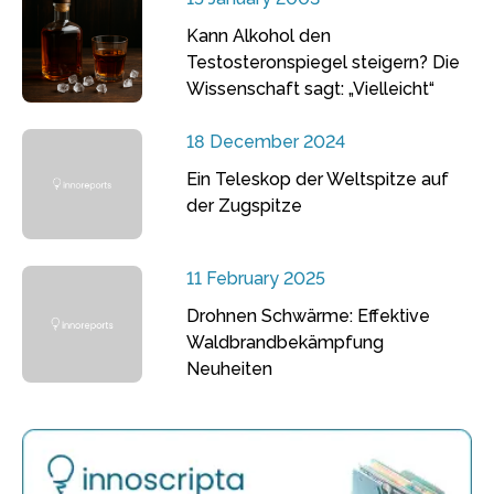
Kann Alkohol den
Testosteronspiegel steigern? Die
Wissenschaft sagt: „Vielleicht“
18 December 2024
Ein Teleskop der Weltspitze auf
der Zugspitze
11 February 2025
Drohnen Schwärme: Effektive
Waldbrandbekämpfung
Neuheiten