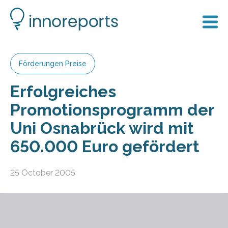
Förderungen Preise
Erfolgreiches
Promotionsprogramm der
Uni Osnabrück wird mit
650.000 Euro gefördert
25 October 2005