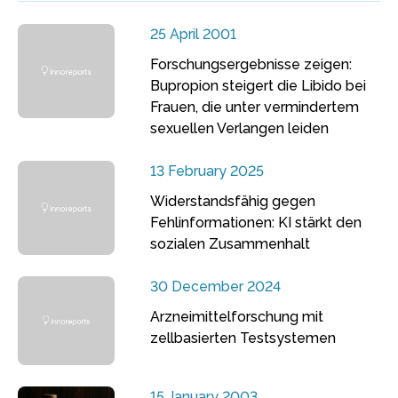
25 April 2001
Forschungsergebnisse zeigen:
Bupropion steigert die Libido bei
Frauen, die unter vermindertem
sexuellen Verlangen leiden
13 February 2025
Widerstandsfähig gegen
Fehlinformationen: KI stärkt den
sozialen Zusammenhalt
30 December 2024
Arzneimittelforschung mit
zellbasierten Testsystemen
15 January 2003