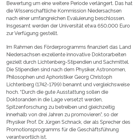
Bewertung um eine weitere Periode verlängert. Das hat
die Wissenschaftliche Kommission Niedersachsen
nach einer umfangreichen Evaluierung beschlossen.
Insgesamt werden der Universität etwa 650.000 Euro
zur Verfügung gestellt.
Im Rahmen des Förderprogramms finanziert das Land
Niedersachsen exzellente innovative Doktorarbeiten
gezielt durch Lichtenberg-Stipendien und Sachmittel.
Die Stipendien sind nach dem Physiker, Astronomen,
Philosophen und Aphoristiker Georg Christoph
Lichtenberg (1742-1799) benannt und vergleichsweise
hoch. “Durch die gute Ausstattung sollen die
Doktoranden in die Lage versetzt werden,
Spitzenforschung zu betreiben und gleichzeitig
innerhalb von drei Jahren zu promovieren”, so der
Physiker Prof. Dr. Jürgen Schnack, der als Sprecher des
Promotionsprogramms für die Geschäftsführung
verantwortlich ist.