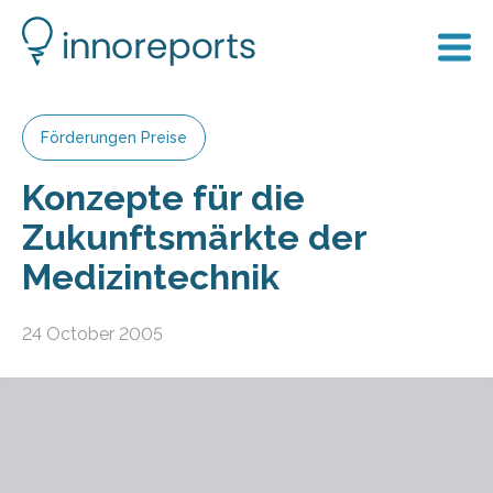
Förderungen Preise
Konzepte für die
Zukunftsmärkte der
Medizintechnik
24 October 2005