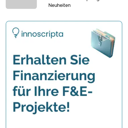
Neuheiten