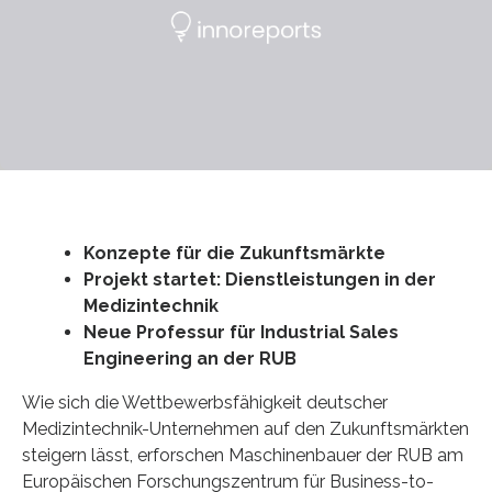
Konzepte für die Zukunftsmärkte
Projekt startet: Dienstleistungen in der
Medizintechnik
Neue Professur für Industrial Sales
Engineering an der RUB
Wie sich die Wettbewerbsfähigkeit deutscher
Medizintechnik-Unternehmen auf den Zukunftsmärkten
steigern lässt, erforschen Maschinenbauer der RUB am
Europäischen Forschungszentrum für Business-to-