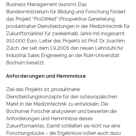
Business Management (eurom): Das
Bundesministerium für Bildung und Forschung fördert
das Projekt “ProDiMed” (Prospektive Generierung
produktnaher Dienstleistungen in der Medizintechnik für
Zukunftsmärkte) für zweieinhalb Jahre mit insgesamt
910.000 Euro. Leiter des Projekts ist Prof. Dr. Joachim
Zülch, der seit dem 1.9.2005 den neuen Lehrstuhl für
Industrial Sales Engineering an der Ruhr-Universität
Bochum besetzt.
Anforderungen und Hemmnisse
Ziel des Projekts ist, produktnahe
Dienstleistungskonzepte für den osteuropäischen
Markt in der Medizintechnik zu entwickeln. Die
Bochumer Forscher analysieren und bewerten die
Anforderungen und Hemmnisse dieses
Zukunftsmarktes. Damit schließen sie nicht nur eine
Forschungslücke – die Ergebnisse sollen auch dazu