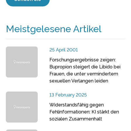
Meistgelesene Artikel
25 April 2001
Forschungsergebnisse zeigen:
Bupropion steigert die Libido bei
Frauen, die unter vermindertem
sexuellen Verlangen leiden
13 February 2025
Widerstandsfähig gegen
Fehlinformationen: KI stärkt den
sozialen Zusammenhalt