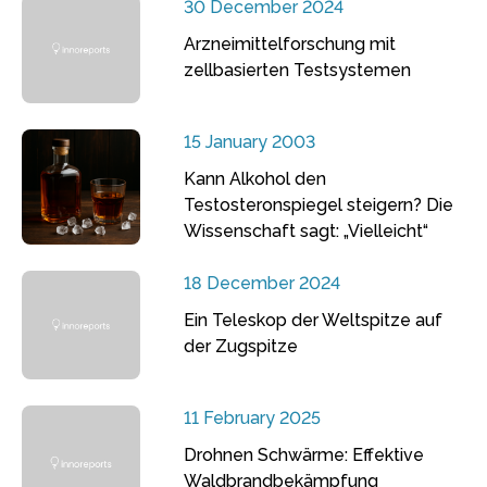
30 December 2024
Arzneimittelforschung mit
zellbasierten Testsystemen
15 January 2003
Kann Alkohol den
Testosteronspiegel steigern? Die
Wissenschaft sagt: „Vielleicht“
18 December 2024
Ein Teleskop der Weltspitze auf
der Zugspitze
11 February 2025
Drohnen Schwärme: Effektive
Waldbrandbekämpfung