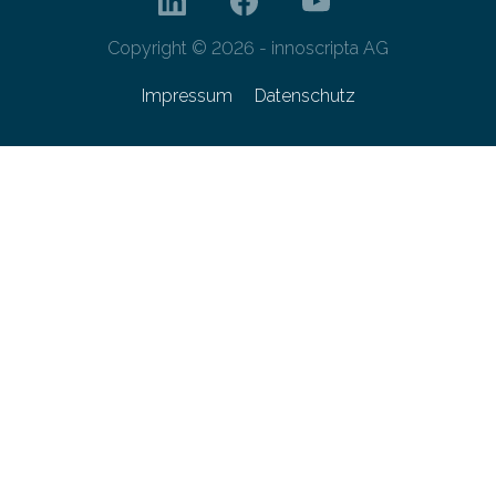
Copyright © 2026 - innoscripta AG
Impressum
Datenschutz