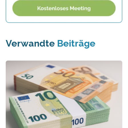
Verwandte
Beiträge