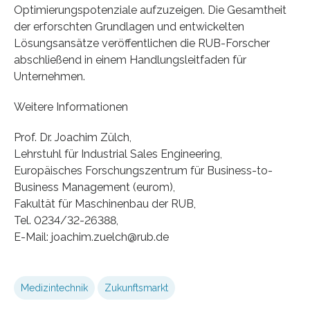
Optimierungspotenziale aufzuzeigen. Die Gesamtheit
der erforschten Grundlagen und entwickelten
Lösungsansätze veröffentlichen die RUB-Forscher
abschließend in einem Handlungsleitfaden für
Unternehmen.
Weitere Informationen
Prof. Dr. Joachim Zülch,
Lehrstuhl für Industrial Sales Engineering,
Europäisches Forschungszentrum für Business-to-
Business Management (eurom),
Fakultät für Maschinenbau der RUB,
Tel. 0234/32-26388,
E-Mail: joachim.zuelch@rub.de
Medizintechnik
Zukunftsmarkt