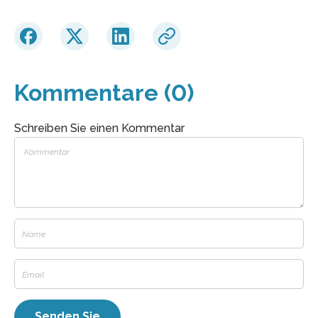
Kommentare (0)
Schreiben Sie einen Kommentar