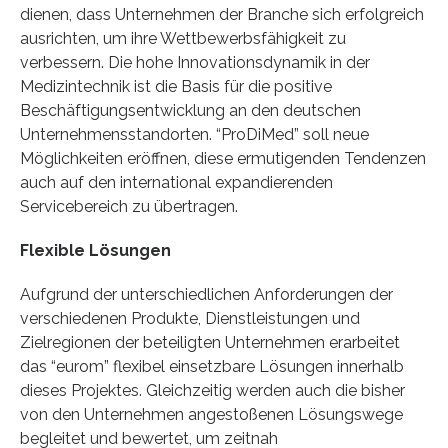
dienen, dass Unternehmen der Branche sich erfolgreich
ausrichten, um ihre Wettbewerbsfähigkeit zu
verbessern. Die hohe Innovationsdynamik in der
Medizintechnik ist die Basis für die positive
Beschäftigungsentwicklung an den deutschen
Unternehmensstandorten. “ProDiMed” soll neue
Möglichkeiten eröffnen, diese ermutigenden Tendenzen
auch auf den international expandierenden
Servicebereich zu übertragen.
Flexible Lösungen
Aufgrund der unterschiedlichen Anforderungen der
verschiedenen Produkte, Dienstleistungen und
Zielregionen der beteiligten Unternehmen erarbeitet
das “eurom” flexibel einsetzbare Lösungen innerhalb
dieses Projektes. Gleichzeitig werden auch die bisher
von den Unternehmen angestoßenen Lösungswege
begleitet und bewertet, um zeitnah