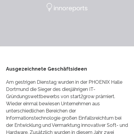
Ausgezeichnete Geschäftsideen
Am gestrigen Dienstag wurden in der PHOENIX Halle
Dortmund die Sieger des diesjährigen IT-
Gründungswettbewerbs von start2grow prämiert.
Wieder einmal bewiesen Unternehmen aus
unterschiedlichen Bereichen der
Informationstechnologie großen Einfallsreichtum bei
der Entwicklung und Vermarktung innovativer Soft- und
Hardware. Zusätzlich wurden in diesem Jahr zwei