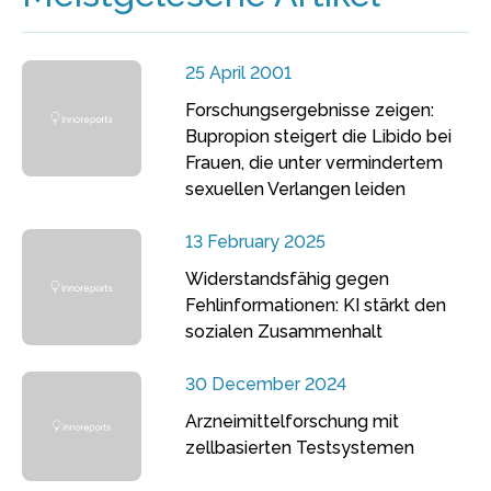
25 April 2001
Forschungsergebnisse zeigen:
Bupropion steigert die Libido bei
Frauen, die unter vermindertem
sexuellen Verlangen leiden
13 February 2025
Widerstandsfähig gegen
Fehlinformationen: KI stärkt den
sozialen Zusammenhalt
30 December 2024
Arzneimittelforschung mit
zellbasierten Testsystemen