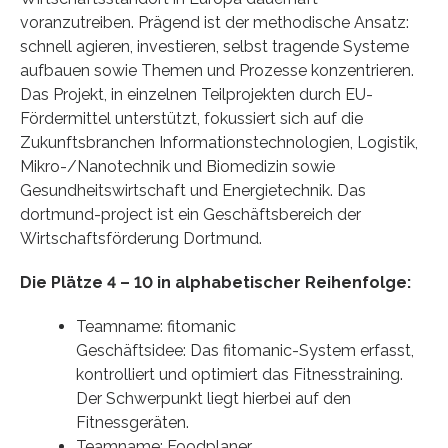
voranzutreiben. Prägend ist der methodische Ansatz:
schnell agieren, investieren, selbst tragende Systeme
aufbauen sowie Themen und Prozesse konzentrieren.
Das Projekt, in einzelnen Teilprojekten durch EU-
Fördermittel unterstützt, fokussiert sich auf die
Zukunftsbranchen Informationstechnologien, Logistik,
Mikro-/Nanotechnik und Biomedizin sowie
Gesundheitswirtschaft und Energietechnik. Das
dortmund-project ist ein Geschäftsbereich der
Wirtschaftsförderung Dortmund.
Die Plätze 4 – 10 in alphabetischer Reihenfolge:
Teamname: fitomanic
Geschäftsidee: Das fitomanic-System erfasst,
kontrolliert und optimiert das Fitnesstraining.
Der Schwerpunkt liegt hierbei auf den
Fitnessgeräten.
Teamname: Foodplaner