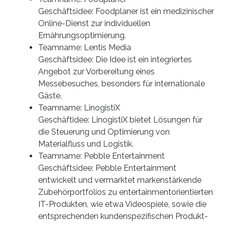
Geschäftsidee: Foodplaner ist ein medizinischer
Online-Dienst zur individuellen
Ernährungsoptimierung.
Teamname: Lentis Media
Geschäftsidee: Die Idee ist ein integriertes
Angebot zur Vorbereitung eines
Messebesuches, besonders für internationale
Gäste.
Teamname: LinogistiX
Geschäftidee: LinogistiX bietet Lösungen für
die Steuerung und Optimierung von
Materialfluss und Logistik.
Teamname: Pebble Entertainment
Geschäftsidee: Pebble Entertainment
entwickelt und vermarktet markenstärkende
Zubehörportfolios zu entertainmentorientierten
IT-Produkten, wie etwa Videospiele, sowie die
entsprechenden kundenspezifischen Produkt-