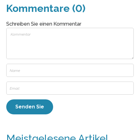
Kommentare (0)
Schreiben Sie einen Kommentar
Meistgelesene Artikel