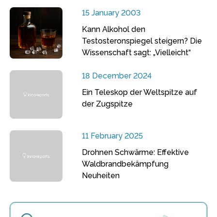
15 January 2003
Kann Alkohol den
Testosteronspiegel steigern? Die
Wissenschaft sagt: „Vielleicht“
18 December 2024
Ein Teleskop der Weltspitze auf
der Zugspitze
11 February 2025
Drohnen Schwärme: Effektive
Waldbrandbekämpfung
Neuheiten