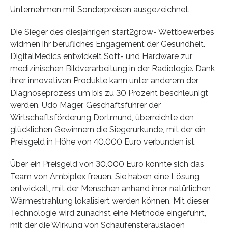
Unternehmen mit Sonderpreisen ausgezeichnet.
Die Sieger des diesjährigen start2grow- Wettbewerbes
widmen ihr berufliches Engagement der Gesundheit.
DigitalMedics entwickelt Soft- und Hardware zur
medizinischen Bildverarbeitung in der Radiologie. Dank
ihrer innovativen Produkte kann unter anderem der
Diagnoseprozess um bis zu 30 Prozent beschleunigt
werden. Udo Mager, Geschäftsführer der
Wirtschaftsförderung Dortmund, überreichte den
glücklichen Gewinnern die Siegerurkunde, mit der ein
Preisgeld in Höhe von 40.000 Euro verbunden ist.
Über ein Preisgeld von 30.000 Euro konnte sich das
Team von Ambiplex freuen. Sie haben eine Lösung
entwickelt, mit der Menschen anhand ihrer natürlichen
Wärmestrahlung lokalisiert werden können. Mit dieser
Technologie wird zunächst eine Methode eingeführt,
mit der die Wirkung von Schaufensterauslagen