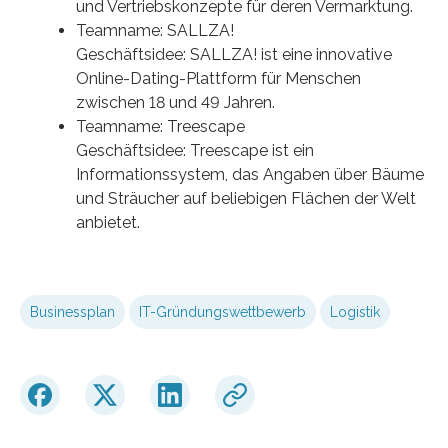
und Vertriebskonzepte für deren Vermarktung.
Teamname: SALLZA!
Geschäftsidee: SALLZA! ist eine innovative
Online-Dating-Plattform für Menschen
zwischen 18 und 49 Jahren.
Teamname: Treescape
Geschäftsidee: Treescape ist ein
Informationssystem, das Angaben über Bäume
und Sträucher auf beliebigen Flächen der Welt
anbietet.
Businessplan
IT-Gründungswettbewerb
Logistik