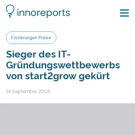
Förderungen Preise
Sieger des IT-
Gründungswettbewerbs
von start2grow gekürt
14 September 2005