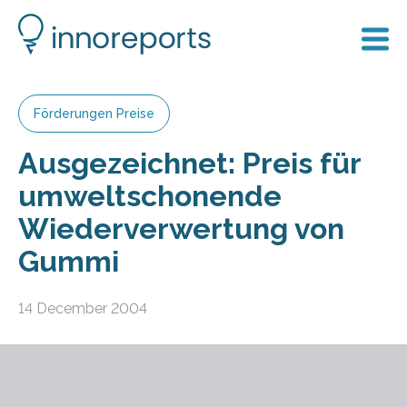
Förderungen Preise
Ausgezeichnet: Preis für
umweltschonende
Wiederverwertung von
Gummi
14 December 2004