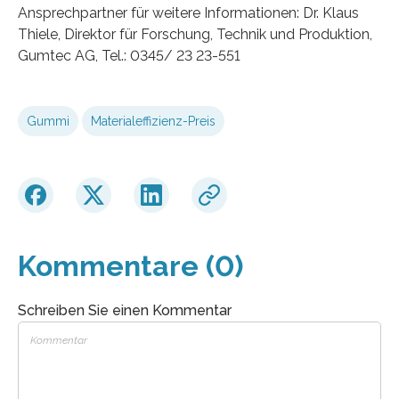
Ansprechpartner für weitere Informationen: Dr. Klaus
Thiele, Direktor für Forschung, Technik und Produktion,
Gumtec AG, Tel.: 0345/ 23 23-551
Gummi
Materialeffizienz-Preis
Kommentare (0)
Schreiben Sie einen Kommentar