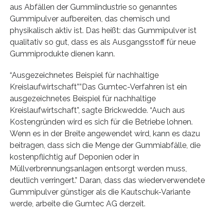
aus Abfällen der Gummiindustrie so genanntes
Gummipulver aufbereiten, das chemisch und
physikalisch aktiv ist. Das heißt: das Gummipulver ist
qualitativ so gut, dass es als Ausgangsstoff für neue
Gummiprodukte dienen kann.
“Ausgezeichnetes Beispiel für nachhaltige
Kreislaufwirtschaft””Das Gumtec-Verfahren ist ein
ausgezeichnetes Beispiel für nachhaltige
Kreislaufwirtschaft”, sagte Brickwedde. “Auch aus
Kostengründen wird es sich für die Betriebe lohnen.
Wenn es in der Breite angewendet wird, kann es dazu
beitragen, dass sich die Menge der Gummiabfälle, die
kostenpflichtig auf Deponien oder in
Müllverbrennungsanlagen entsorgt werden muss,
deutlich verringert.” Daran, dass das wiederverwendete
Gummipulver günstiger als die Kautschuk-Variante
werde, arbeite die Gumtec AG derzeit.