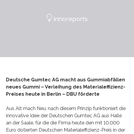
Deutsche Gumtec AG macht aus Gummiabfällen
neues Gummi – Verleihung des Materialeffizienz-
Preises heute in Berlin – DBU förderte
Aus Alt mach Neu: nach diesem Prinzip funktioniert die
innovative Idee der Deutschen Gumtec AG aus Halle
an der Saale, für die die Firma heute den mit 10.000
Euro dotierten Deutschen Materialeffizienz-Preis in der