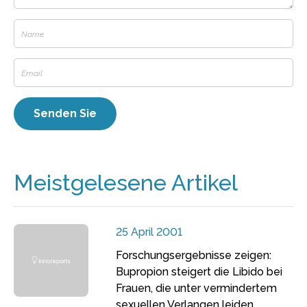
Meistgelesene Artikel
25 April 2001
Forschungsergebnisse zeigen:
Bupropion steigert die Libido bei
Frauen, die unter vermindertem
sexuellen Verlangen leiden