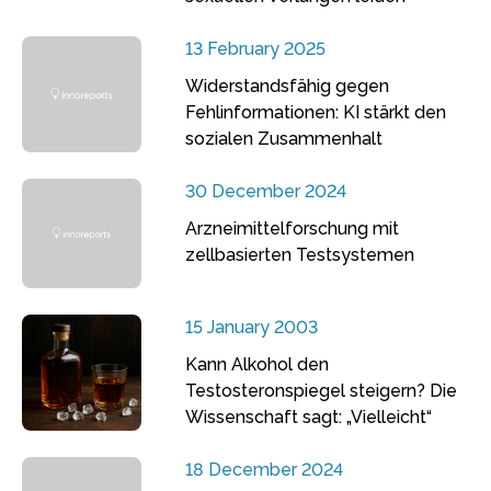
13 February 2025
Widerstandsfähig gegen
Fehlinformationen: KI stärkt den
sozialen Zusammenhalt
30 December 2024
Arzneimittelforschung mit
zellbasierten Testsystemen
15 January 2003
Kann Alkohol den
Testosteronspiegel steigern? Die
Wissenschaft sagt: „Vielleicht“
18 December 2024