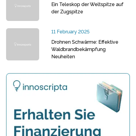
Ein Teleskop der Weltspitze auf
der Zugspitze
11 February 2025
Drohnen Schwärme: Effektive
Waldbrandbekämpfung
Neuheiten