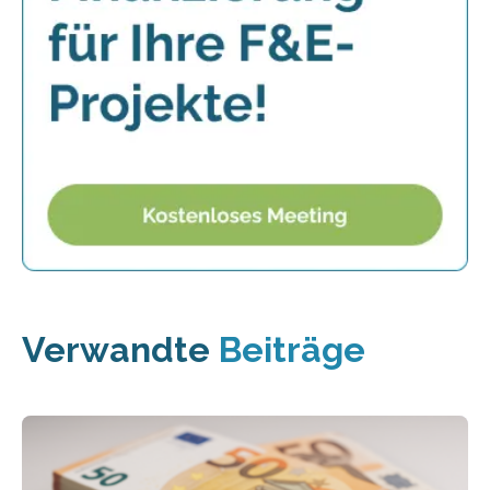
Verwandte
Beiträge