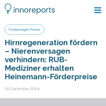
Förderungen Preise
Hirnregeneration fördern
– Nierenversagen
verhindern: RUB-
Mediziner erhalten
Heinemann-Förderpreise
09 December 2004