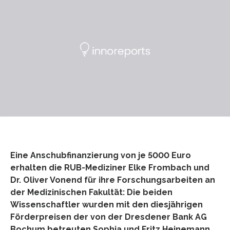
Eine Anschubfinanzierung von je 5000 Euro
erhalten die RUB-Mediziner Elke Frombach und
Dr. Oliver Vonend für ihre Forschungsarbeiten an
der Medizinischen Fakultät: Die beiden
Wissenschaftler wurden mit den diesjährigen
Förderpreisen der von der Dresdener Bank AG
Bochum betreuten Sophia und Fritz Heinemann