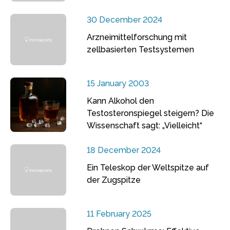
30 December 2024
Arzneimittelforschung mit
zellbasierten Testsystemen
15 January 2003
Kann Alkohol den
Testosteronspiegel steigern? Die
Wissenschaft sagt: „Vielleicht“
18 December 2024
Ein Teleskop der Weltspitze auf
der Zugspitze
11 February 2025