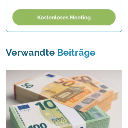
Verwandte
Beiträge