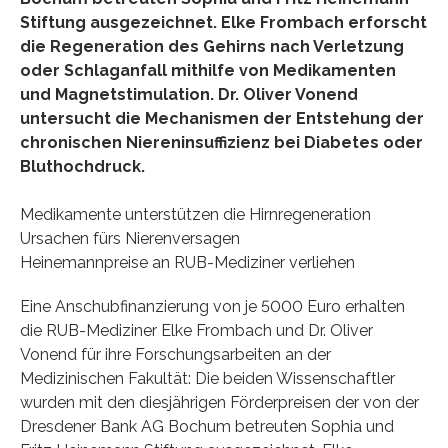
Stiftung ausgezeichnet. Elke Frombach erforscht
die Regeneration des Gehirns nach Verletzung
oder Schlaganfall mithilfe von Medikamenten
und Magnetstimulation. Dr. Oliver Vonend
untersucht die Mechanismen der Entstehung der
chronischen Niereninsuffizienz bei Diabetes oder
Bluthochdruck.
Medikamente unterstützen die Hirnregeneration
Ursachen fürs Nierenversagen
Heinemannpreise an RUB-Mediziner verliehen
Eine Anschubfinanzierung von je 5000 Euro erhalten
die RUB-Mediziner Elke Frombach und Dr. Oliver
Vonend für ihre Forschungsarbeiten an der
Medizinischen Fakultät: Die beiden Wissenschaftler
wurden mit den diesjährigen Förderpreisen der von der
Dresdener Bank AG Bochum betreuten Sophia und