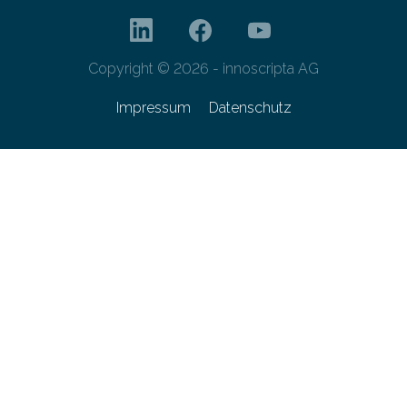
Copyright © 2026 - innoscripta AG
Impressum
Datenschutz