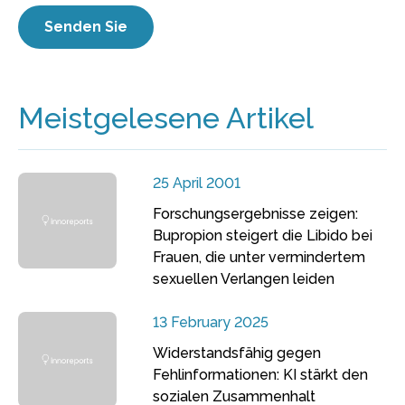
Meistgelesene Artikel
25 April 2001
Forschungsergebnisse zeigen:
Bupropion steigert die Libido bei
Frauen, die unter vermindertem
sexuellen Verlangen leiden
13 February 2025
Widerstandsfähig gegen
Fehlinformationen: KI stärkt den
sozialen Zusammenhalt