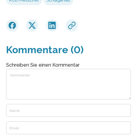
Kommentare (0)
Schreiben Sie einen Kommentar