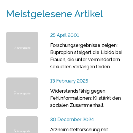
Meistgelesene Artikel
25 April 2001
Forschungsergebnisse zeigen:
Bupropion steigert die Libido bei
Frauen, die unter vermindertem
sexuellen Verlangen leiden
13 February 2025
Widerstandsfähig gegen
Fehlinformationen: KI stärkt den
sozialen Zusammenhalt
30 December 2024
Arzneimittelforschung mit