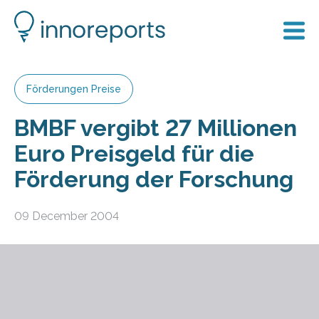
Förderungen Preise
BMBF vergibt 27 Millionen
Euro Preisgeld für die
Förderung der Forschung
09 December 2004