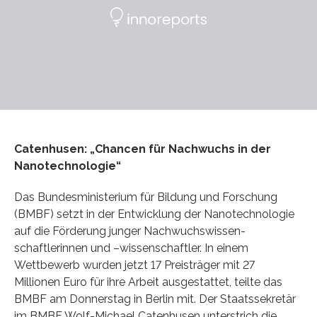
Catenhusen: „Chancen für Nachwuchs in der
Nanotechnologie“
Das Bundesministerium für Bildung und Forschung
(BMBF) setzt in der Entwicklung der Nanotechnologie
auf die Förderung junger Nachwuchswissen-
schaftlerinnen und –wissenschaftler. In einem
Wettbewerb wurden jetzt 17 Preisträger mit 27
Millionen Euro für ihre Arbeit ausgestattet, teilte das
BMBF am Donnerstag in Berlin mit. Der Staatssekretär
im BMBF Wolf-Michael Catenhusen unterstrich die