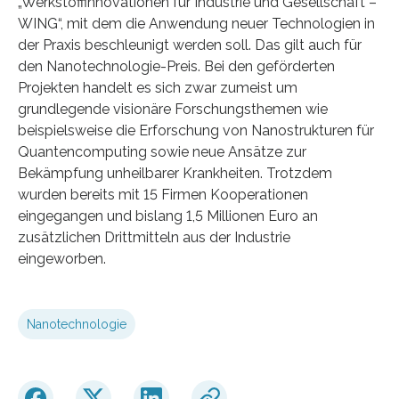
„Werkstoffinnovationen für Industrie und Gesellschaft –
WING“, mit dem die Anwendung neuer Technologien in
der Praxis beschleunigt werden soll. Das gilt auch für
den Nanotechnologie-Preis. Bei den geförderten
Projekten handelt es sich zwar zumeist um
grundlegende visionäre Forschungsthemen wie
beispielsweise die Erforschung von Nanostrukturen für
Quantencomputing sowie neue Ansätze zur
Bekämpfung unheilbarer Krankheiten. Trotzdem
wurden bereits mit 15 Firmen Kooperationen
eingegangen und bislang 1,5 Millionen Euro an
zusätzlichen Drittmitteln aus der Industrie
eingeworben.
Nanotechnologie