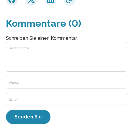
Kommentare (0)
Schreiben Sie einen Kommentar