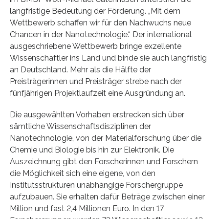
langfristige Bedeutung der Förderung. „Mit dem
Wettbewerb schaffen wir für den Nachwuchs neue
Chancen in der Nanotechnologie.“ Der international
ausgeschriebene Wettbewerb bringe exzellente
Wissenschaftler ins Land und binde sie auch langfristig
an Deutschland. Mehr als die Hälfte der
Preisträgerinnen und Preisträger strebe nach der
fünfjährigen Projektlaufzeit eine Ausgründung an.
Die ausgewählten Vorhaben erstrecken sich über
sämtliche Wissenschaftsdisziplinen der
Nanotechnologie, von der Materialforschung über die
Chemie und Biologie bis hin zur Elektronik. Die
Auszeichnung gibt den Forscherinnen und Forschern
die Möglichkeit sich eine eigene, von den
Institutsstrukturen unabhängige Forschergruppe
aufzubauen. Sie erhalten dafür Beträge zwischen einer
Million und fast 2,4 Millionen Euro. In den 17