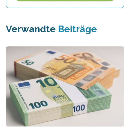
Verwandte
Beiträge