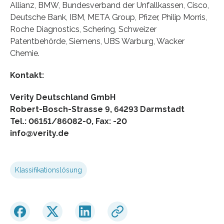
Allianz, BMW, Bundesverband der Unfallkassen, Cisco,
Deutsche Bank, IBM, META Group, Pfizer, Philip Morris,
Roche Diagnostics, Schering, Schweizer
Patentbehörde, Siemens, UBS Warburg, Wacker
Chemie.
Kontakt:
Verity Deutschland GmbH
Robert-Bosch-Strasse 9, 64293 Darmstadt
Tel.: 06151/86082-0, Fax: -20
info@verity.de
Klassifikationslösung