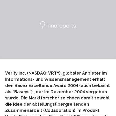
Verity Inc. (NASDAQ: VRTY), globaler Anbieter im
Informations- und Wissensmanagement erhält
den Basex Excellence Award 2004 (auch bekannt
als “Baseys”) , der im Dezember 2004 vergeben
wurde. Die Marktforscher zeichnen damit sowohl
die Idee der abteilungsübergreifenden
Zusammenarbeit (Collaboration) im Produkt