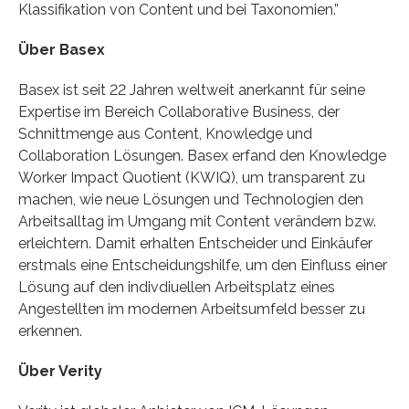
Klassifikation von Content und bei Taxonomien.”
Über Basex
Basex ist seit 22 Jahren weltweit anerkannt für seine
Expertise im Bereich Collaborative Business, der
Schnittmenge aus Content, Knowledge und
Collaboration Lösungen. Basex erfand den Knowledge
Worker Impact Quotient (KWIQ), um transparent zu
machen, wie neue Lösungen und Technologien den
Arbeitsalltag im Umgang mit Content verändern bzw.
erleichtern. Damit erhalten Entscheider und Einkäufer
erstmals eine Entscheidungshilfe, um den Einfluss einer
Lösung auf den indivdiuellen Arbeitsplatz eines
Angestellten im modernen Arbeitsumfeld besser zu
erkennen.
Über Verity