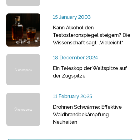
15 January 2003
Kann Alkohol den
Testosteronspiegel steigern? Die
Wissenschaft sagt: „Vielleicht“
18 December 2024
Ein Teleskop der Weltspitze auf
der Zugspitze
11 February 2025
Drohnen Schwärme: Effektive
Waldbrandbekämpfung
Neuheiten