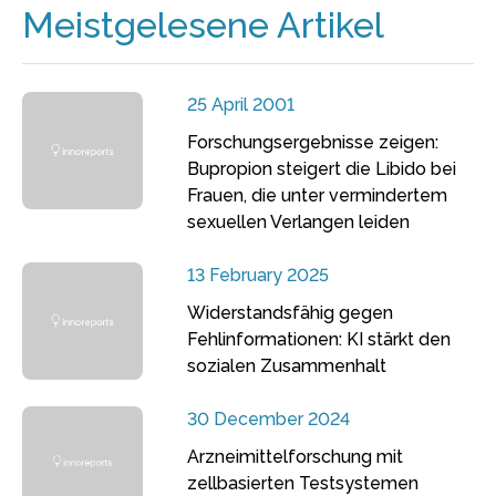
Meistgelesene Artikel
25 April 2001
Forschungsergebnisse zeigen:
Bupropion steigert die Libido bei
Frauen, die unter vermindertem
sexuellen Verlangen leiden
13 February 2025
Widerstandsfähig gegen
Fehlinformationen: KI stärkt den
sozialen Zusammenhalt
30 December 2024
Arzneimittelforschung mit
zellbasierten Testsystemen