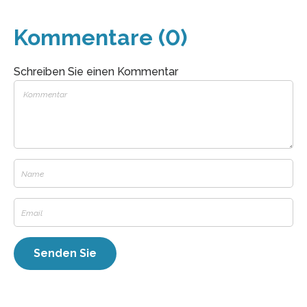
Kommentare (0)
Schreiben Sie einen Kommentar