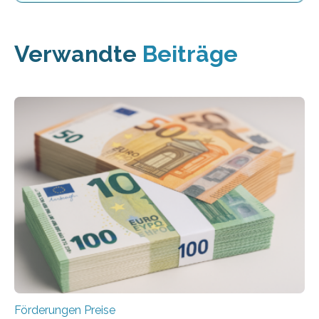
Verwandte
Beiträge
Förderungen Preise