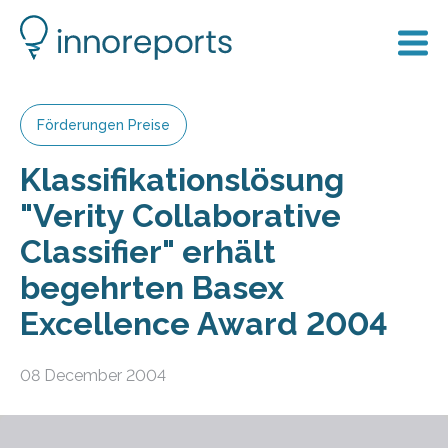
Förderungen Preise
Klassifikationslösung
"Verity Collaborative
Classifier" erhält
begehrten Basex
Excellence Award 2004
08 December 2004