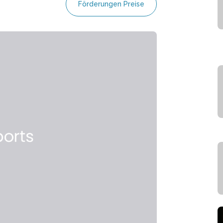
Förderungen Preise