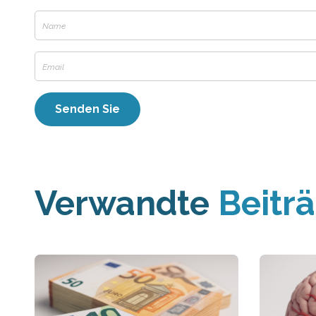
Verwandte
Beitr