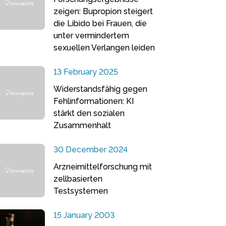
zeigen: Bupropion steigert
die Libido bei Frauen, die
unter vermindertem
sexuellen Verlangen leiden
13 February 2025
Widerstandsfähig gegen
Fehlinformationen: KI
stärkt den sozialen
Zusammenhalt
30 December 2024
Arzneimittelforschung mit
zellbasierten
Testsystemen
15 January 2003