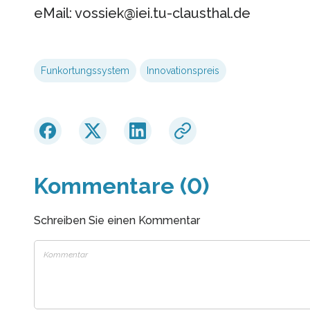
eMail: vossiek@iei.tu-clausthal.de
Funkortungssystem
Innovationspreis
Kommentare (0)
Schreiben Sie einen Kommentar