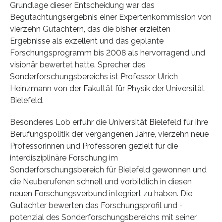
Grundlage dieser Entscheidung war das
Begutachtungsergebnis einer Expertenkommission von
vierzehn Gutachtern, das die bisher erzielten
Ergebnisse als exzellent und das geplante
Forschungsprogramm bis 2008 als hervorragend und
visionär bewertet hatte. Sprecher des
Sonderforschungsbereichs ist Professor Ulrich
Heinzmann von der Fakultät für Physik der Universität
Bielefeld.
Besonderes Lob erfuhr die Universität Bielefeld für ihre
Berufungspolitik der vergangenen Jahre, vierzehn neue
Professorinnen und Professoren gezielt für die
interdisziplinäre Forschung im
Sonderforschungsbereich für Bielefeld gewonnen und
die Neuberufenen schnell und vorbildlich in diesen
neuen Forschungsverbund integriert zu haben. Die
Gutachter bewerten das Forschungsprofil und -
potenzial des Sonderforschungsbereichs mit seiner