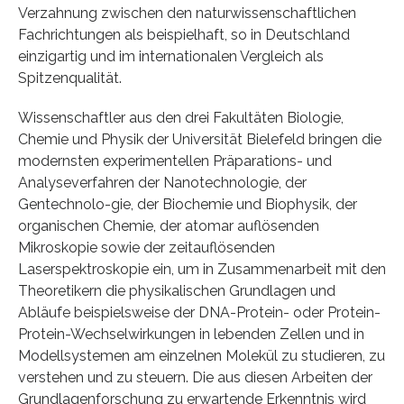
Verzahnung zwischen den naturwissenschaftlichen
Fachrichtungen als beispielhaft, so in Deutschland
einzigartig und im internationalen Vergleich als
Spitzenqualität.
Wissenschaftler aus den drei Fakultäten Biologie,
Chemie und Physik der Universität Bielefeld bringen die
modernsten experimentellen Präparations- und
Analyseverfahren der Nanotechnologie, der
Gentechnolo-gie, der Biochemie und Biophysik, der
organischen Chemie, der atomar auflösenden
Mikroskopie sowie der zeitauflösenden
Laserspektroskopie ein, um in Zusammenarbeit mit den
Theoretikern die physikalischen Grundlagen und
Abläufe beispielsweise der DNA-Protein- oder Protein-
Protein-Wechselwirkungen in lebenden Zellen und in
Modellsystemen am einzelnen Molekül zu studieren, zu
verstehen und zu steuern. Die aus diesen Arbeiten der
Grundlagenforschung zu erwartende Erkenntnis wird