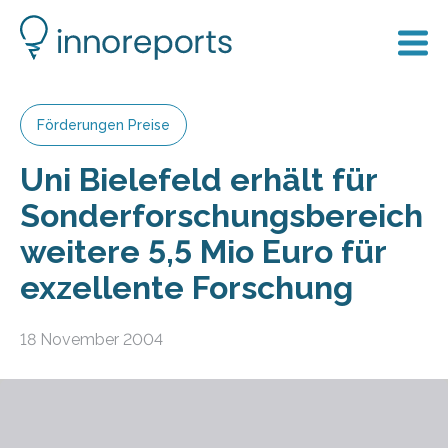
Förderungen Preise
Uni Bielefeld erhält für
Sonderforschungsbereich
weitere 5,5 Mio Euro für
exzellente Forschung
18 November 2004