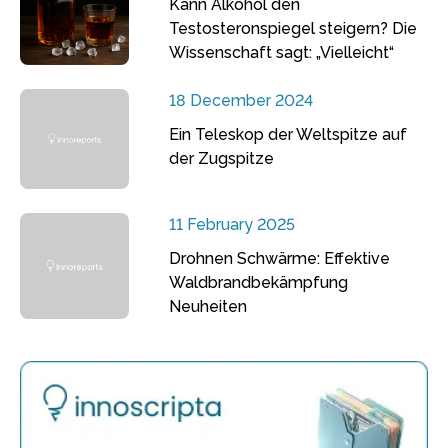
Kann Alkohol den
Testosteronspiegel steigern? Die
Wissenschaft sagt: „Vielleicht“
18 December 2024
Ein Teleskop der Weltspitze auf
der Zugspitze
11 February 2025
Drohnen Schwärme: Effektive
Waldbrandbekämpfung
Neuheiten