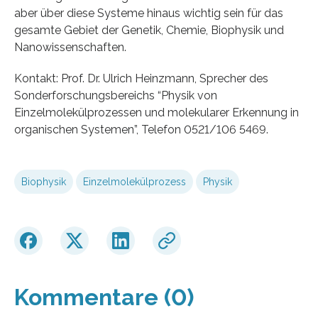
aber über diese Systeme hinaus wichtig sein für das
gesamte Gebiet der Genetik, Chemie, Biophysik und
Nanowissenschaften.
Kontakt: Prof. Dr. Ulrich Heinzmann, Sprecher des
Sonderforschungsbereichs “Physik von
Einzelmolekülprozessen und molekularer Erkennung in
organischen Systemen”, Telefon 0521/106 5469.
Biophysik
Einzelmolekülprozess
Physik
Kommentare (0)