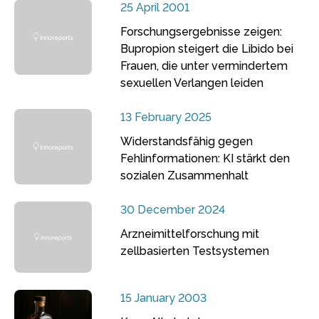
25 April 2001
Forschungsergebnisse zeigen:
Bupropion steigert die Libido bei
Frauen, die unter vermindertem
sexuellen Verlangen leiden
13 February 2025
Widerstandsfähig gegen
Fehlinformationen: KI stärkt den
sozialen Zusammenhalt
30 December 2024
Arzneimittelforschung mit
zellbasierten Testsystemen
15 January 2003