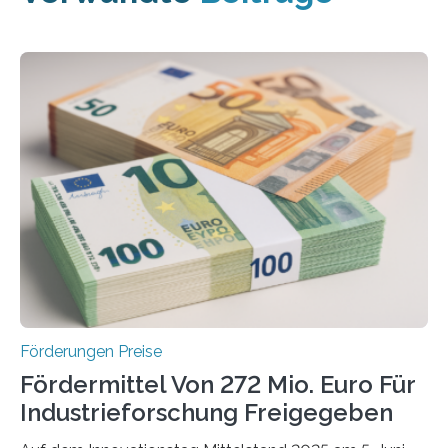
Förderungen Preise
Fördermittel Von 272 Mio. Euro Für
Industrieforschung Freigegeben