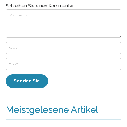
Schreiben Sie einen Kommentar
Meistgelesene Artikel