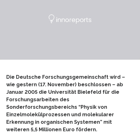
Die Deutsche Forschungsgemeinschaft wird –
wie gestern (17. November) beschlossen – ab
Januar 2005 die Universität Bielefeld für die
Forschungsarbeiten des
Sonderforschungsbereichs “Physik von
Einzelmolekülprozessen und molekularer
Erkennung in organischen Systemen” mit
weiteren 5,5 Millionen Euro fördern.