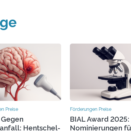
äge
n Preise
Förderungen Preise
 Gegen
BIAL Award 2025:
anfall: Hentschel-
Nominierungen fü