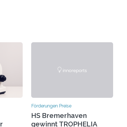
Förderungen Preise
HS Bremerhaven
r
gewinnt TROPHELIA