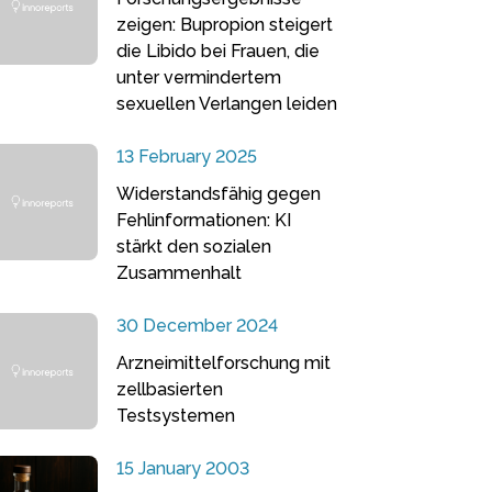
zeigen: Bupropion steigert
die Libido bei Frauen, die
unter vermindertem
sexuellen Verlangen leiden
13 February 2025
Widerstandsfähig gegen
Fehlinformationen: KI
stärkt den sozialen
Zusammenhalt
30 December 2024
Arzneimittelforschung mit
zellbasierten
Testsystemen
15 January 2003