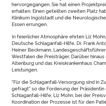
hervorgegangen. Sie hat einen Projektpre
erhalten. Einen geteilten zweiten Platz ha
Klinikum Ingolstadt und die Neurologische 
Essen errungen.
In feierlicher Atmosphäre ehrten Liz Mohn,
Deutsche Schlaganfall-Hilfe, Dr. Frank An
Heiner Beckmann, Landesgeschäftsführer
Westfalen die Preisträger. Darüber hinaus
Altenburg und das Kreiskrankenhaus Cham
Leistungen.
“Für die Schlaganfall-Versorgung sind in 
gefragt” so die Forderung der Präsidentin
Schlaganfall-Hilfe, Liz Mohn, bei der Preis
Koordination der Prozesse ist für den Pati