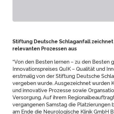
Stiftung Deutsche Schlaganfall zeichnet
relevanten Prozessen aus
“Von den Besten lernen – zu den Besten 
Innovationspreises QuIK – Qualität und Inn
erstmalig von der Stiftung Deutsche Schl
vergeben wurde. Ausgezeichnet wurden Kr
und innovative Prozesse sowie Organsatio
Versorgung. Auf ihrem Regionalbeauftragt
vergangenen Samstag die Platzierungen b
am Ende die Neurologische Klinik GmbH 