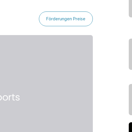
Förderungen Preise