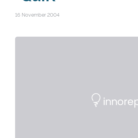
16 November 2004