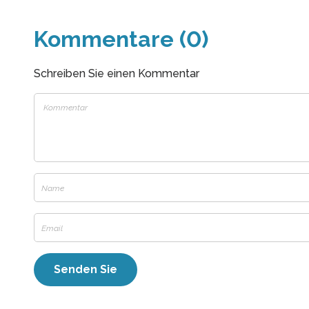
Kommentare (0)
Schreiben Sie einen Kommentar