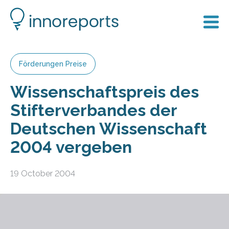
Förderungen Preise
Wissenschaftspreis des
Stifterverbandes der
Deutschen Wissenschaft
2004 vergeben
19 October 2004