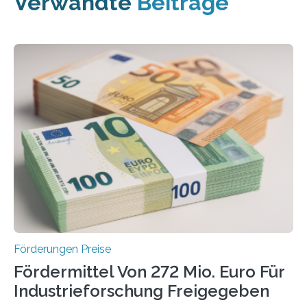
Verwandte
Beiträge
Förderungen Preise
Fördermittel Von 272 Mio. Euro Für
Industrieforschung Freigegeben