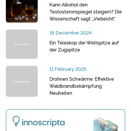
Kann Alkohol den
Testosteronspiegel steigern? Die
Wissenschaft sagt: „Vielleicht“
18 December 2024
Ein Teleskop der Weltspitze auf
der Zugspitze
11 February 2025
Drohnen Schwärme: Effektive
Waldbrandbekämpfung
Neuheiten