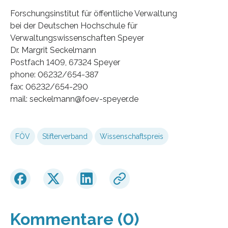
Forschungsinstitut für öffentliche Verwaltung
bei der Deutschen Hochschule für
Verwaltungswissenschaften Speyer
Dr. Margrit Seckelmann
Postfach 1409, 67324 Speyer
phone: 06232/654-387
fax: 06232/654-290
mail: seckelmann@foev-speyer.de
FÖV
Stifterverband
Wissenschaftspreis
Kommentare (0)