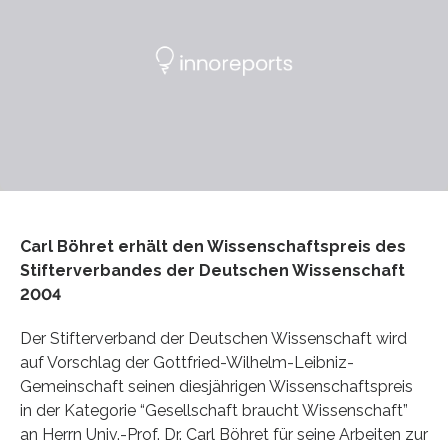
Carl Böhret erhält den Wissenschaftspreis des
Stifterverbandes der Deutschen Wissenschaft
2004
Der Stifterverband der Deutschen Wissenschaft wird
auf Vorschlag der Gottfried-Wilhelm-Leibniz-
Gemeinschaft seinen diesjährigen Wissenschaftspreis
in der Kategorie “Gesellschaft braucht Wissenschaft”
an Herrn Univ.-Prof. Dr. Carl Böhret für seine Arbeiten zur