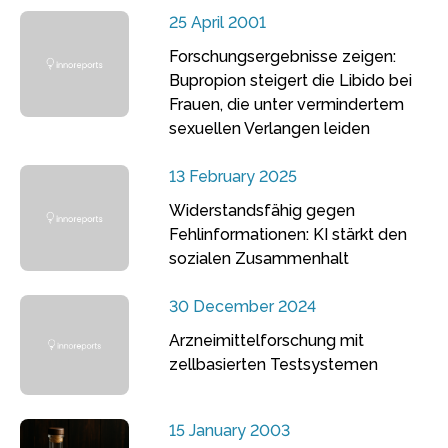
25 April 2001
Forschungsergebnisse zeigen:
Bupropion steigert die Libido bei
Frauen, die unter vermindertem
sexuellen Verlangen leiden
13 February 2025
Widerstandsfähig gegen
Fehlinformationen: KI stärkt den
sozialen Zusammenhalt
30 December 2024
Arzneimittelforschung mit
zellbasierten Testsystemen
15 January 2003