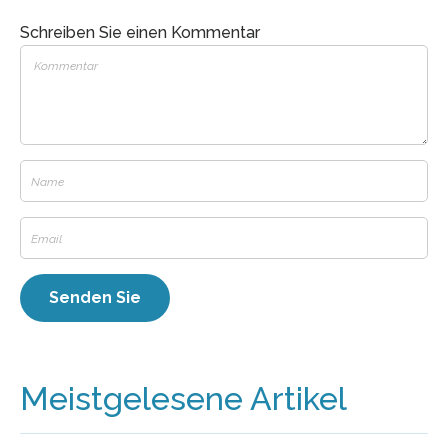
Schreiben Sie einen Kommentar
Meistgelesene Artikel