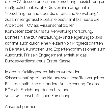
des FÖV, dessen praxisnahe Forschungsausrichtung er
maßgeblich mitprägte. Die von ihm prägnant in
“Forschung für und über die öffentliche Verwaltung”
zusammengefasste Leitlinie bestimmt bis heute die
Arbeit des FÖV als wissenschaftlichen
Kompetenzzentrums für Verwaltungsforschung.
Böhrets Nähe zur Verwaltungs- und Regierungspraxis
kommt auch durch eine Vielzahl von Mitgliedschaften
in Beiräten, Kuratorien und Expertenkommissionen zum
Ausdruck. Für sein Engagement erhielt er das
Bundesverdienstkreuz Erster Klasse.
In den zurückliegenden Jahren wurde der
Wissenschaftspreis an Naturwissenschaftler vergeben.
Er ist deshalb eine besondere Auszeichnung für das
FÖV als Einrichtung der rechts- und
sozialwissenschaftlichen Forschung.
Ansprechpartner: