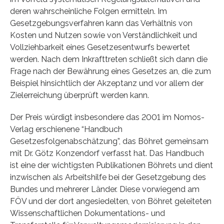
deren wahrscheinliche Folgen ermitteln. Im
Gesetzgebungsverfahren kann das Verhältnis von
Kosten und Nutzen sowie von Verständlichkeit und
Vollziehbarkeit eines Gesetzesentwurfs bewertet
werden. Nach dem Inkrafttreten schließt sich dann die
Frage nach der Bewährung eines Gesetzes an, die zum
Beispiel hinsichtlich der Akzeptanz und vor allem der
Zielerreichung überprüft werden kann.
Der Preis würdigt insbesondere das 2001 im Nomos-
Verlag erschienene “Handbuch
Gesetzesfolgenabschätzung”, das Böhret gemeinsam
mit Dr. Götz Konzendorf verfasst hat. Das Handbuch
ist eine der wichtigsten Publikationen Böhrets und dient
inzwischen als Arbeitshilfe bei der Gesetzgebung des
Bundes und mehrerer Länder. Diese vorwiegend am
FÖV und der dort angesiedelten, von Böhret geleiteten
Wissenschaftlichen Dokumentations- und